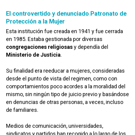
El controvertido y denunciado Patronato de
Protección a la Mujer
Esta institución fue creada en 1941 y fue cerrada
en 1985. Estaba gestionada por diversas
congregaciones religiosas
y dependía del
Ministerio de Justicia
.
Su finalidad era reeducar a mujeres, consideradas
desde el punto de vista del regimen, como con
comportamientos poco acordes a la moralidad del
mismo, sin ningún tipo de juicio previo y basándose
en denuncias de otras personas, a veces, incluso
de familiares.
Medios de comunicación, universidades,
sindicatos y partidos han recogido a lo largo de los