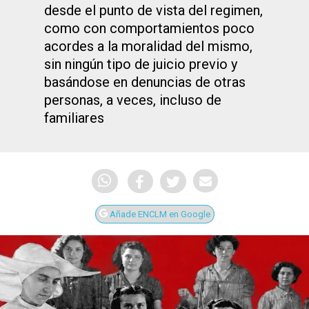
desde el punto de vista del regimen,
como con comportamientos poco
acordes a la moralidad del mismo,
sin ningún tipo de juicio previo y
basándose en denuncias de otras
personas, a veces, incluso de
familiares
Añade ENCLM en Google