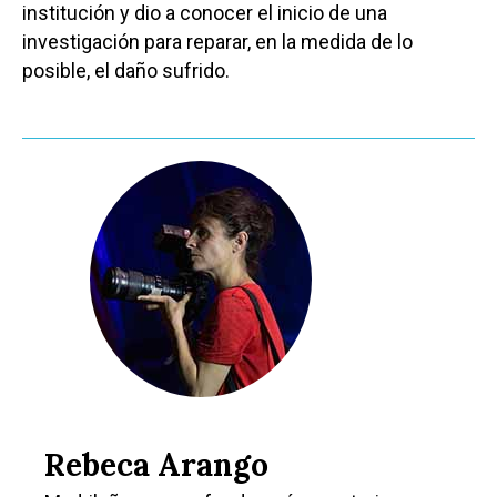
institución y dio a conocer el inicio de una
investigación para reparar, en la medida de lo
posible, el daño sufrido.
Rebeca Arango