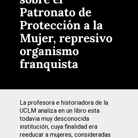
Patronato de
Protección a la
Mujer, represivo
organismo
franquista
La profesora e historiadora de la
UCLM analiza en un libro esta
todavia muy desconocida
institución, cuya finalidad era
reeducar a mujeres, consideradas