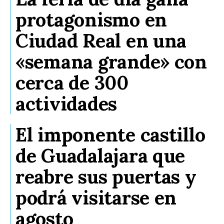
protagonismo en
Ciudad Real en una
«semana grande» con
cerca de 300
actividades
El imponente castillo
de Guadalajara que
reabre sus puertas y
podrá visitarse en
agosto