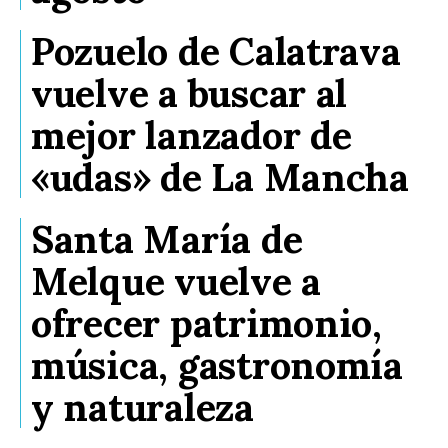
Pozuelo de Calatrava
vuelve a buscar al
mejor lanzador de
«udas» de La Mancha
Santa María de
Melque vuelve a
ofrecer patrimonio,
música, gastronomía
y naturaleza