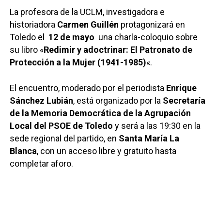
La profesora de la UCLM, investigadora e
historiadora
Carmen Guillén
protagonizará en
Toledo el
12 de mayo
una charla-coloquio sobre
su libro «
Redimir y adoctrinar: El Patronato de
Protección a la Mujer (1941-1985)
«.
El encuentro, moderado por el periodista
Enrique
Sánchez Lubián
, está organizado por la
Secretaría
de la Memoria Democrática de la Agrupación
Local del PSOE de Toledo
y será a las 19:30 en la
sede regional del partido, en
Santa María La
Blanca
, con un acceso libre y gratuito hasta
completar aforo.