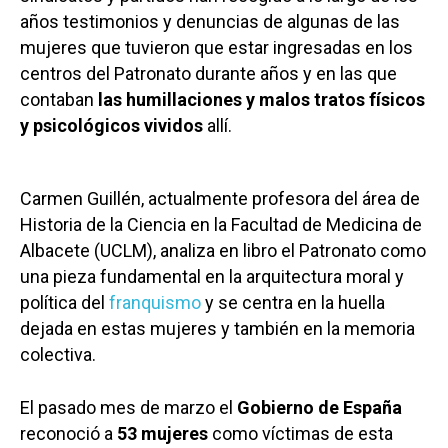
años testimonios y denuncias de algunas de las
mujeres que tuvieron que estar ingresadas en los
centros del Patronato durante años y en las que
contaban
las humillaciones y malos tratos físicos
y psicológicos vividos
allí.
Carmen Guillén, actualmente profesora del área de
Historia de la Ciencia en la Facultad de Medicina de
Albacete (UCLM), analiza en libro el Patronato como
una pieza fundamental en la arquitectura moral y
política del
franquismo
y se centra en la huella
dejada en estas mujeres y también en la memoria
colectiva.
El pasado mes de marzo el
Gobierno de España
reconoció a
53 mujeres
como víctimas de esta