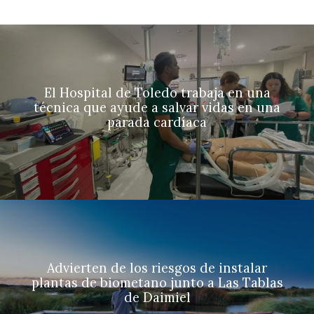
El Hospital de Toledo trabaja en una
técnica que ayude a salvar vidas en una
parada cardíaca
Advierten de los riesgos de instalar
plantas de biometano junto a Las Tablas
de Daimiel