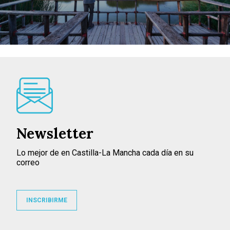
Newsletter
Lo mejor de en Castilla-La Mancha cada día en su
correo
INSCRIBIRME