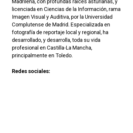
Madrileña, con profundas raíces asturianas, y
licenciada en Ciencias de la Información, rama
Imagen Visual y Auditiva, por la Universidad
Complutense de Madrid. Especializada en
fotografía de reportaje local y regional, ha
desarrollado, y desarrolla, toda su vida
profesional en Castilla-La Mancha,
principalmente en Toledo.
Redes sociales: