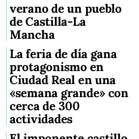
verano de un pueblo
de Castilla-La
Mancha
La feria de día gana
protagonismo en
Ciudad Real en una
«semana grande» con
cerca de 300
actividades
El imponente castillo