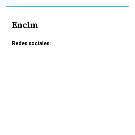
Enclm
Redes sociales: