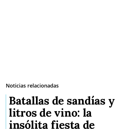
Noticias relacionadas
Batallas de sandías y
litros de vino: la
insólita fiesta de