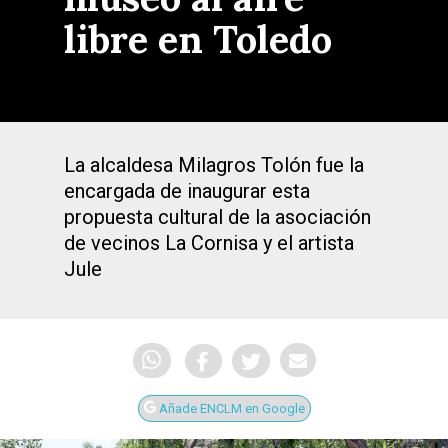
libre en Toledo
La alcaldesa Milagros Tolón fue la
encargada de inaugurar esta
propuesta cultural de la asociación
de vecinos La Cornisa y el artista
Jule
Añade ENCLM en Google