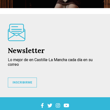
Newsletter
Lo mejor de en Castilla-La Mancha cada día en su
correo
INSCRIBIRME