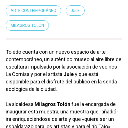
ARTE CONTEMPORÁNEO
JULE
MILAGROS TOLÓN
Toledo cuenta con un nuevo espacio de arte
contemporáneo, un auténtico museo al aire libre de
escultura impulsado por la asociación de vecinos
La Cornisa y por el artista
Jule
y que está
disponible para el disfrute del público en la senda
ecológica de la ciudad.
La alcaldesa
Milagros Tolón
fue la encargada de
inaugurar esta muestra, una muestra que -añadió-
irá enriqueciéndose de arte y que «quiere ser un
espaldarazo para los artistas y para el río Tajo».