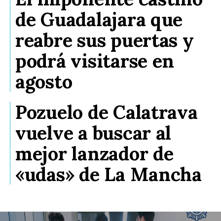
de Guadalajara que
reabre sus puertas y
podrá visitarse en
agosto
Pozuelo de Calatrava
vuelve a buscar al
mejor lanzador de
«udas» de La Mancha