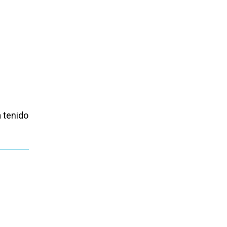
 tenido