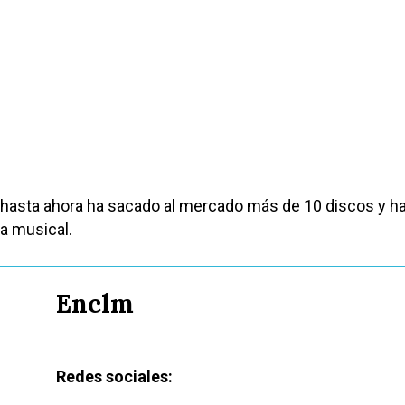
hasta ahora ha sacado al mercado más de 10 discos y ha
ia musical.
Enclm
Redes sociales: