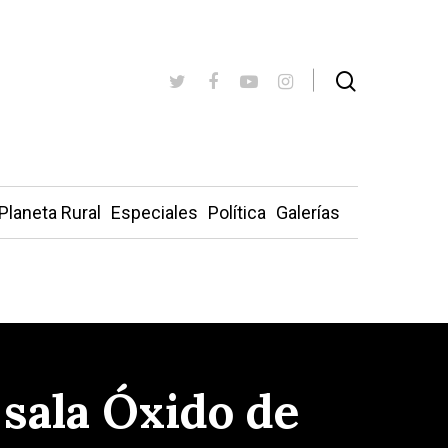
Planeta Rural
Especiales
Política
Galerías
 sala Óxido de