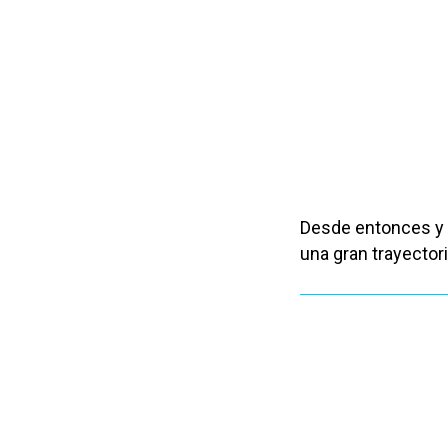
Desde entonces y 
una gran trayector