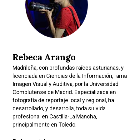
Rebeca Arango
Madrileña, con profundas raíces asturianas, y
licenciada en Ciencias de la Información, rama
Imagen Visual y Auditiva, por la Universidad
Complutense de Madrid. Especializada en
fotografía de reportaje local y regional, ha
desarrollado, y desarrolla, toda su vida
profesional en Castilla-La Mancha,
principalmente en Toledo.