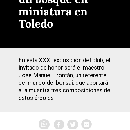
miniatura en
Toledo
En esta XXXI exposición del club, el
invitado de honor será el maestro
José Manuel Frontán, un referente
del mundo del bonsai, que aportará
a la muestra tres composiciones de
estos árboles