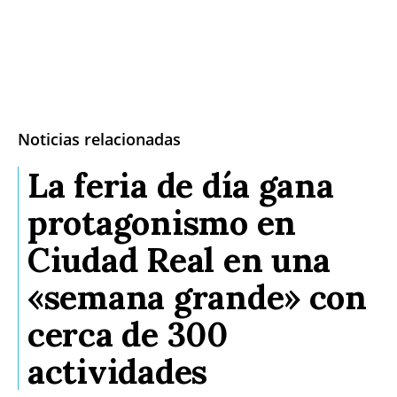
Noticias relacionadas
La feria de día gana
protagonismo en
Ciudad Real en una
«semana grande» con
cerca de 300
actividades