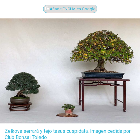
Añade ENCLM en Google
Zelkova serrará y tejo tasus cuspidata. Imagen cedida por
Club Bonsai Toledo.