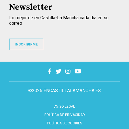
Newsletter
Lo mejor de en Castilla-La Mancha cada día en su
correo
INSCRIBIRME
©2026 ENCASTILLALAMANCHA.ES
AVISO LEGAL
POLÍTICA DE PRIVACIDAD
POLÍTICA DE COOKIES