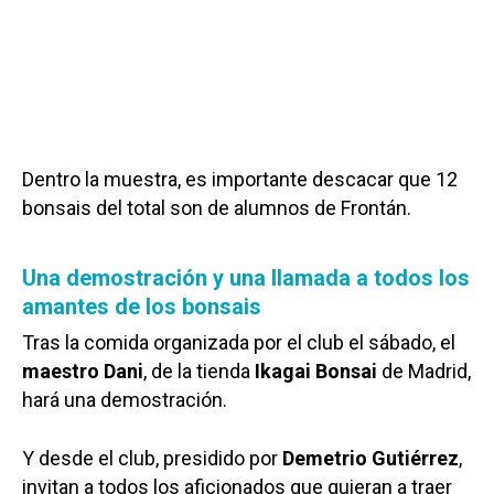
Dentro la muestra, es importante descacar que 12
bonsais del total son de alumnos de Frontán.
Una demostración y una llamada a todos los
amantes de los bonsais
Tras la comida organizada por el club el sábado, el
maestro Dani
, de la tienda
Ikagai Bonsai
de Madrid,
hará una demostración.
Y desde el club, presidido por
Demetrio Gutiérrez
,
invitan a todos los aficionados que quieran a traer