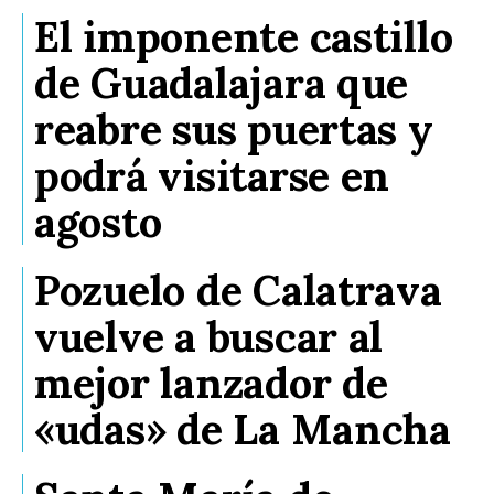
El imponente castillo
de Guadalajara que
reabre sus puertas y
podrá visitarse en
agosto
Pozuelo de Calatrava
vuelve a buscar al
mejor lanzador de
«udas» de La Mancha