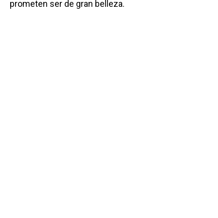
prometen ser de gran belleza.