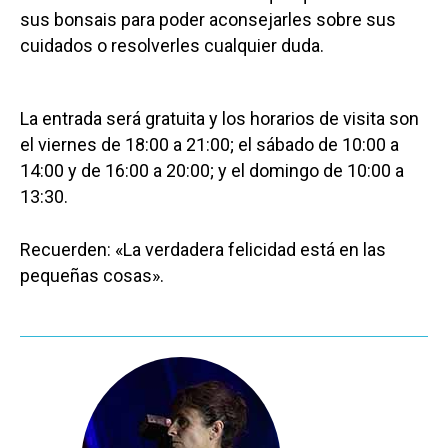
sus bonsais para poder aconsejarles sobre sus
cuidados o resolverles cualquier duda.
La entrada será gratuita y los horarios de visita son
el viernes de 18:00 a 21:00; el sábado de 10:00 a
14:00 y de 16:00 a 20:00; y el domingo de 10:00 a
13:30.
Recuerden: «La verdadera felicidad está en las
pequeñas cosas».