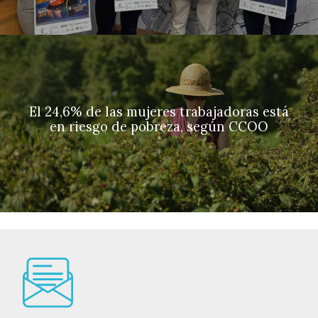
El 24,6% de las mujeres trabajadoras está
en riesgo de pobreza, según CCOO