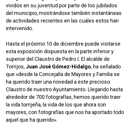
vividos en su juventud por parte de los jubilados
del municipio, mostrándose también instantáneas
de actividades recientes en las cuales estos han
intervenido.
Hasta el próximo 10 de diciembre puede visitarse
esta exposición dispuesta en la parte inferior y
superior del Claustro de Pedro I. El alcalde de
Torrijos,
Juan José Gómez-Hidalgo
, ha señalado
que «desde la Concejalía de Mayores y Familia se
ha querido traer una novedad a este precioso
Claustro de nuestro Ayuntamiento. Llegando hasta
alrededor de 700 fotografías, hemos querido traer
la vida torrijeña, la vida de los que ahora son
mayores, con fotografías que nos ha aportado todo
aquel que ha querido».