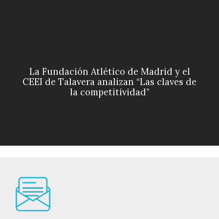
La Fundación Atlético de Madrid y el
CEEI de Talavera analizan “Las claves de
la competitividad”