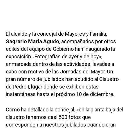
El alcalde y la concejal de Mayores y Familia,
Sagrario María Agudo
, acompañados por otros
ediles del equipo de Gobierno han inaugurado la
exposición «Fotografías de ayer y de hoy»,
enmarcada dentro de las actividades llevadas a
cabo con motivo de las Jornadas del Mayor. Un
gran número de jubilados han acudido al Claustro
de Pedro I, lugar donde se exhiben estas
instantáneas hasta el próximo 10 de diciembre.
Como ha detallado la concejal, «en la planta baja del
claustro tenemos casi 500 fotos que
corresponden a nuestros jubilados cuando eran