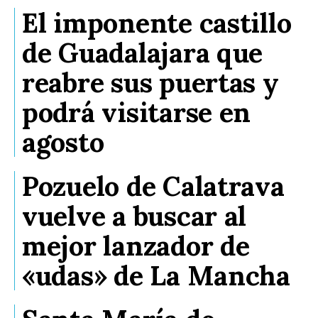
El imponente castillo
de Guadalajara que
reabre sus puertas y
podrá visitarse en
agosto
Pozuelo de Calatrava
vuelve a buscar al
mejor lanzador de
«udas» de La Mancha