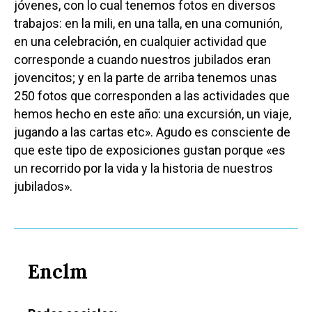
jóvenes, con lo cual tenemos fotos en diversos
trabajos: en la mili, en una talla, en una comunión,
en una celebración, en cualquier actividad que
corresponde a cuando nuestros jubilados eran
jovencitos; y en la parte de arriba tenemos unas
250 fotos que corresponden a las actividades que
hemos hecho en este año: una excursión, un viaje,
jugando a las cartas etc». Agudo es consciente de
que este tipo de exposiciones gustan porque «es
un recorrido por la vida y la historia de nuestros
jubilados».
Enclm