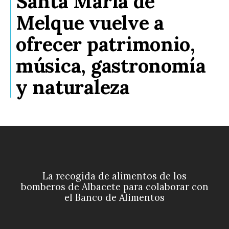
Santa María de
Melque vuelve a
ofrecer patrimonio,
música, gastronomía
y naturaleza
La recogida de alimentos de los
bomberos de Albacete para colaborar con
el Banco de Alimentos