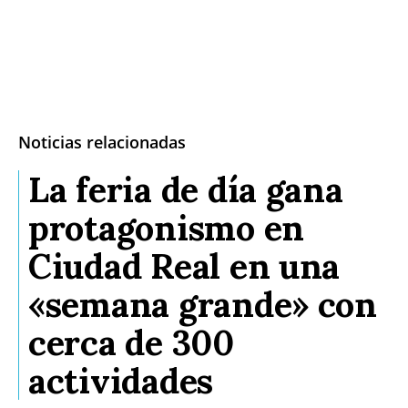
Noticias relacionadas
La feria de día gana
protagonismo en
Ciudad Real en una
«semana grande» con
cerca de 300
actividades