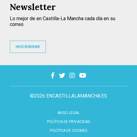
Newsletter
Lo mejor de en Castilla-La Mancha cada día en su
correo
INSCRIBIRME
©2026 ENCASTILLALAMANCHA.ES
AVISO LEGAL
POLÍTICA DE PRIVACIDAD
POLÍTICA DE COOKIES