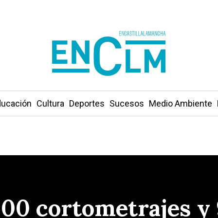
ucación
Cultura
Deportes
Sucesos
Medio Ambiente
000 cortometrajes y 