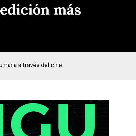
 edición más
umana a través del cine