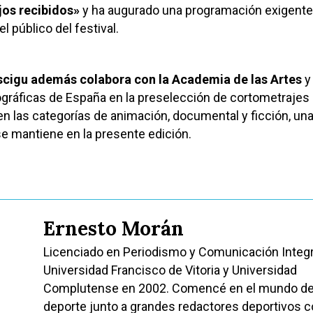
jos recibidos»
y ha augurado una programación exigente
 público del festival.
scigu además colabora con la Academia de las Artes
y 
gráficas de España en la preselección de cortometrajes 
n las categorías de animación, documental y ficción, un
e mantiene en la presente edición.
Ernesto Morán
Licenciado en Periodismo y Comunicación Integra
Universidad Francisco de Vitoria y Universidad
Complutense en 2002. Comencé en el mundo de
deporte junto a grandes redactores deportivos 