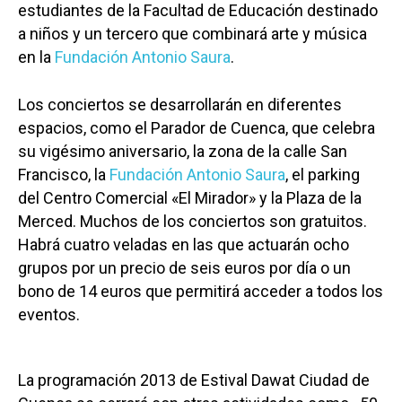
estudiantes de la Facultad de Educación destinado
a niños y un tercero que combinará arte y música
en la
Fundación Antonio Saura
.
Los conciertos se desarrollarán en diferentes
espacios, como el Parador de Cuenca, que celebra
su vigésimo aniversario, la zona de la calle San
Francisco, la
Fundación Antonio Saura
, el parking
del Centro Comercial «El Mirador» y la Plaza de la
Merced. Muchos de los conciertos son gratuitos.
Habrá cuatro veladas en las que actuarán ocho
grupos por un precio de seis euros por día o un
bono de 14 euros que permitirá acceder a todos los
eventos.
La programación 2013 de Estival Dawat Ciudad de