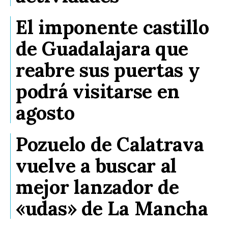
El imponente castillo
de Guadalajara que
reabre sus puertas y
podrá visitarse en
agosto
Pozuelo de Calatrava
vuelve a buscar al
mejor lanzador de
«udas» de La Mancha