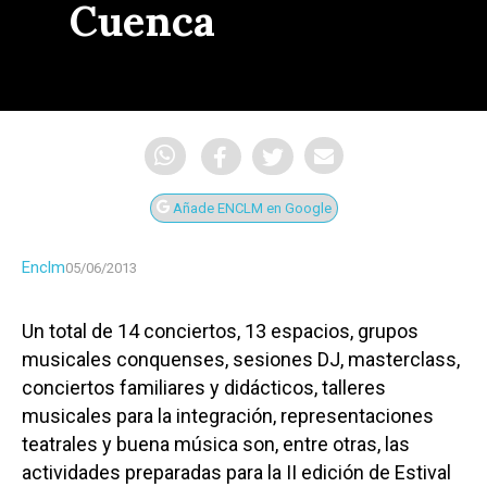
Cuenca
Añade ENCLM en Google
Enclm
05/06/2013
Un total de 14 conciertos, 13 espacios, grupos
musicales conquenses, sesiones DJ, masterclass,
conciertos familiares y didácticos, talleres
musicales para la integración, representaciones
teatrales y buena música son, entre otras, las
actividades preparadas para la II edición de Estival