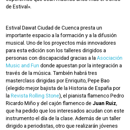
de Estival».
Estival Dawat Ciudad de Cuenca presta un
importante espacio a la formación y a la difusión
musical. Uno de los proyectos más innovadores
para esta edición son los talleres dirigidos a
personas con discapacidad gracias a la
Asociación
Music and Fun
donde apuestan por la integración a
través de la música. También habrá tres
masterclass dirigidas por Enriquito, Pepe Bao
(elegido mejor bajista de la Historia de España por
la
Revista Rolling Stone
), el pianista flamenco Pedro
Ricardo Miño y del cajón flamenco de
Juan Ruiz
,
que ha pedido que los interesados acudan con este
instrumento el día de la clase. Además de un taller
dirigido a periodistas, otro que realizarán jóvenes