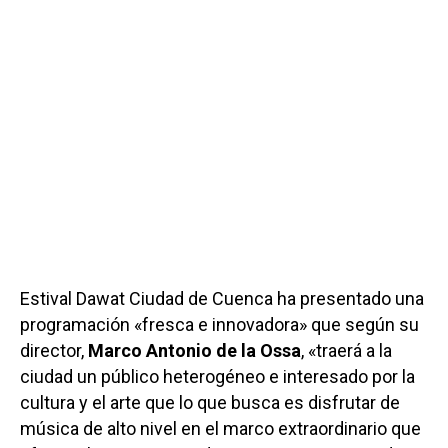
Estival Dawat Ciudad de Cuenca ha presentado una
programación «fresca e innovadora» que según su
director,
Marco Antonio de la Ossa
, «traerá a la
ciudad un público heterogéneo e interesado por la
cultura y el arte que lo que busca es disfrutar de
música de alto nivel en el marco extraordinario que