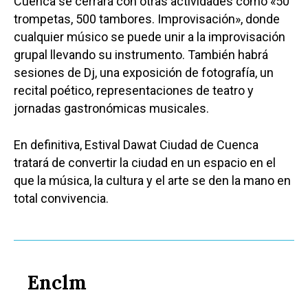
Cuenca se cerrará con otras actividades como «50
trompetas, 500 tambores. Improvisación», donde
cualquier músico se puede unir a la improvisación
grupal llevando su instrumento. También habrá
sesiones de Dj, una exposición de fotografía, un
recital poético, representaciones de teatro y
jornadas gastronómicas musicales.
En definitiva, Estival Dawat Ciudad de Cuenca
tratará de convertir la ciudad en un espacio en el
que la música, la cultura y el arte se den la mano en
total convivencia.
Enclm