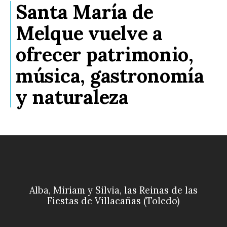
Santa María de
Melque vuelve a
ofrecer patrimonio,
música, gastronomía
y naturaleza
Alba, Miriam y Silvia, las Reinas de las
Fiestas de Villacañas (Toledo)