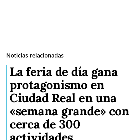
Noticias relacionadas
La feria de día gana
protagonismo en
Ciudad Real en una
«semana grande» con
cerca de 300
actividades