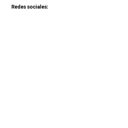
Redes sociales: