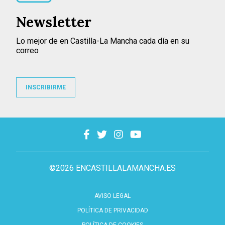
Newsletter
Lo mejor de en Castilla-La Mancha cada día en su
correo
INSCRIBIRME
©2026 ENCASTILLALAMANCHA.ES
AVISO LEGAL
POLÍTICA DE PRIVACIDAD