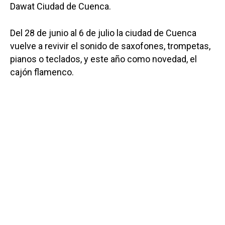
Dawat Ciudad de Cuenca.
Del 28 de junio al 6 de julio la ciudad de Cuenca
vuelve a revivir el sonido de saxofones, trompetas,
pianos o teclados, y este año como novedad, el
cajón flamenco.