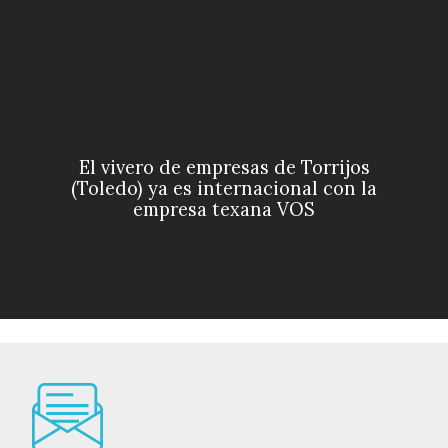
El vivero de empresas de Torrijos
(Toledo) ya es internacional con la
empresa texana VOS