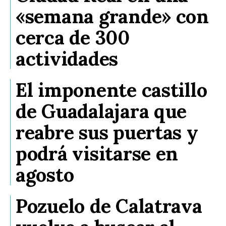
«semana grande» con
cerca de 300
actividades
El imponente castillo
de Guadalajara que
reabre sus puertas y
podrá visitarse en
agosto
Pozuelo de Calatrava