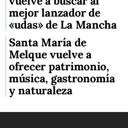
vuelve a buscar al
mejor lanzador de
«udas» de La Mancha
Santa María de
Melque vuelve a
ofrecer patrimonio,
música, gastronomía
y naturaleza