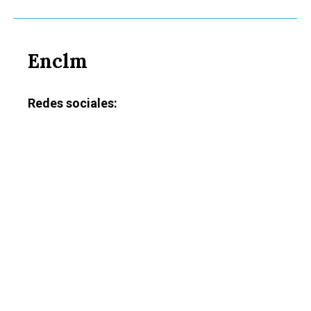
Enclm
Redes sociales: