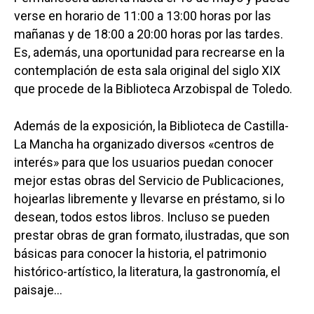
verse en horario de 11:00 a 13:00 horas por las
mañanas y de 18:00 a 20:00 horas por las tardes.
Es, además, una oportunidad para recrearse en la
contemplación de esta sala original del siglo XIX
que procede de la Biblioteca Arzobispal de Toledo.
Además de la exposición, la Biblioteca de Castilla-
La Mancha ha organizado diversos «centros de
interés» para que los usuarios puedan conocer
mejor estas obras del Servicio de Publicaciones,
hojearlas libremente y llevarse en préstamo, si lo
desean, todos estos libros. Incluso se pueden
prestar obras de gran formato, ilustradas, que son
básicas para conocer la historia, el patrimonio
histórico-artístico, la literatura, la gastronomía, el
paisaje…