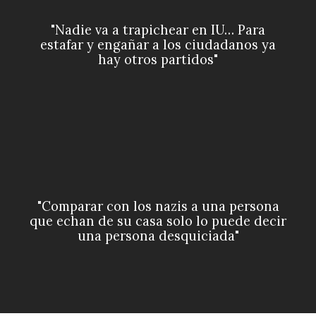
"Nadie va a trapichear en IU… Para
estafar y engañar a los ciudadanos ya
hay otros partidos"
"Comparar con los nazis a una persona
que echan de su casa solo lo puede decir
una persona desquiciada"