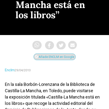
Mancha está en
los libros”
Añade ENCLM en Google
Enclm
29/04/2013
En la sala Borbón-Lorenzana de la Biblioteca de
Castilla-La Mancha, en Toledo, puede visitarse
la exposición titulada «Castilla-La Mancha está en
los libros» que recoge la actividad editorial del