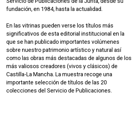
Servicio de Publicaciones de la Junta, desde su
fundación, en 1984, hasta la actualidad.
En las vitrinas pueden verse los títulos más
significativos de esta editorial institucional en la
que se han publicado importantes volúmenes
sobre nuestro patrimonio artístico y natural así
como las obras más destacadas de algunos de los
más valiosos creadores (vivos y clásicos) de
Castilla-La Mancha. La muestra recoge una
importante selección de títulos de las 20
colecciones del Servicio de Publicaciones.