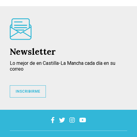
Newsletter
Lo mejor de en Castilla-La Mancha cada día en su
correo
INSCRIBIRME