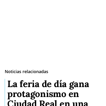
Noticias relacionadas
La feria de día gana
protagonismo en
Ciudad Real en una