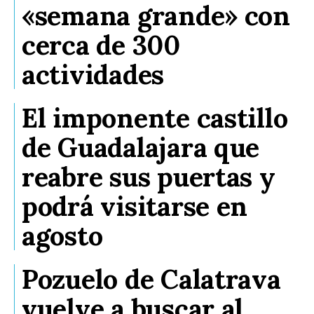
«semana grande» con
cerca de 300
actividades
El imponente castillo
de Guadalajara que
reabre sus puertas y
podrá visitarse en
agosto
Pozuelo de Calatrava
vuelve a buscar al