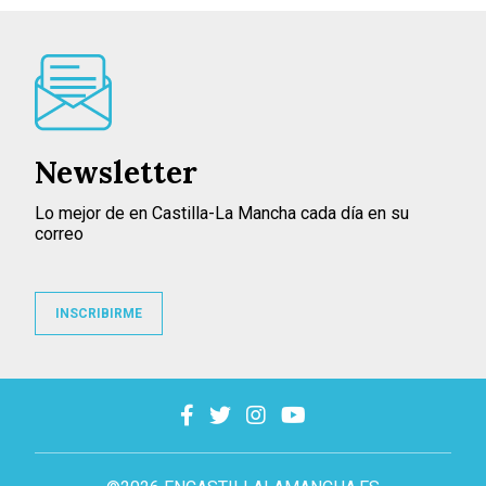
Newsletter
Lo mejor de en Castilla-La Mancha cada día en su
correo
INSCRIBIRME