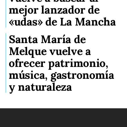
mejor lanzador de
«udas» de La Mancha
Santa María de
Melque vuelve a
ofrecer patrimonio,
música, gastronomía
y naturaleza