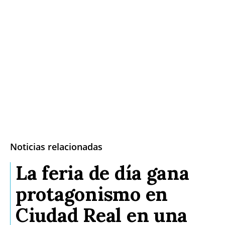
Noticias relacionadas
La feria de día gana
protagonismo en
Ciudad Real en una