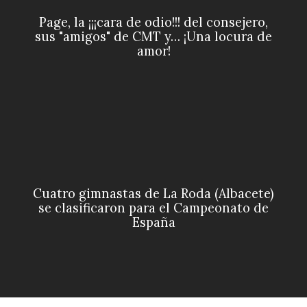
Page, la ¡¡¡cara de odio!!! del consejero,
sus "amigos" de CMT y… ¡Una locura de
amor!
Cuatro gimnastas de La Roda (Albacete)
se clasificaron para el Campeonato de
España