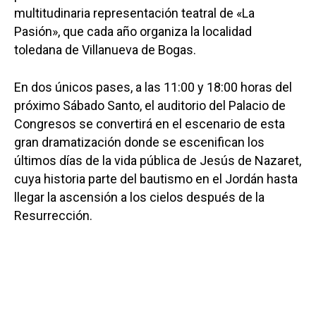
multitudinaria representación teatral de «La
Pasión», que cada año organiza la localidad
toledana de Villanueva de Bogas.
En dos únicos pases, a las 11:00 y 18:00 horas del
próximo Sábado Santo, el auditorio del Palacio de
Congresos se convertirá en el escenario de esta
gran dramatización donde se escenifican los
últimos días de la vida pública de Jesús de Nazaret,
cuya historia parte del bautismo en el Jordán hasta
llegar la ascensión a los cielos después de la
Resurrección.