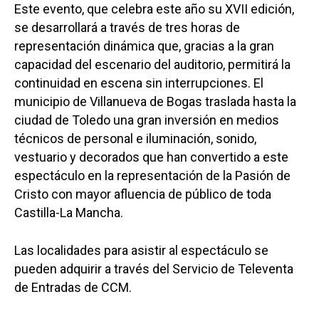
Este evento, que celebra este año su XVII edición,
se desarrollará a través de tres horas de
representación dinámica que, gracias a la gran
capacidad del escenario del auditorio, permitirá la
continuidad en escena sin interrupciones. El
municipio de Villanueva de Bogas traslada hasta la
ciudad de Toledo una gran inversión en medios
técnicos de personal e iluminación, sonido,
vestuario y decorados que han convertido a este
espectáculo en la representación de la Pasión de
Cristo con mayor afluencia de público de toda
Castilla-La Mancha.
Las localidades para asistir al espectáculo se
pueden adquirir a través del Servicio de Televenta
de Entradas de CCM.