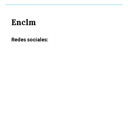
Enclm
Redes sociales: