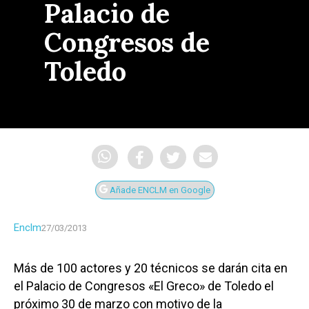
Palacio de
Congresos de
Toledo
Añade ENCLM en Google
Enclm
27/03/2013
Más de 100 actores y 20 técnicos se darán cita en
el Palacio de Congresos «El Greco» de Toledo el
próximo 30 de marzo con motivo de la