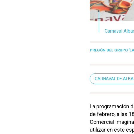
Carnaval Alba
PREGÓN DEL GRUPO 'LA
CARNAVAL DE ALBA
La programación d
de febrero, a las 1
Comercial Imaginal
utilizar en este e