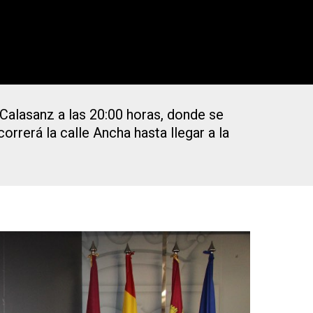
 Calasanz a las 20:00 horas, donde se
orrerá la calle Ancha hasta llegar a la