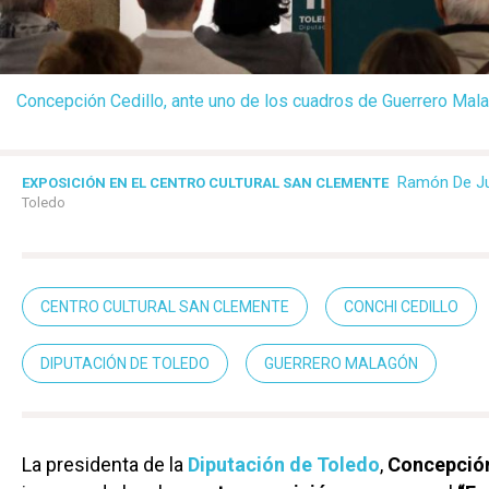
Concepción Cedillo, ante uno de los cuadros de Guerrero Mal
Ramón De J
EXPOSICIÓN EN EL CENTRO CULTURAL SAN CLEMENTE
Toledo
CENTRO CULTURAL SAN CLEMENTE
CONCHI CEDILLO
DIPUTACIÓN DE TOLEDO
GUERRERO MALAGÓN
La presidenta de la
Diputación de Toledo
,
Concepción