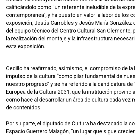
calificándolo como “un referente ineludible de la expr
contemporánea”, y ha puesto en valor la labor de los c
exposición, Jesús Carrobles y Jesús María González 
del equipo técnico del Centro Cultural San Clemente, 
la realización del montaje y la infraestructura necesar
esta exposición.
Cedillo ha reafirmado, asimismo, el compromiso de la 
impulso de la cultura “como pilar fundamental de nues
nuestro progreso” y se ha referido a la candidatura d
Europea de la Cultura 2031, que la institución provinci
como hace al desarrollar un área de cultura cada vez
de contenidos.
Por su parte, el diputado de Cultura ha destacado la c
Espacio Guerrero Malagón, “un lugar que sigue creci