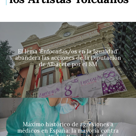
El lema 'Enfocadas/os en la Igualdad'
abandera las acciones de la Diputación
de Albacete por el 8M
Máximo histórico de agresiones a
médicos en España: la mayoría contra