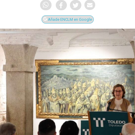
Añade ENCLM en Google