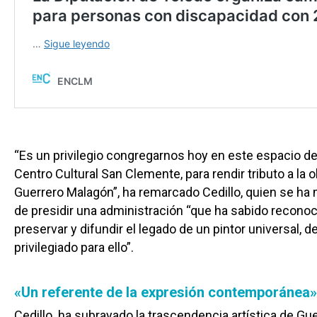
“Es un privilegio congregarnos hoy en este espacio de h
Centro Cultural San Clemente, para rendir tributo a la o
Guerrero Malagón”, ha remarcado Cedillo, quien se ha
de presidir una administración “que ha sabido reconoc
preservar y difundir el legado de un pintor universal, 
privilegiado para ello”.
«Un referente de la expresión contemporánea»
Cedillo ha subrayado la trascendencia artística de Gu