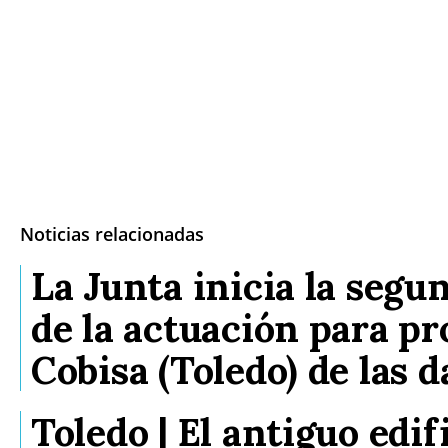
Noticias relacionadas
La Junta inicia la segu
de la actuación para pr
Cobisa (Toledo) de las 
Toledo | El antiguo edif