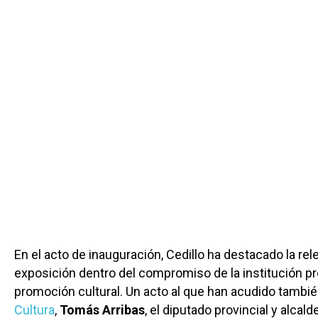
En el acto de inauguración, Cedillo ha destacado la rel
exposición dentro del compromiso de la institución pro
promoción cultural. Un acto al que han acudido tambié
Cultura
,
Tomás Arribas
, el diputado provincial y alcal