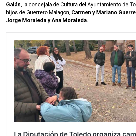
Galán,
la concejala de Cultura del Ayuntamiento de To
hijos de Guerrero Malagón,
Carmen y Mariano Guerre
J
orge Moraleda y Ana Moraleda
.