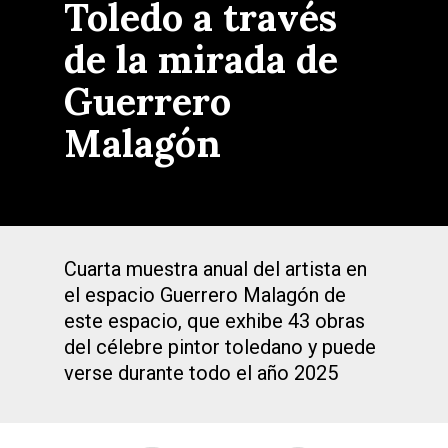
Toledo a través
de la mirada de
Guerrero
Malagón
Cuarta muestra anual del artista en
el espacio Guerrero Malagón de
este espacio, que exhibe 43 obras
del célebre pintor toledano y puede
verse durante todo el año 2025