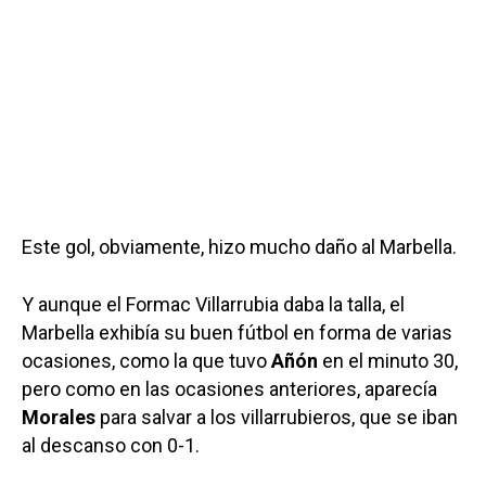
Este gol, obviamente, hizo mucho daño al Marbella.
Y aunque el Formac Villarrubia daba la talla, el
Marbella exhibía su buen fútbol en forma de varias
ocasiones, como la que tuvo
Añón
en el minuto 30,
pero como en las ocasiones anteriores, aparecía
Morales
para salvar a los villarrubieros, que se iban
al descanso con 0-1.