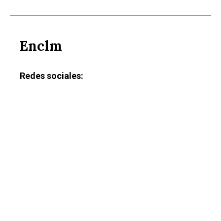
Enclm
Redes sociales: