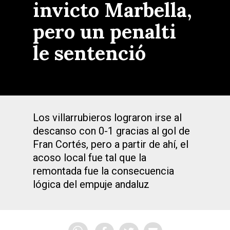
invicto Marbella,
pero un penalti
le sentenció
Los villarrubieros lograron irse al
descanso con 0-1 gracias al gol de
Fran Cortés, pero a partir de ahí, el
acoso local fue tal que la
remontada fue la consecuencia
lógica del empuje andaluz