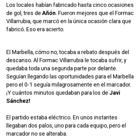
Los locales habían fabricado hasta cinco ocasiones
de gol, tres de
Añón
. Fueron mejores que el Formac
Villarrubia, que marcó en la única ocasión clara que
fabricó. Eso era acierto.
El Marbella, cómo no, tocaba a rebato después del
descanso. Al Formac Villarrubia le tocaba sufrir, y
quedaba toda una segunda parte por delante.
Seguían llegando las oportunidades para el Marbella
pero el 0-1 seguía milagrosamente en el marcador.
¡Y cuántos minutos quedaban para los de
Javi
Sánchez!
El partido estaba eléctrico. En unos instantes
llegaban dos palos, uno para cada equipo, pero el
marcador no se alteraba.