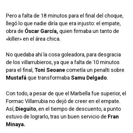
Pero a falta de 18 minutos para el final del choque,
llegó lo que nadie diría que era injusto: el empate,
obra de
Óscar García,
quien firmaba un tanto de
«killer» en el área chica.
No quedaba ahí la cosa goleadora, para desgracia
de los villarrubieros, ya que a falta de 10 minutos
para el final,
Toni Seoane
cometía un penalti sobre
Mustafá
que transformaba
Samu Delgado
.
Con todo, a pesar de que el Marbella fue superior, el
Formac Villarrubia no dejó de creer en el empate.
Así,
Dieguito
, en el tiempo de descuento, a punto
estuvo de lograrlo, tras un buen servicio de
Fran
Minaya.