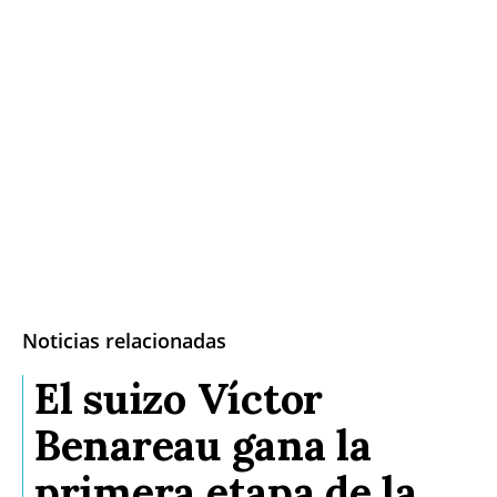
Noticias relacionadas
El suizo Víctor
Benareau gana la
primera etapa de la