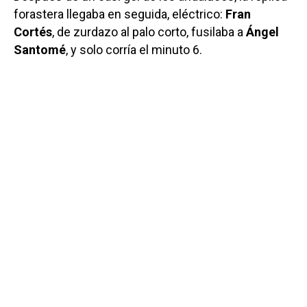
forastera llegaba en seguida, eléctrico:
Fran
Cortés
, de zurdazo al palo corto, fusilaba a
Ángel
Santomé
, y solo corría el minuto 6.