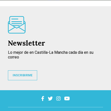
Newsletter
Lo mejor de en Castilla-La Mancha cada día en su
correo
INSCRIBIRME