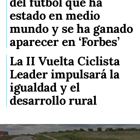
del fútbol que ha
estado en medio
mundo y se ha ganado
aparecer en ‘Forbes’
La II Vuelta Ciclista
Leader impulsará la
igualdad y el
desarrollo rural