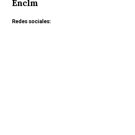
Enclm
Redes sociales: