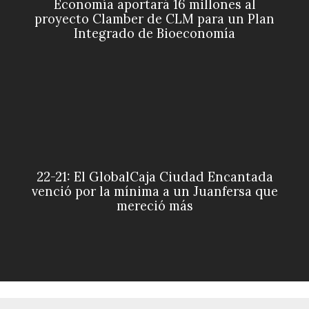
Economía aportará 16 millones al
proyecto Clamber de CLM para un Plan
Integrado de Bioeconomía
22-21: El GlobalCaja Ciudad Encantada
venció por la mínima a un Juanfersa que
mereció más