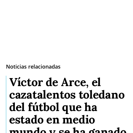
Noticias relacionadas
Víctor de Arce, el
cazatalentos toledano
del fútbol que ha
estado en medio
mundo y se ha ganado