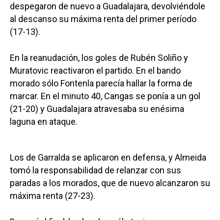
despegaron de nuevo a Guadalajara, devolviéndole
al descanso su máxima renta del primer período
(17-13).
En la reanudación, los goles de Rubén Soliño y
Muratovic reactivaron el partido. En el bando
morado sólo Fontenla parecía hallar la forma de
marcar. En el minuto 40, Cangas se ponía a un gol
(21-20) y Guadalajara atravesaba su enésima
laguna en ataque.
Los de Garralda se aplicaron en defensa, y Almeida
tomó la responsabilidad de relanzar con sus
paradas a los morados, que de nuevo alcanzaron su
máxima renta (27-23).