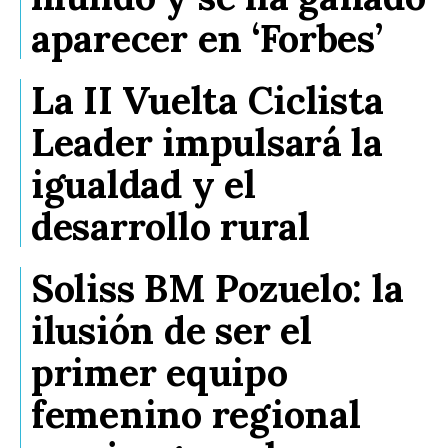
aparecer en ‘Forbes’
La II Vuelta Ciclista
Leader impulsará la
igualdad y el
desarrollo rural
Soliss BM Pozuelo: la
ilusión de ser el
primer equipo
femenino regional