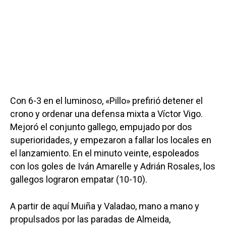
Con 6-3 en el luminoso, «Pillo» prefirió detener el
crono y ordenar una defensa mixta a Víctor Vigo.
Mejoró el conjunto gallego, empujado por dos
superioridades, y empezaron a fallar los locales en
el lanzamiento. En el minuto veinte, espoleados
con los goles de Iván Amarelle y Adrián Rosales, los
gallegos lograron empatar (10-10).
A partir de aquí Muiña y Valadao, mano a mano y
propulsados por las paradas de Almeida,