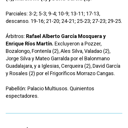
Parciales: 3-2; 5-3; 9-4; 10-9; 13-11; 17-13,
descanso. 19-16; 21-20; 24-21; 25-23; 27-23; 29-25.
Árbitros:
Rafael Alberto García Mosquera y
Enrique Ríos Martín.
Excluyeron a Pozzer,
Bozalongo, Fontenla (2), Ales Silva, Valadao (2),
Jorge Silva y Mateo Garralda por el Balonmano
Guadalajara, y a Iglesias, Cerqueira (2), David García
y Rosales (2) por el Frigoríficos Morrazo Cangas.
Pabellón: Palacio Multiusos. Quinientos
espectadores.