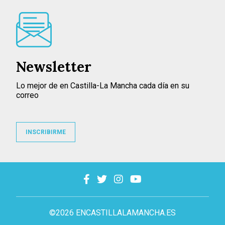
Newsletter
Lo mejor de en Castilla-La Mancha cada día en su
correo
INSCRIBIRME
©2026 ENCASTILLALAMANCHA.ES