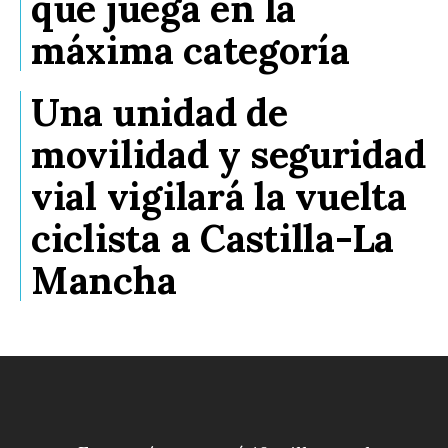
que juega en la
máxima categoría
Una unidad de
movilidad y seguridad
vial vigilará la vuelta
ciclista a Castilla-La
Mancha