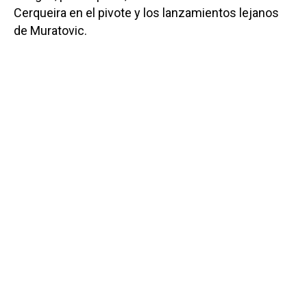
Cerqueira en el pivote y los lanzamientos lejanos
de Muratovic.