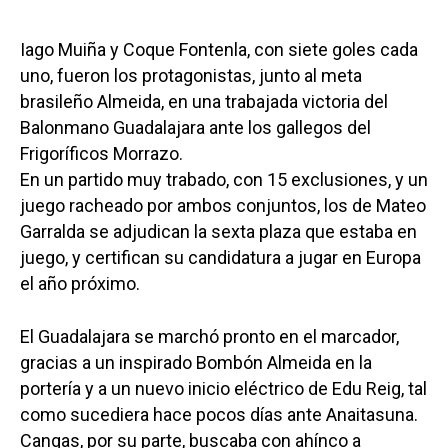
Iago Muiña y Coque Fontenla, con siete goles cada
uno, fueron los protagonistas, junto al meta
brasileño Almeida, en una trabajada victoria del
Balonmano Guadalajara ante los gallegos del
Frigoríficos Morrazo.
En un partido muy trabado, con 15 exclusiones, y un
juego racheado por ambos conjuntos, los de Mateo
Garralda se adjudican la sexta plaza que estaba en
juego, y certifican su candidatura a jugar en Europa
el año próximo.
El Guadalajara se marchó pronto en el marcador,
gracias a un inspirado Bombón Almeida en la
portería y a un nuevo inicio eléctrico de Edu Reig, tal
como sucediera hace pocos días ante Anaitasuna.
Cangas, por su parte, buscaba con ahínco a