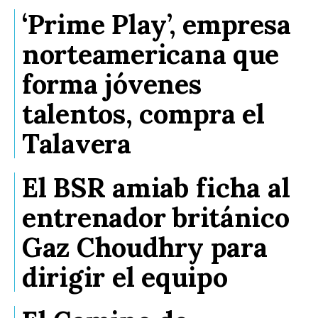
‘Prime Play’, empresa
norteamericana que
forma jóvenes
talentos, compra el
Talavera
El BSR amiab ficha al
entrenador británico
Gaz Choudhry para
dirigir el equipo