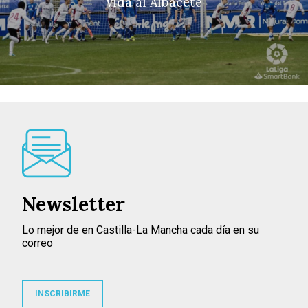
vida al Albacete
Newsletter
Lo mejor de en Castilla-La Mancha cada día en su
correo
INSCRIBIRME