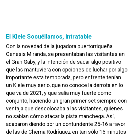
El Kiele Socuéllamos, intratable
Con la novedad de la jugadora puertorriqueña
Genesis Miranda, se presentaban las visitantes en
el Gran Gaby, y la intención de sacar algo positivo
que las mantuviera con opciones de luchar por algo
importante esta temporada, pero enfrente tenían
un Kiele muy serio, que no conoce la derrota en lo
que va de 2021, y que salía muy fuerte como
conjunto, haciendo un gran primer set siempre con
ventaja que descolocaba a las visitantes, quienes
no sabían cómo atacar la pista manchega. Así,
acabaron diendo por un contundente 25-16 a favor
de las de Chema Rodríguez en tan sólo 15 minutos