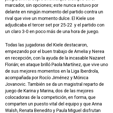
marcador, sin opciones; este nunca estuvo por
delante en ningún momento del partido contra un
rival que vive un momento dulce. El Kiele use
adjudicaba el tercer set por 25-22 y el partido con
un claro 3-0 en poco más de una hora de juego.
Todas las jugadoras del Kiele destacaron,
empezando por el buen trabajo de Amelia y Nerea
en recepción, con la ayuda de la incasable Nazaret
Florián; en ataque brilló Paola Martínez, que vive uno
de sus mejores momentos en la Liga Iberdrola,
acompañada por Rocío Jiménez y Mónica
Jovanovic. También se da un magistral reparto de
juego de Karina y Marina, dos de las mejores
colocadoras de la competición, en forma, que
comparten un puesto vital del equipo y que Anna
Walsh, Renata Benedito y Paula Miguel disfrutan