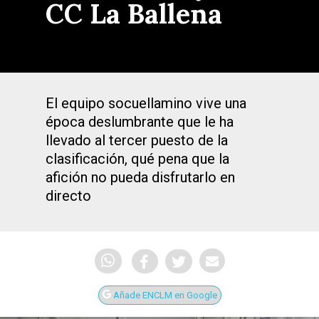
CC La Ballena
El equipo socuellamino vive una
época deslumbrante que le ha
llevado al tercer puesto de la
clasificación, qué pena que la
afición no pueda disfrutarlo en
directo
Añade ENCLM en Google