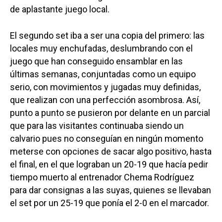
de aplastante juego local.
El segundo set iba a ser una copia del primero: las
locales muy enchufadas, deslumbrando con el
juego que han conseguido ensamblar en las
últimas semanas, conjuntadas como un equipo
serio, con movimientos y jugadas muy definidas,
que realizan con una perfección asombrosa. Así,
punto a punto se pusieron por delante en un parcial
que para las visitantes continuaba siendo un
calvario pues no conseguían en ningún momento
meterse con opciones de sacar algo positivo, hasta
el final, en el que lograban un 20-19 que hacía pedir
tiempo muerto al entrenador Chema Rodríguez
para dar consignas a las suyas, quienes se llevaban
el set por un 25-19 que ponía el 2-0 en el marcador.