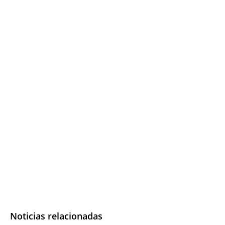
Noticias relacionadas