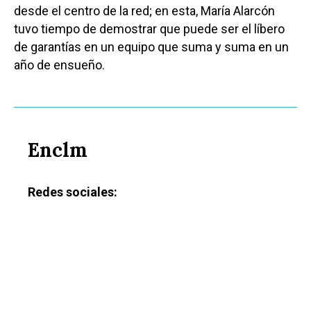
desde el centro de la red; en esta, María Alarcón
tuvo tiempo de demostrar que puede ser el líbero
de garantías en un equipo que suma y suma en un
año de ensueño.
Enclm
Redes sociales: