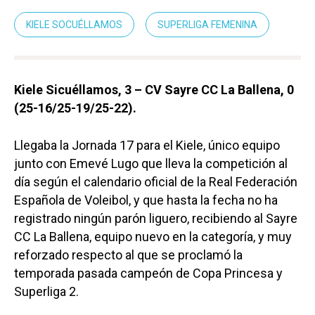
KIELE SOCUÉLLAMOS
SUPERLIGA FEMENINA
Kiele Sicuéllamos, 3 – CV Sayre CC La Ballena, 0
(25-16/25-19/25-22).
Llegaba la Jornada 17 para el Kiele, único equipo
junto con Emevé Lugo que lleva la competición al
día según el calendario oficial de la Real Federación
Española de Voleibol, y que hasta la fecha no ha
registrado ningún parón liguero, recibiendo al Sayre
CC La Ballena, equipo nuevo en la categoría, y muy
reforzado respecto al que se proclamó la
temporada pasada campeón de Copa Princesa y
Superliga 2.