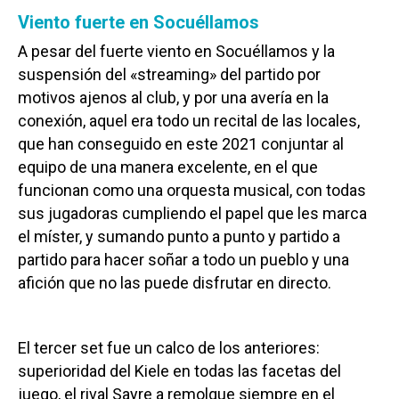
Viento fuerte en Socuéllamos
A pesar del fuerte viento en Socuéllamos y la
suspensión del «streaming» del partido por
motivos ajenos al club, y por una avería en la
conexión, aquel era todo un recital de las locales,
que han conseguido en este 2021 conjuntar al
equipo de una manera excelente, en el que
funcionan como una orquesta musical, con todas
sus jugadoras cumpliendo el papel que les marca
el míster, y sumando punto a punto y partido a
partido para hacer soñar a todo un pueblo y una
afición que no las puede disfrutar en directo.
El tercer set fue un calco de los anteriores:
superioridad del Kiele en todas las facetas del
juego, el rival Sayre a remolque siempre en el