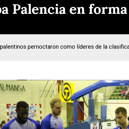
a Palencia en forma
 palentinos pernoctaron como líderes de la clasific