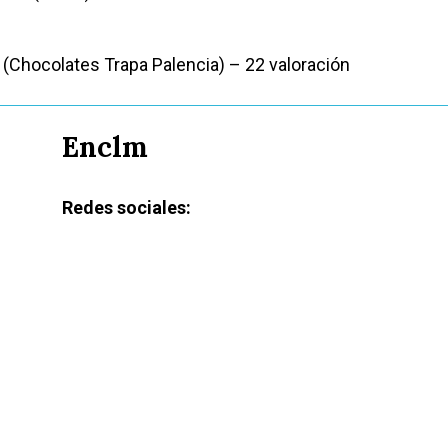
(Chocolates Trapa Palencia) – 22 valoración
Enclm
Redes sociales: