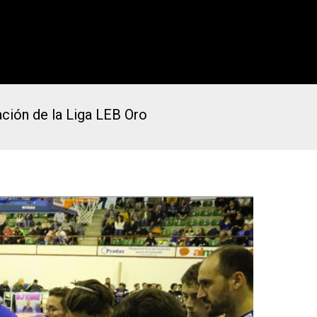
ación de la Liga LEB Oro