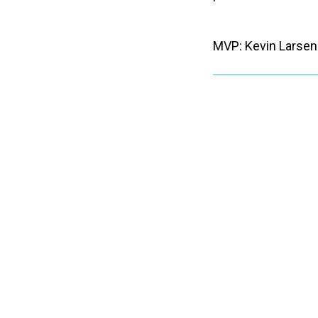
MVP: Kevin Larsen 