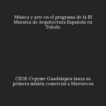
Música y arte en el programa de la III
Muestra de Arquitectura Española en
Toledo
CEOE-Cepyme Guadalajara lanza su
primera misión comercial a Marruecos