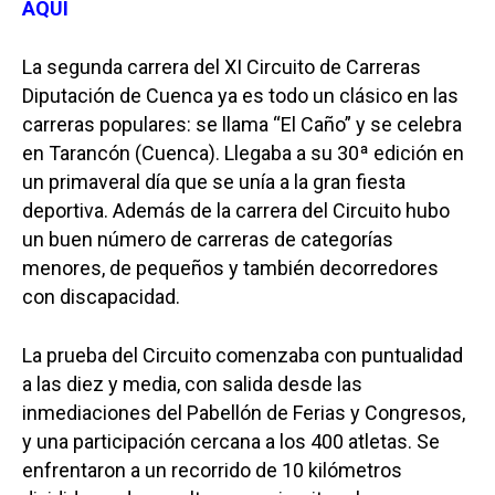
AQUÍ
La segunda carrera del XI Circuito de Carreras
Diputación de Cuenca ya es todo un clásico en las
carreras populares: se llama “El Caño” y se celebra
en Tarancón (Cuenca). Llegaba a su 30ª edición en
un primaveral día que se unía a la gran fiesta
deportiva. Además de la carrera del Circuito hubo
un buen número de carreras de categorías
menores, de pequeños y también decorredores
con discapacidad.
La prueba del Circuito comenzaba con puntualidad
a las diez y media, con salida desde las
inmediaciones del Pabellón de Ferias y Congresos,
y una participación cercana a los 400 atletas. Se
enfrentaron a un recorrido de 10 kilómetros