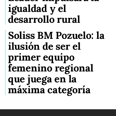
igualdad y el
desarrollo rural
Soliss BM Pozuelo: la
ilusión de ser el
primer equipo
femenino regional
que juega en la
máxima categoría