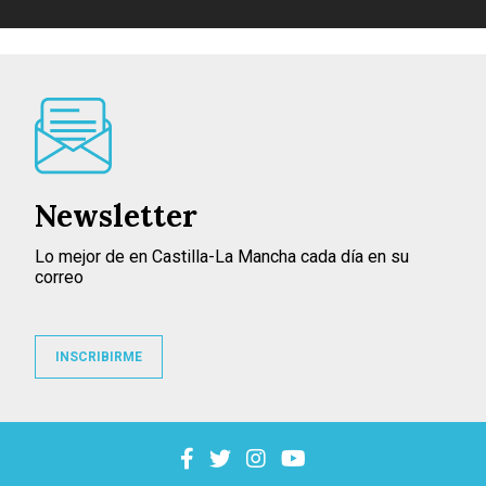
Newsletter
Lo mejor de en Castilla-La Mancha cada día en su
correo
INSCRIBIRME