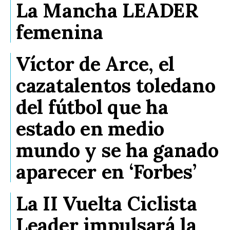
La Mancha LEADER
femenina
Víctor de Arce, el
cazatalentos toledano
del fútbol que ha
estado en medio
mundo y se ha ganado
aparecer en ‘Forbes’
La II Vuelta Ciclista
Leader impulsará la