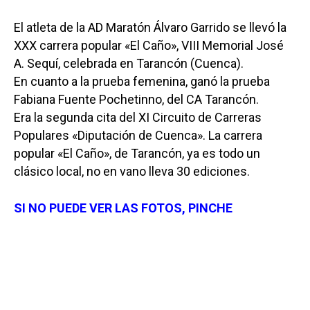
El atleta de la AD Maratón Álvaro Garrido se llevó la
XXX carrera popular «El Caño», VIII Memorial José
A. Sequí, celebrada en Tarancón (Cuenca).
En cuanto a la prueba femenina, ganó la prueba
Fabiana Fuente Pochetinno, del CA Tarancón.
Era la segunda cita del XI Circuito de Carreras
Populares «Diputación de Cuenca». La carrera
popular «El Caño», de Tarancón, ya es todo un
clásico local, no en vano lleva 30 ediciones.
SI NO PUEDE VER LAS FOTOS, PINCHE