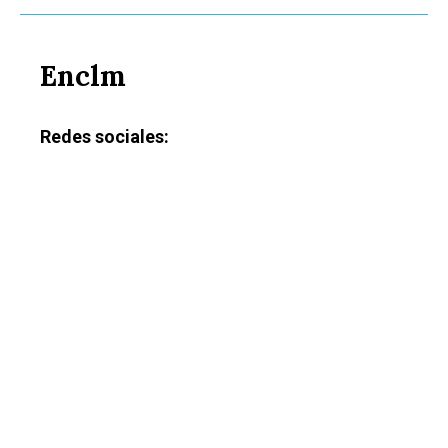
Enclm
Redes sociales: