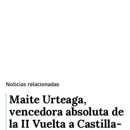
Noticias relacionadas
Maite Urteaga,
vencedora absoluta de
la II Vuelta a Castilla-