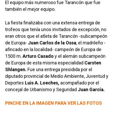
El equipo más numeroso fue Tarancón que fue
también el mejor equipo.
La fiesta finalizaba con una extensa entrega de
trofeos que tenía unos invitados de excepción, no
eran otros que el atleta de Tarancón -subcampeón
de Europa-
Juan Carlos de la Ossa
, el madrileño -
afincado en la localidad- campeón de Europa de
1500 m.
Arturo Casado
y el alemán subcampeón
de Europa de esta misma especialidad
Carsten
Shlangen.
Fue una entrega presidida por el
diputado provincial de Medio Ambiente, Juventud y
Deportes
Luis A. Loeches,
acompañado por el
concejal de Urbanismo y Seguridad
Juan García.
PINCHE EN LA IMAGEN PARA VER LAS FOTOS