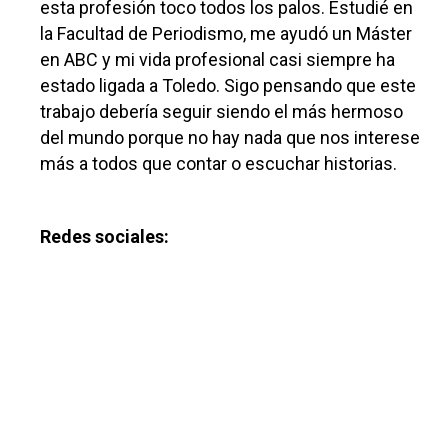
esta profesión toco todos los palos. Estudié en
la Facultad de Periodismo, me ayudó un Máster
en ABC y mi vida profesional casi siempre ha
estado ligada a Toledo. Sigo pensando que este
trabajo debería seguir siendo el más hermoso
del mundo porque no hay nada que nos interese
más a todos que contar o escuchar historias.
Redes sociales: