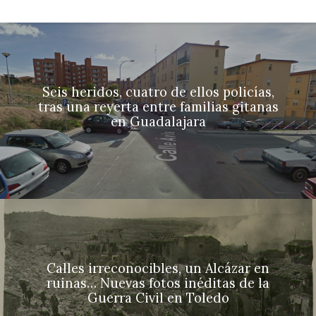
Seis heridos, cuatro de ellos policías,
tras una reyerta entre familias gitanas
en Guadalajara
Calles irreconocibles, un Alcázar en
ruinas… Nuevas fotos inéditas de la
Guerra Civil en Toledo