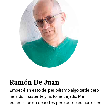
Ramón De Juan
Empecé en esto del periodismo algo tarde pero
he sido insistente y no lo he dejado. Me
especialicé en deportes pero como es norma en