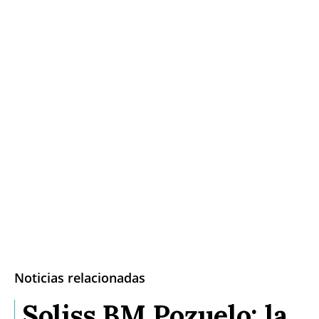
Noticias relacionadas
Soliss BM Pozuelo: la