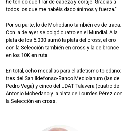
he tenido que tirar de cabeza y coraje. Gracias a
todos los que me habéis dado ánimos y fuerza.”
Por su parte, lo de Mohedano también es de traca.
Con la de ayer se colgó cuatro en el Mundial. A la
plata de los 5.000 sumó la plata del cross, el oro
con la Selección también en cross y la de bronce
en los 10K en ruta.
En total, ocho medallas para el atletismo toledano:
tres del San Ildefonso-Banco Mediolanum (las de
Pedro Vega) y cinco del UDAT Talavera (cuatro de
Antonio Mohedano y la plata de Lourdes Pérez con
la Selección en cross.