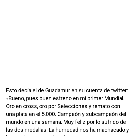
Esto decía el de Guadamur en su cuenta de twitter:
«Bueno, pues buen estreno en mi primer Mundial.
Oro en cross, oro por Selecciones y remato con
una plata en el 5.000. Campeón y subcampeón del
mundo en una semana. Muy feliz por lo sufrido de
las dos medallas. La humedad nos ha machacado y