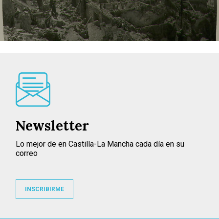
Newsletter
Lo mejor de en Castilla-La Mancha cada día en su
correo
INSCRIBIRME