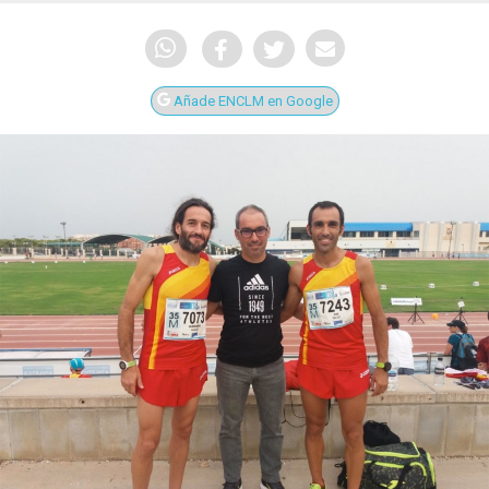
Añade ENCLM en Google