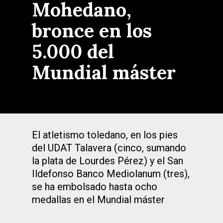
Mohedano,
bronce en los
5.000 del
Mundial máster
El atletismo toledano, en los pies
del UDAT Talavera (cinco, sumando
la plata de Lourdes Pérez) y el San
Ildefonso Banco Mediolanum (tres),
se ha embolsado hasta ocho
medallas en el Mundial máster