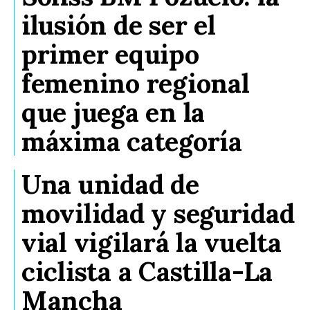
ilusión de ser el
primer equipo
femenino regional
que juega en la
máxima categoría
Una unidad de
movilidad y seguridad
vial vigilará la vuelta
ciclista a Castilla-La
Mancha