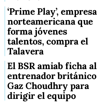
‘Prime Play’, empresa
norteamericana que
forma jóvenes
talentos, compra el
Talavera
El BSR amiab ficha al
entrenador británico
Gaz Choudhry para
dirigir el equipo