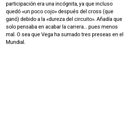
participación era una incógnita, ya que incluso
quedó «un poco cojo» después del cross (que
ganó) debido a la «dureza del circuito». Añadía que
solo pensaba en acabar la carrera… pues menos
mal. O sea que Vega ha sumado tres preseas en el
Mundial.