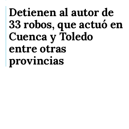
Detienen al autor de
33 robos, que actuó en
Cuenca y Toledo
entre otras
provincias