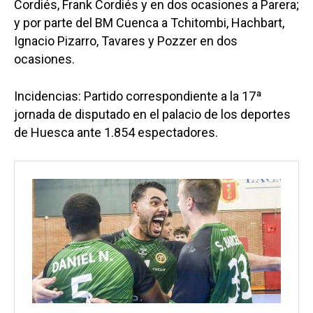
Cordiés, Frank Cordiés y en dos ocasiones a Parera;
y por parte del BM Cuenca a Tchitombi, Hachbart,
Ignacio Pizarro, Tavares y Pozzer en dos
ocasiones.
Incidencias: Partido correspondiente a la 17ª
jornada de disputado en el palacio de los deportes
de Huesca ante 1.854 espectadores.