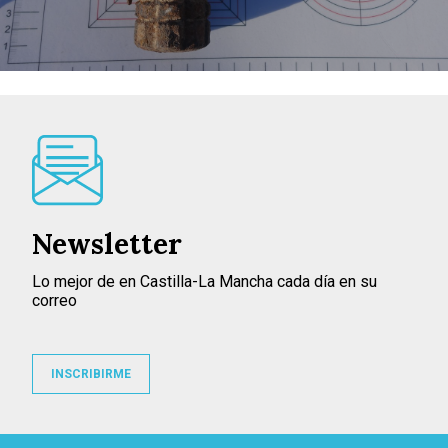
Newsletter
Lo mejor de en Castilla-La Mancha cada día en su
correo
INSCRIBIRME