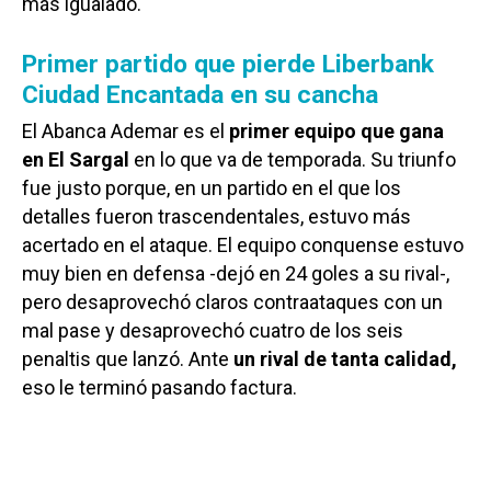
más igualado.
Primer partido que pierde Liberbank
Ciudad Encantada en su cancha
El Abanca Ademar es el
primer equipo que gana
en El Sargal
en lo que va de temporada. Su triunfo
fue justo porque, en un partido en el que los
detalles fueron trascendentales, estuvo más
acertado en el ataque. El equipo conquense estuvo
muy bien en defensa -dejó en 24 goles a su rival-,
pero desaprovechó claros contraataques con un
mal pase y desaprovechó cuatro de los seis
penaltis que lanzó. Ante
un rival de tanta calidad,
eso le terminó pasando factura.