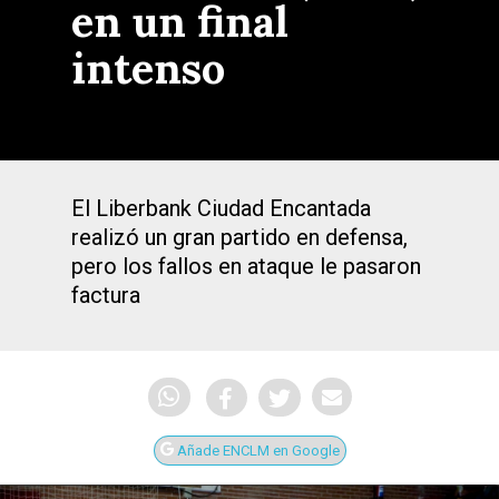
en un final
intenso
El Liberbank Ciudad Encantada
realizó un gran partido en defensa,
pero los fallos en ataque le pasaron
factura
Añade ENCLM en Google