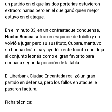
un partido en el que las dos porterías estuvieron
extraordinarias pero en el que ganó quien mejor
estuvo en el ataque.
En el minuto 33, en un contraataque conquense,
Nacho Biosca
sufrió un esguince de tobillo y no
volvió a jugar, pero su sustituto, Cupara, mantuvo
su buena dinámica y ayudó a este triunfo que deja
al conjunto leonés como el gran favorito para
ocupar a segunda posición de la tabla.
El Liberbank Ciudad Encantada realizó un gran
partido en defensa, pero los fallos en ataque le
pasaron factura.
Ficha técnica: