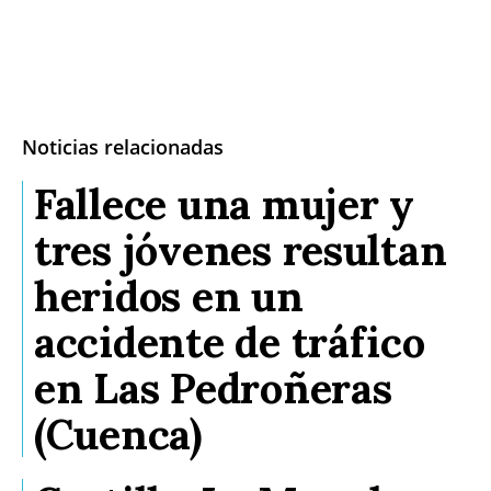
Noticias relacionadas
Fallece una mujer y
tres jóvenes resultan
heridos en un
accidente de tráfico
en Las Pedroñeras
(Cuenca)