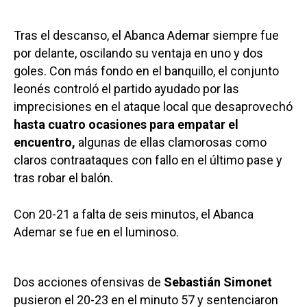
Tras el descanso, el Abanca Ademar siempre fue
por delante, oscilando su ventaja en uno y dos
goles. Con más fondo en el banquillo, el conjunto
leonés controló el partido ayudado por las
imprecisiones en el ataque local que desaprovechó
hasta cuatro ocasiones para empatar el
encuentro,
algunas de ellas clamorosas como
claros contraataques con fallo en el último pase y
tras robar el balón.
Con 20-21 a falta de seis minutos, el Abanca
Ademar se fue en el luminoso.
Dos acciones ofensivas de
Sebastián Simonet
pusieron el 20-23 en el minuto 57 y sentenciaron