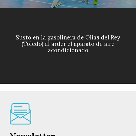
Susto en la gasolinera de Olías del Rey
(Toledo) al arder el aparato de aire
acondicionado