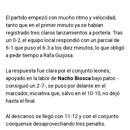
El partido empezó con mucho ritmo y velocidad,
tanto que en el primer minuto ya se habían
registrado tres claros lanzamientos a portería. Tras
un 0-2, el equipo local respondió con un parcial de
6-1 que puso el 6-3 a los diez minutos, lo que obligó
a pedir tiempo a Rafa Guijosa.
La respuesta fue clara por el conjunto leonés,
apoyado en la labor de
Nacho Biosca
bajo palos -
consiguió un 2-7-, se puso por delante en el
marcador, iniciativa que, salvo en el 10-10, no dejó
hasta el final.
Al descanso se llegó con 11-12 y con el conjunto
conquense desaprovechando tres penaltis.