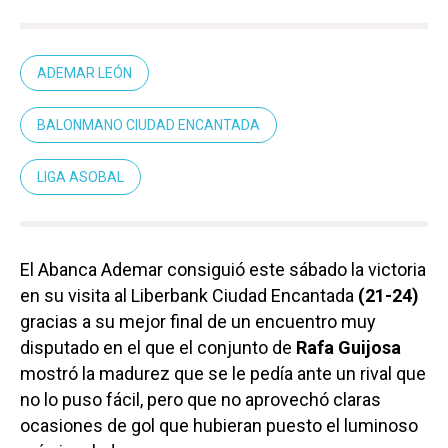
ADEMAR LEÓN
BALONMANO CIUDAD ENCANTADA
LIGA ASOBAL
El Abanca Ademar consiguió este sábado la victoria
en su visita al Liberbank Ciudad Encantada
(21-24)
gracias a su mejor final de un encuentro muy
disputado en el que el conjunto de
Rafa Guijosa
mostró la madurez que se le pedía ante un rival que
no lo puso fácil, pero que no aprovechó claras
ocasiones de gol que hubieran puesto el luminoso