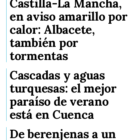
Castilla-La Mancha,
en aviso amarillo por
calor: Albacete,
también por
tormentas
Cascadas y aguas
turquesas: el mejor
paraíso de verano
está en Cuenca
De berenjenas a un