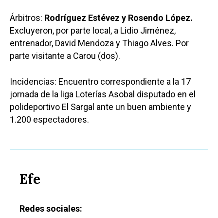
Árbitros:
Rodríguez Estévez y Rosendo López.
Excluyeron, por parte local, a Lidio Jiménez,
entrenador, David Mendoza y Thiago Alves. Por
parte visitante a Carou (dos).
Incidencias: Encuentro correspondiente a la 17
jornada de la liga Loterías Asobal disputado en el
polideportivo El Sargal ante un buen ambiente y
1.200 espectadores.
Efe
Redes sociales:
Castilla-La Manch