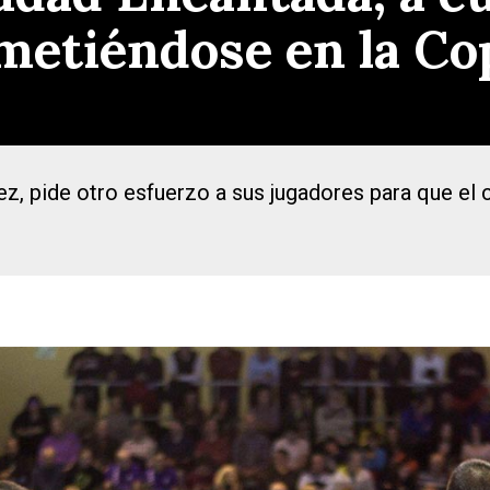
metiéndose en la Co
ez, pide otro esfuerzo a sus jugadores para que el 