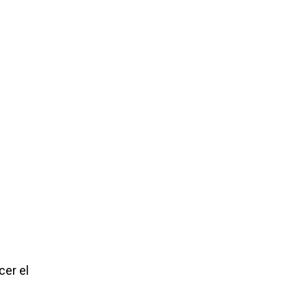
cer el