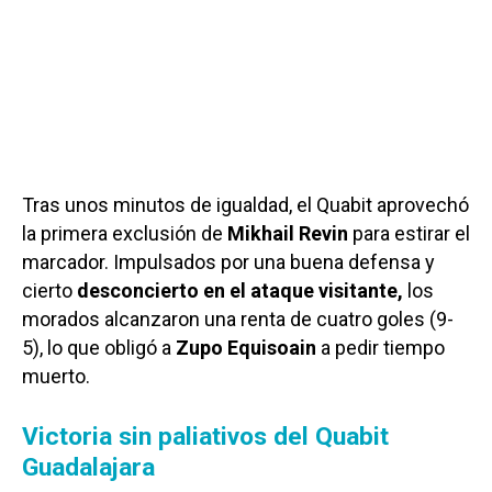
Tras unos minutos de igualdad, el Quabit aprovechó
la primera exclusión de
Mikhail Revin
para estirar el
marcador. Impulsados por una buena defensa y
cierto
desconcierto en el ataque visitante,
los
morados alcanzaron una renta de cuatro goles (9-
5), lo que obligó a
Zupo Equisoain
a pedir tiempo
muerto.
Victoria sin paliativos del Quabit
Guadalajara