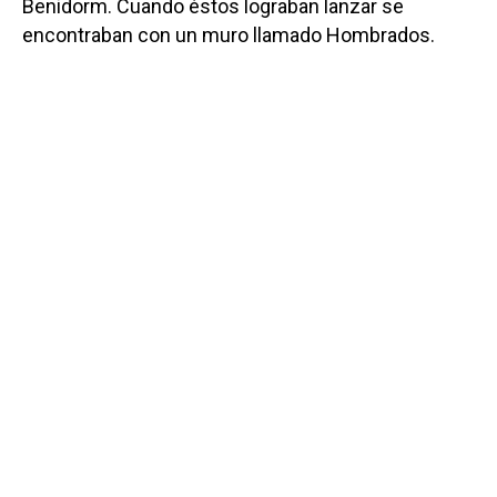
Benidorm. Cuando éstos lograban lanzar se
encontraban con un muro llamado Hombrados.