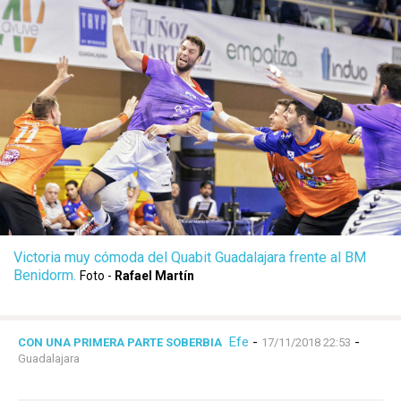
Victoria muy cómoda del Quabit Guadalajara frente al BM
Benidorm.
Foto -
Rafael Martín
Efe
-
-
CON UNA PRIMERA PARTE SOBERBIA
17/11/2018 22:53
Guadalajara