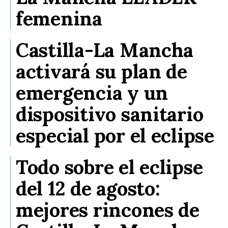
femenina
Castilla-La Mancha
activará su plan de
emergencia y un
dispositivo sanitario
especial por el eclipse
Todo sobre el eclipse
del 12 de agosto:
mejores rincones de