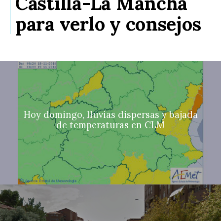
Castilla-La Mancha
para verlo y consejos
Hoy domingo, lluvias dispersas y bajada
de temperaturas en CLM