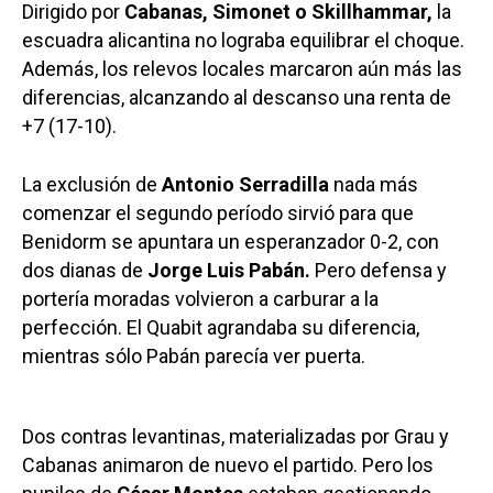
Dirigido por
Cabanas, Simonet o Skillhammar,
la
escuadra alicantina no lograba equilibrar el choque.
Además, los relevos locales marcaron aún más las
diferencias, alcanzando al descanso una renta de
+7 (17-10).
La exclusión de
Antonio Serradilla
nada más
comenzar el segundo período sirvió para que
Benidorm se apuntara un esperanzador 0-2, con
dos dianas de
Jorge Luis Pabán.
Pero defensa y
portería moradas volvieron a carburar a la
perfección. El Quabit agrandaba su diferencia,
mientras sólo Pabán parecía ver puerta.
Dos contras levantinas, materializadas por Grau y
Cabanas animaron de nuevo el partido. Pero los