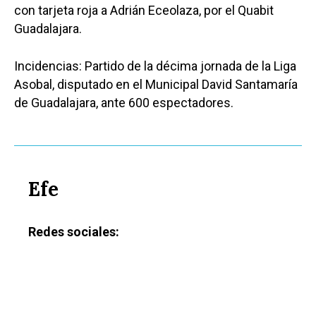
con tarjeta roja a Adrián Eceolaza, por el Quabit
Guadalajara.
Incidencias: Partido de la décima jornada de la Liga
Asobal, disputado en el Municipal David Santamaría
de Guadalajara, ante 600 espectadores.
Efe
Redes sociales: