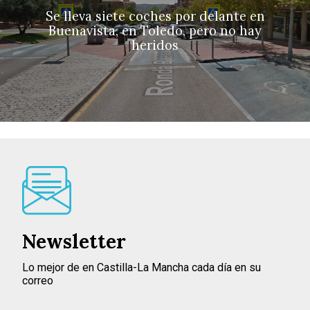
Se lleva siete coches por delante en
Buenavista, en Toledo, pero no hay
heridos
Newsletter
Lo mejor de en Castilla-La Mancha cada día en su
correo