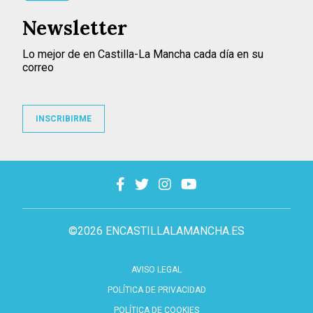
Newsletter
Lo mejor de en Castilla-La Mancha cada día en su
correo
INSCRIBIRME
©2026 ENCASTILLALAMANCHA.ES
AVISO LEGAL
POLÍTICA DE PRIVACIDAD
POLÍTICA DE COOKIES