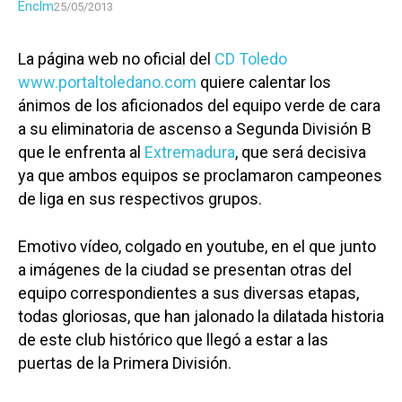
Enclm
25/05/2013
La página web no oficial del
CD Toledo
www.portaltoledano.com
quiere calentar los
ánimos de los aficionados del equipo verde de cara
a su eliminatoria de ascenso a Segunda División B
que le enfrenta al
Extremadura
, que será decisiva
ya que ambos equipos se proclamaron campeones
de liga en sus respectivos grupos.
Emotivo vídeo, colgado en youtube, en el que junto
a imágenes de la ciudad se presentan otras del
equipo correspondientes a sus diversas etapas,
todas gloriosas, que han jalonado la dilatada historia
de este club histórico que llegó a estar a las
puertas de la Primera División.