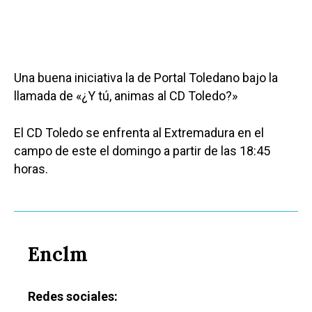
Una buena iniciativa la de Portal Toledano bajo la
llamada de «¿Y tú, animas al CD Toledo?»
El CD Toledo se enfrenta al Extremadura en el
campo de este el domingo a partir de las 18:45
horas.
Enclm
Redes sociales: