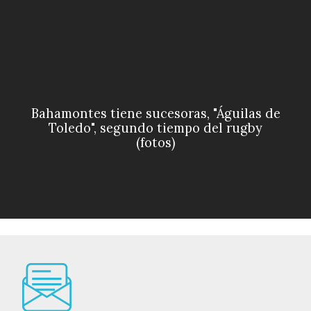
Bahamontes tiene sucesoras, "Águilas de
Toledo", segundo tiempo del rugby
(fotos)