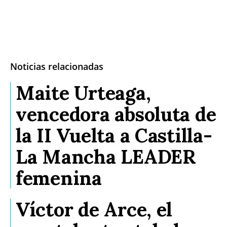
Noticias relacionadas
Maite Urteaga,
vencedora absoluta de
la II Vuelta a Castilla-
La Mancha LEADER
femenina
Víctor de Arce, el