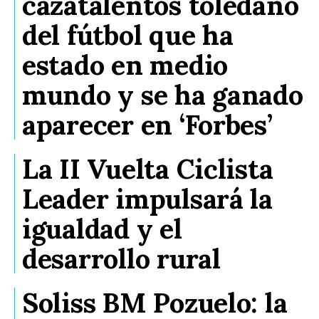
cazatalentos toledano
del fútbol que ha
estado en medio
mundo y se ha ganado
aparecer en ‘Forbes’
La II Vuelta Ciclista
Leader impulsará la
igualdad y el
desarrollo rural
Soliss BM Pozuelo: la