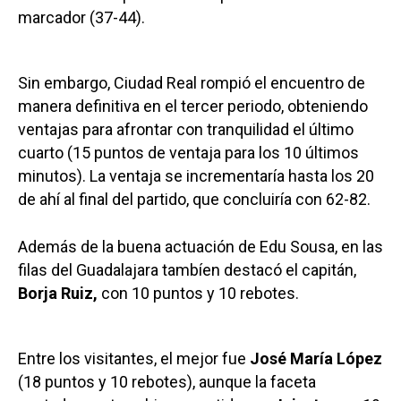
marcador (37-44).
Sin embargo, Ciudad Real rompió el encuentro de
manera definitiva en el tercer periodo, obteniendo
ventajas para afrontar con tranquilidad el último
cuarto (15 puntos de ventaja para los 10 últimos
minutos). La ventaja se incrementaría hasta los 20
de ahí al final del partido, que concluiría con 62-82.
Además de la buena actuación de Edu Sousa, en las
filas del Guadalajara tambíen destacó el capitán,
Borja Ruiz,
con 10 puntos y 10 rebotes.
Entre los visitantes, el mejor fue
José María López
(18 puntos y 10 rebotes), aunque la faceta