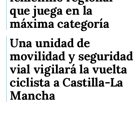
que juega en la
máxima categoría
Una unidad de
movilidad y seguridad
vial vigilará la vuelta
ciclista a Castilla-La
Mancha