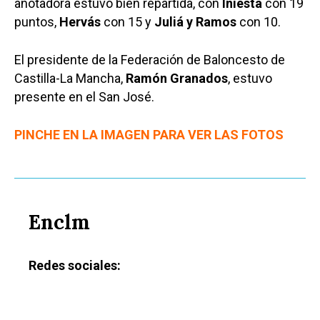
anotadora estuvo bien repartida, con
Iniesta
con 19
puntos,
Hervás
con 15 y
Juliá y Ramos
con 10.
El presidente de la Federación de Baloncesto de
Castilla-La Mancha,
Ramón Granados
, estuvo
presente en el San José.
PINCHE EN LA IMAGEN PARA VER LAS FOTOS
Enclm
Redes sociales: