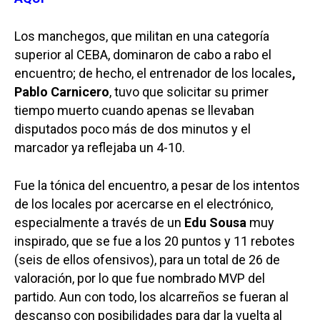
Los manchegos, que militan en una categoría
superior al CEBA, dominaron de cabo a rabo el
encuentro; de hecho, el entrenador de los locales
,
Pablo Carnicero
, tuvo que solicitar su primer
tiempo muerto cuando apenas se llevaban
disputados poco más de dos minutos y el
marcador ya reflejaba un 4-10.
Fue la tónica del encuentro, a pesar de los intentos
de los locales por acercarse en el electrónico,
especialmente a través de un
Edu Sousa
muy
inspirado, que se fue a los 20 puntos y 11 rebotes
(seis de ellos ofensivos), para un total de 26 de
valoración, por lo que fue nombrado MVP del
partido. Aun con todo, los alcarreños se fueran al
descanso con posibilidades para dar la vuelta al