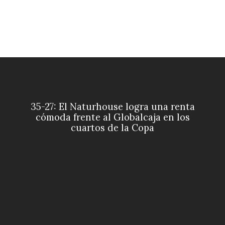
35-27: El Naturhouse logra una renta
cómoda frente al Globalcaja en los
cuartos de la Copa