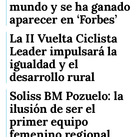
mundo y se ha ganado
aparecer en ‘Forbes’
La II Vuelta Ciclista
Leader impulsará la
igualdad y el
desarrollo rural
Soliss BM Pozuelo: la
ilusión de ser el
primer equipo
femenino regional