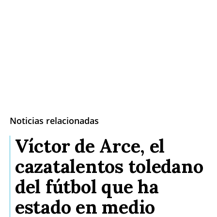
Noticias relacionadas
Víctor de Arce, el
cazatalentos toledano
del fútbol que ha
estado en medio