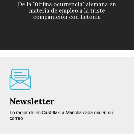
De la "última ocurrencia" alemana en
materia de empleo a la triste
comparación con Letonia
Newsletter
Lo mejor de en Castilla-La Mancha cada día en su
correo