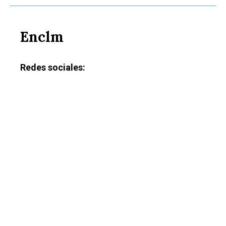
Enclm
Redes sociales: