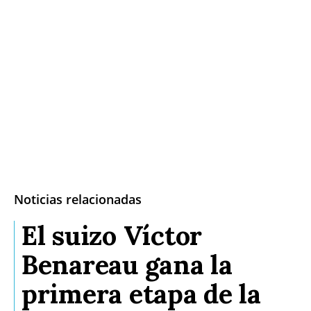
Noticias relacionadas
El suizo Víctor
Benareau gana la
primera etapa de la