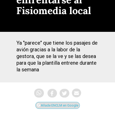
Fisiomedia local
Ya "parece" que tiene los pasajes de
avión gracias a la labor de la
gestora, que se la ve y se las desea
para que la plantilla entrene durante
la semana
Añade ENCLM en Google