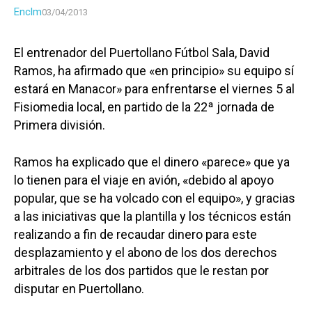
Enclm
03/04/2013
El entrenador del Puertollano Fútbol Sala, David
Ramos, ha afirmado que «en principio» su equipo sí
estará en Manacor» para enfrentarse el viernes 5 al
Fisiomedia local, en partido de la 22ª jornada de
Primera división.
Ramos ha explicado que el dinero «parece» que ya
lo tienen para el viaje en avión, «debido al apoyo
popular, que se ha volcado con el equipo», y gracias
a las iniciativas que la plantilla y los técnicos están
realizando a fin de recaudar dinero para este
desplazamiento y el abono de los dos derechos
arbitrales de los dos partidos que le restan por
disputar en Puertollano.