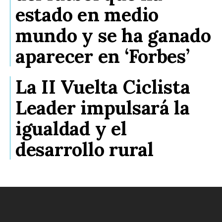
estado en medio
mundo y se ha ganado
aparecer en ‘Forbes’
La II Vuelta Ciclista
Leader impulsará la
igualdad y el
desarrollo rural