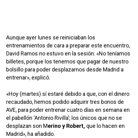
Aunque ayer lunes se reiniciaban los
entrenamientos de cara a preparar este encuentro,
David Ramos no estuvo en la sesión: «No teníamos
billetes, porque los tenemos que pagar de nuestro
bolsillo para poder desplazarnos desde Madrid a
entrenar», explicó.
«Hoy (martes) sí estaré debido a que, con el dinero
recaudado, hemos podido adquirir tres bonos de
AVE, para poder entrenar cuatro días en semana en
el pabellón ‘Antonio Rivilla’; los únicos que no se
desplazan son M
erino y Robert,
que lo hacen en
Madrid», ha añadido.