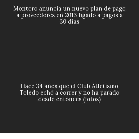
Montoro anuncia un nuevo plan de pago
a proveedores en 2013 ligado a pagos a
30 días
Hace 34 años que el Club Atletismo
Toledo echó a correr y no ha parado
desde entonces (fotos)