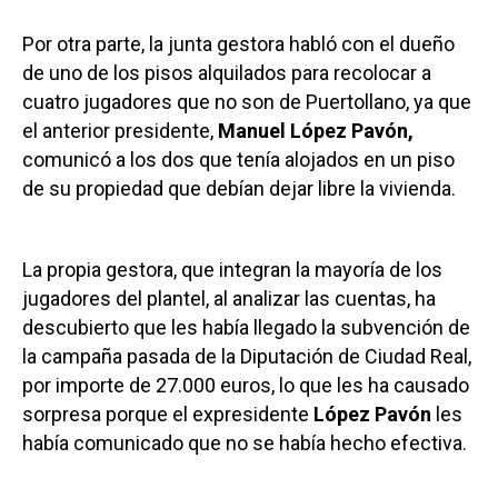
Por otra parte, la junta gestora habló con el dueño
de uno de los pisos alquilados para recolocar a
cuatro jugadores que no son de Puertollano, ya que
el anterior presidente,
Manuel López Pavón,
comunicó a los dos que tenía alojados en un piso
de su propiedad que debían dejar libre la vivienda.
La propia gestora, que integran la mayoría de los
jugadores del plantel, al analizar las cuentas, ha
descubierto que les había llegado la subvención de
la campaña pasada de la Diputación de Ciudad Real,
por importe de 27.000 euros, lo que les ha causado
sorpresa porque el expresidente
López Pavón
les
había comunicado que no se había hecho efectiva.