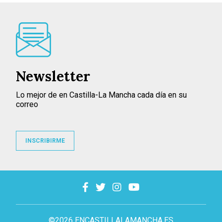
Newsletter
Lo mejor de en Castilla-La Mancha cada día en su
correo
INSCRIBIRME
©2026 ENCASTILLALAMANCHA.ES