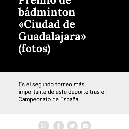
bádminton
«Ciudad de
Guadalajara»
(fotos)
Es el segundo torneo más
importante de este deporte tras el
Campeonato de España