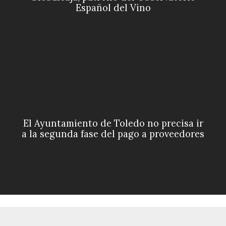
Español del Vino
El Ayuntamiento de Toledo no precisa ir
a la segunda fase del pago a proveedores