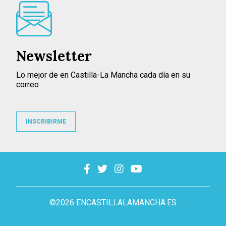
Newsletter
Lo mejor de en Castilla-La Mancha cada día en su
correo
INSCRIBIRME
©2026 ENCASTILLALAMANCHA.ES