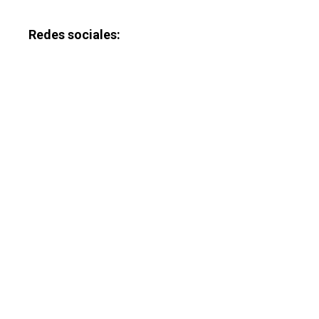
Redes sociales: