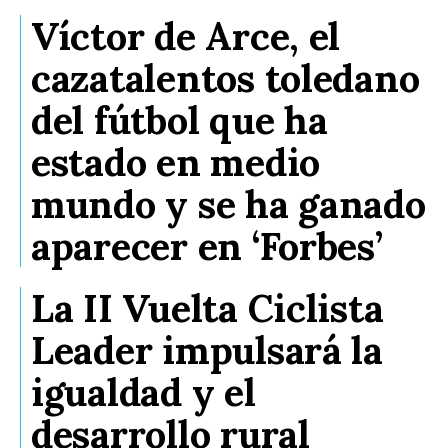
Víctor de Arce, el
cazatalentos toledano
del fútbol que ha
estado en medio
mundo y se ha ganado
aparecer en ‘Forbes’
La II Vuelta Ciclista
Leader impulsará la
igualdad y el
desarrollo rural