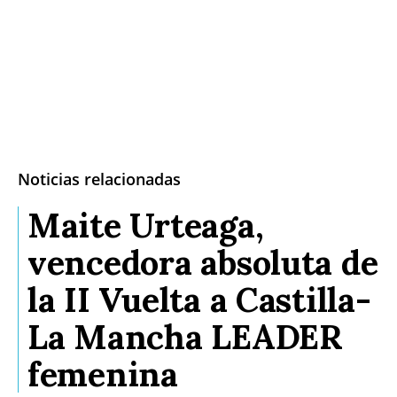
Noticias relacionadas
Maite Urteaga,
vencedora absoluta de
la II Vuelta a Castilla-
La Mancha LEADER
femenina