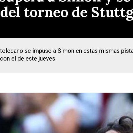
 del torneo de Stutt
 toledano se impuso a Simon en estas mismas pistas
con el de este jueves