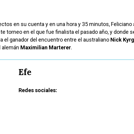
ctos en su cuenta y en una hora y 35 minutos, Feliciano
te torneo en el que fue finalista el pasado año, y donde s
a el ganador del encuentro entre el australiano
Nick Kyrg
el alemán
Maximilian Marterer
.
Efe
Redes sociales: