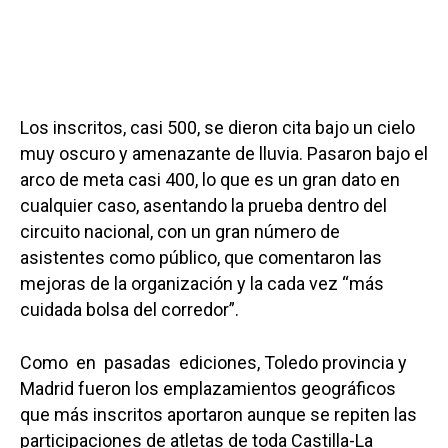
Los inscritos, casi 500, se dieron cita bajo un cielo
muy oscuro y amenazante de lluvia. Pasaron bajo el
arco de meta casi 400, lo que es un gran dato en
cualquier caso, asentando la prueba dentro del
circuito nacional, con un gran número de
asistentes como público, que comentaron las
mejoras de la organización y la cada vez “más
cuidada bolsa del corredor”.
Como en pasadas ediciones, Toledo provincia y
Madrid fueron los emplazamientos geográficos
que más inscritos aportaron aunque se repiten las
participaciones de atletas de toda Castilla-La