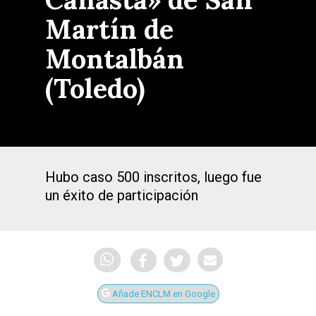
Martín de
Montalbán
(Toledo)
Hubo caso 500 inscritos, luego fue
un éxito de participación
Añade ENCLM en Google