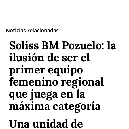
Noticias relacionadas
Soliss BM Pozuelo: la
ilusión de ser el
primer equipo
femenino regional
que juega en la
máxima categoría
Una unidad de