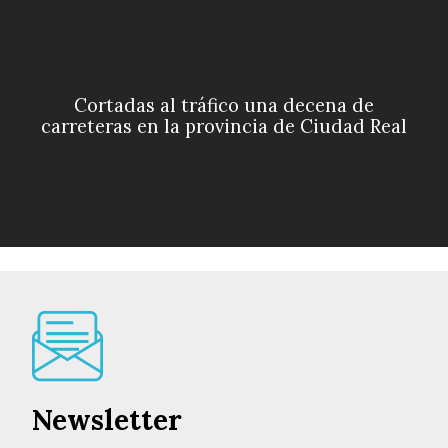
Cortadas al tráfico una decena de
carreteras en la provincia de Ciudad Real
Newsletter