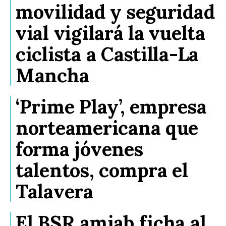
movilidad y seguridad
vial vigilará la vuelta
ciclista a Castilla-La
Mancha
‘Prime Play’, empresa
norteamericana que
forma jóvenes
talentos, compra el
Talavera
El BSR amiab ficha al