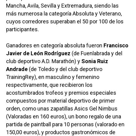
Mancha, Avila, Sevilla y Extremadura, siendo las
más numerosa la categoría Absoluta y Veterano,
cuyos corredores superaban el 50 por 100 de los
participantes.
Ganadores en categoría absoluta fueron
Francisco
Javier de León Rodríguez
(de Fuenlabrada y del
club deportivo A.D. Marathón) y
Sonia Ruiz
Andrade
(de Toledo y del club deportivo
TrainingRey), en masculino y femenino
respectivamente, que recibieron los
acostumbrados trofeos y premios especiales
compuestos por material deportivo de primer
orden, como unas zapatillas Asics Gel Nimbus
(Valoradas en 160 euros), un bono regalo de una
partida de paintball para 10 personas (valorado en
150,00 euros), y productos gastronómicos de