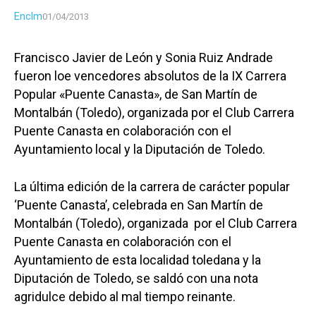
Enclm
01/04/2013
Francisco Javier de León y Sonia Ruiz Andrade
fueron loe vencedores absolutos de la IX Carrera
Popular «Puente Canasta», de San Martín de
Montalbán (Toledo), organizada por el Club Carrera
Puente Canasta en colaboración con el
Ayuntamiento local y la Diputación de Toledo.
La última edición de la carrera de carácter popular
‘Puente Canasta’, celebrada en San Martín de
Montalbán (Toledo), organizada por el Club Carrera
Puente Canasta en colaboración con el
Ayuntamiento de esta localidad toledana y la
Diputación de Toledo, se saldó con una nota
agridulce debido al mal tiempo reinante.