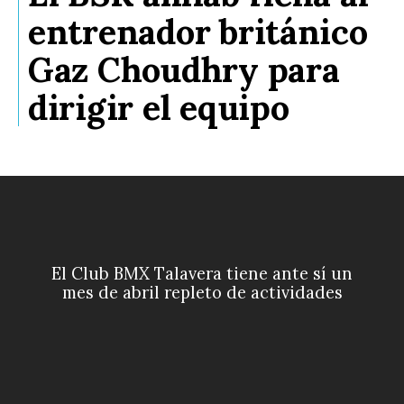
entrenador británico
Gaz Choudhry para
dirigir el equipo
El Club BMX Talavera tiene ante sí un
mes de abril repleto de actividades