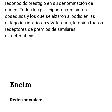
reconocido prestigio en su denominación de
origen. Todos los participantes recibieron
obsequios y los que se alzaron al podio en las
categorías inferiores y Veteranos, también fueron
receptores de premios de similares
características.
Enclm
Redes sociales: