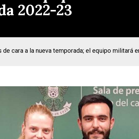
da 2022-23
 de cara a la nueva temporada; el equipo militará