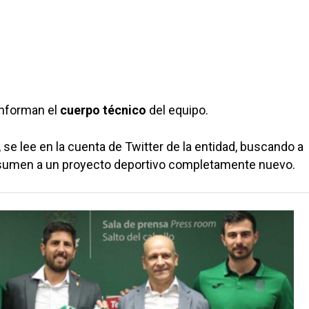
nforman el
cuerpo técnico
del equipo.
 se lee en la cuenta de Twitter de la entidad, buscando a
sumen a un proyecto deportivo completamente nuevo.