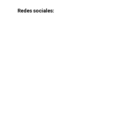
Redes sociales: