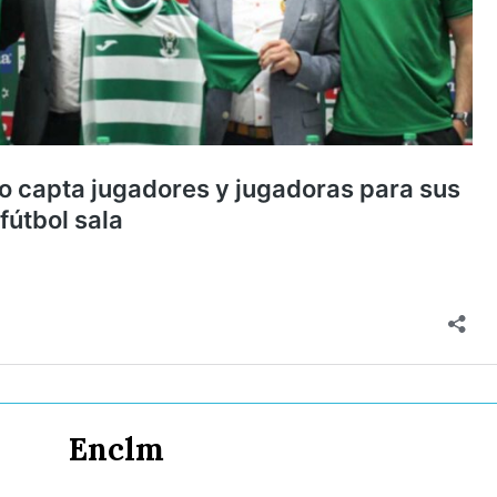
Enclm