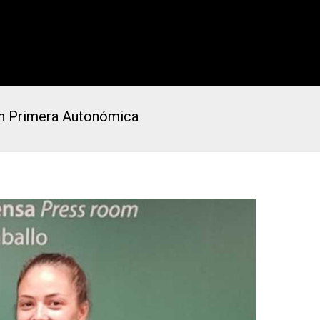
 en Primera Autonómica