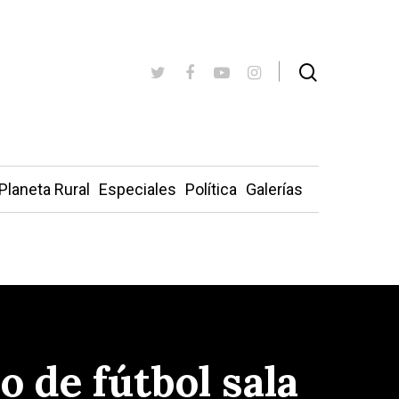
Planeta Rural
Especiales
Política
Galerías
 de fútbol sala