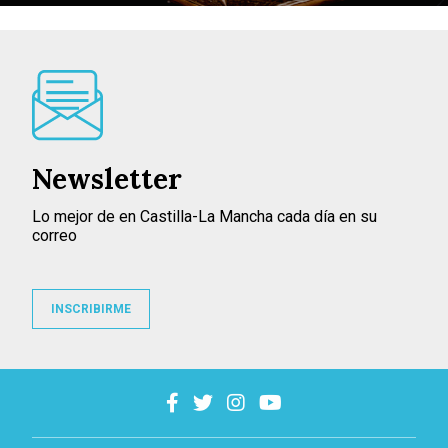
Newsletter
Lo mejor de en Castilla-La Mancha cada día en su
correo
INSCRIBIRME