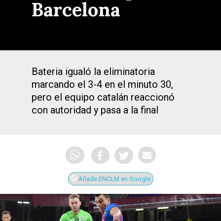
Barcelona
Bateria igualó la eliminatoria
marcando el 3-4 en el minuto 30,
pero el equipo catalán reaccionó
con autoridad y pasa a la final
Añade ENCLM en Google