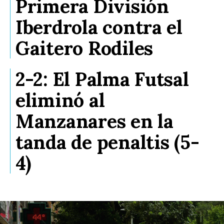
Primera División
Iberdrola contra el
Gaitero Rodiles
2-2: El Palma Futsal
eliminó al
Manzanares en la
tanda de penaltis (5-
4)