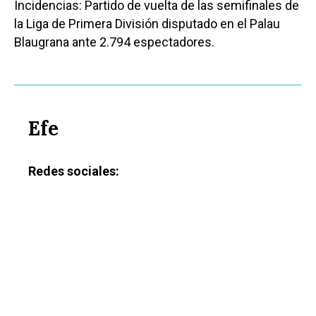
Incidencias: Partido de vuelta de las semifinales de
la Liga de Primera División disputado en el Palau
Blaugrana ante 2.794 espectadores.
Efe
Redes sociales: