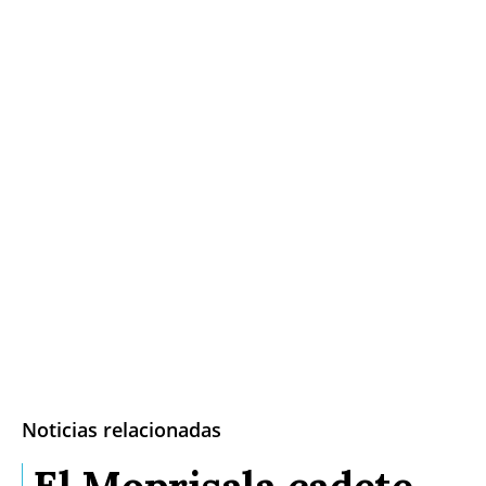
Noticias relacionadas