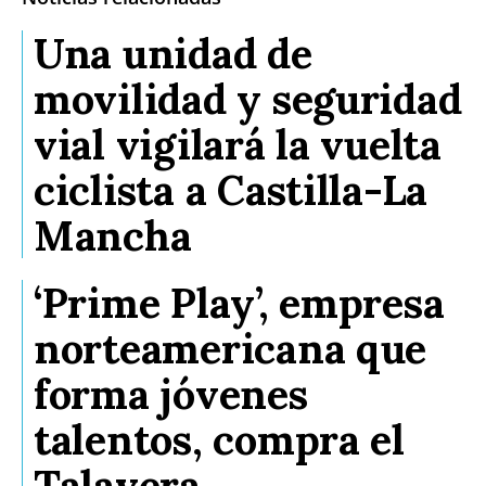
Una unidad de
movilidad y seguridad
vial vigilará la vuelta
ciclista a Castilla-La
Mancha
‘Prime Play’, empresa
norteamericana que
forma jóvenes
talentos, compra el
Talavera