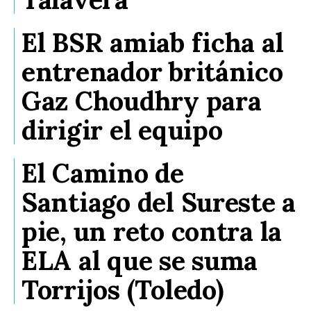
El BSR amiab ficha al
entrenador británico
Gaz Choudhry para
dirigir el equipo
El Camino de
Santiago del Sureste a
pie, un reto contra la
ELA al que se suma
Torrijos (Toledo)