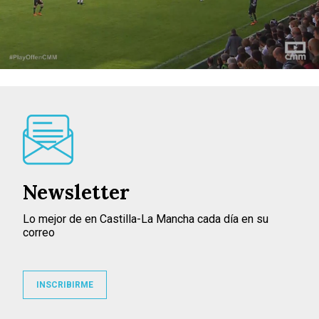
Newsletter
Lo mejor de en Castilla-La Mancha cada día en su
correo
INSCRIBIRME