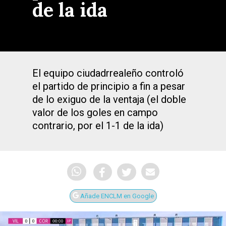
de la ida
El equipo ciudadrrealeño controló
el partido de principio a fin a pesar
de lo exiguo de la ventaja (el doble
valor de los goles en campo
contrario, por el 1-1 de la ida)
Añade ENCLM en Google