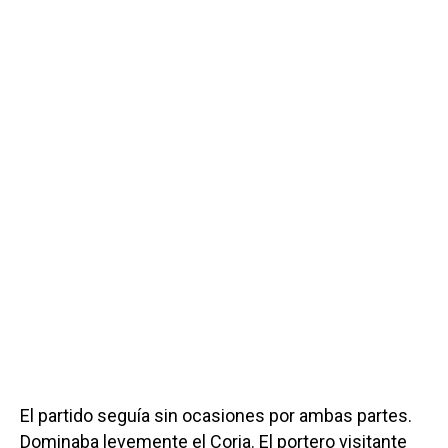
El partido seguía sin ocasiones por ambas partes.
Dominaba levemente el Coria. El portero visitante