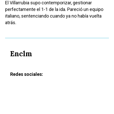
El Villarrubia supo contemporizar, gestionar
perfectamente el 1-1 de la ida. Pareció un equipo
italiano, sentenciando cuando ya no había vuelta
atrás.
Enclm
Redes sociales: