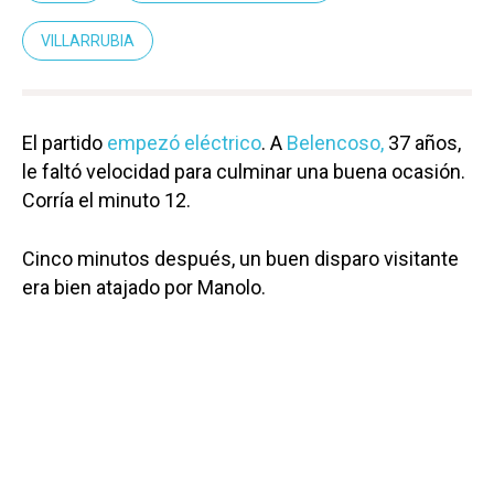
VILLARRUBIA
El partido
empezó eléctrico
. A
Belencoso,
37 años,
le faltó velocidad para culminar una buena ocasión.
Corría el minuto 12.
Cinco minutos después, un buen disparo visitante
era bien atajado por Manolo.