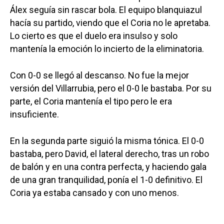
Álex seguía sin rascar bola. El equipo blanquiazul
hacía su partido, viendo que el Coria no le apretaba.
Lo cierto es que el duelo era insulso y solo
mantenía la emoción lo incierto de la eliminatoria.
Con 0-0 se llegó al descanso. No fue la mejor
versión del Villarrubia, pero el 0-0 le bastaba. Por su
parte, el Coria mantenía el tipo pero le era
insuficiente.
En la segunda parte siguió la misma tónica. El 0-0
bastaba, pero David, el lateral derecho, tras un robo
de balón y en una contra perfecta, y haciendo gala
de una gran tranquilidad, ponía el 1-0 definitivo. El
Coria ya estaba cansado y con uno menos.