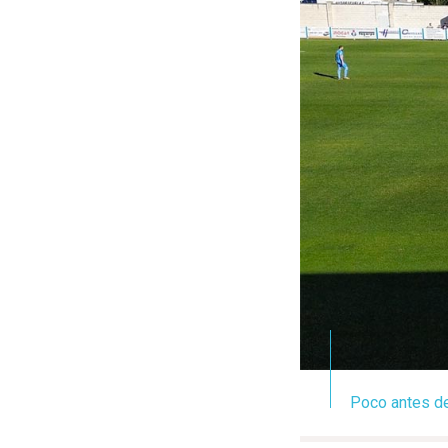
Poco antes de