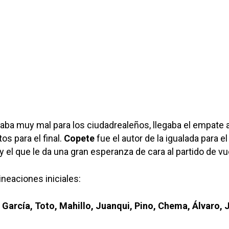
aba muy mal para los ciudadrealeños, llegaba el empate a
os para el final.
Copete
fue el autor de la igualada para el
y el que le da una gran esperanza de cara al partido de vu
ineaciones iniciales:
 García, Toto, Mahillo, Juanqui, Pino, Chema, Álvaro, 