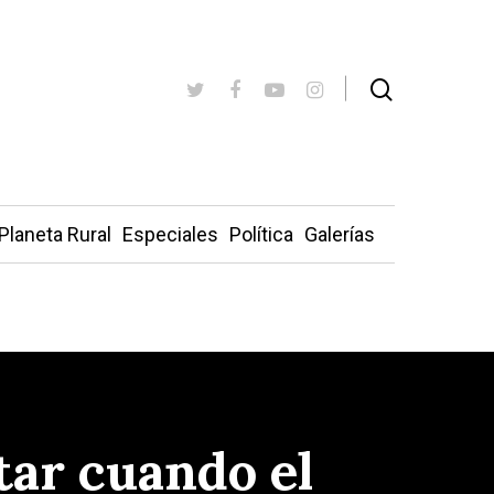
Planeta Rural
Especiales
Política
Galerías
atar cuando el