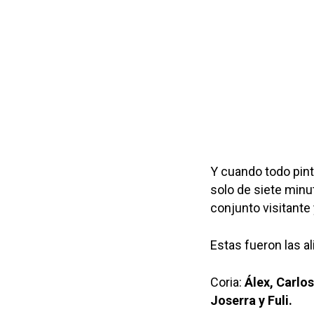
Y cuando todo pint
solo de siete minut
conjunto visitante 
Estas fueron las al
Coria:
Álex, Carlos
Joserra y Fuli.