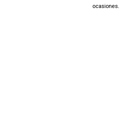
ocasiones.