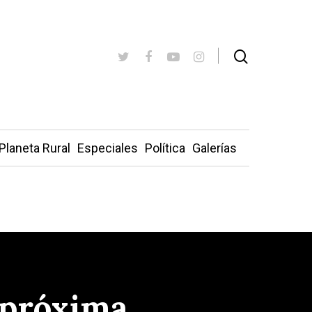
Planeta Rural
Especiales
Política
Galerías
 próxima