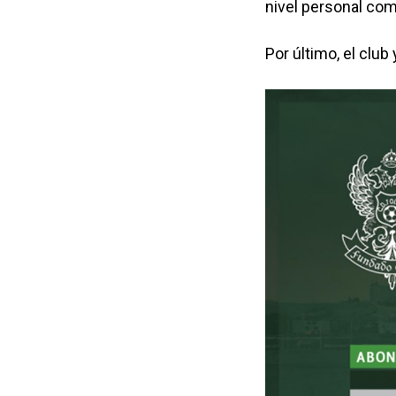
nivel personal com
Por último, el clu