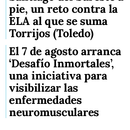
pie, un reto contra la
ELA al que se suma
Torrijos (Toledo)
El 7 de agosto arranca
‘Desafío Inmortales’,
una iniciativa para
visibilizar las
enfermedades
neuromusculares