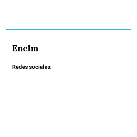
Enclm
Redes sociales: