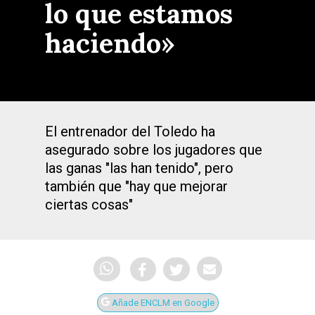
lo que estamos
haciendo»
El entrenador del Toledo ha
asegurado sobre los jugadores que
las ganas "las han tenido", pero
también que "hay que mejorar
ciertas cosas"
Añade ENCLM en Google