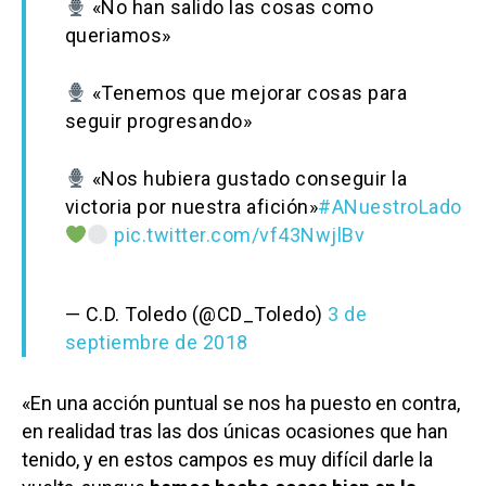
«No han salido las cosas como
queriamos»
«Tenemos que mejorar cosas para
seguir progresando»
«Nos hubiera gustado conseguir la
victoria por nuestra afición»
#ANuestroLado
pic.twitter.com/vf43NwjlBv
— C.D. Toledo (@CD_Toledo)
3 de
septiembre de 2018
«En una acción puntual se nos ha puesto en contra,
en realidad tras las dos únicas ocasiones que han
tenido, y en estos campos es muy difícil darle la