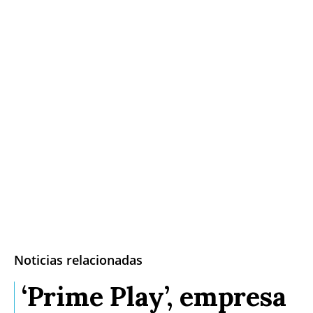
Noticias relacionadas
‘Prime Play’, empresa