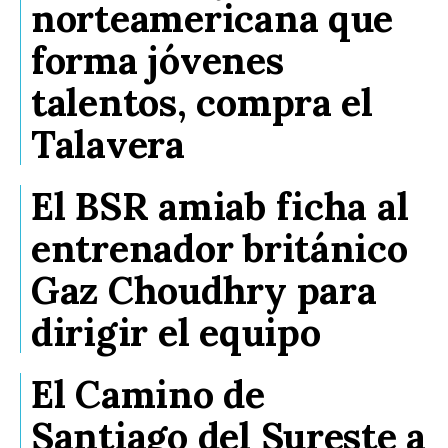
norteamericana que
forma jóvenes
talentos, compra el
Talavera
El BSR amiab ficha al
entrenador británico
Gaz Choudhry para
dirigir el equipo
El Camino de
Santiago del Sureste a