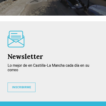
Newsletter
Lo mejor de en Castilla-La Mancha cada día en su
correo
INSCRIBIRME