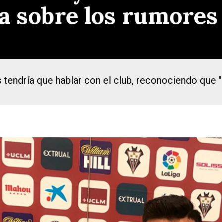
a sobre los rumores
tes tendría que hablar con el club, reconociendo que