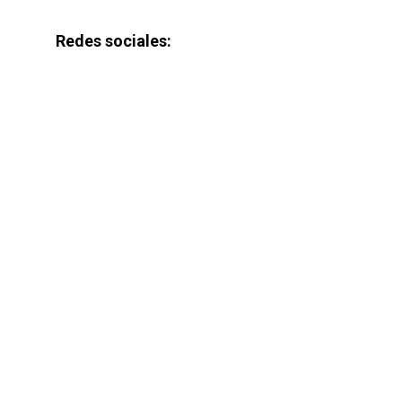
Redes sociales: