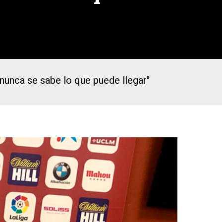
 "nunca se sabe lo que puede llegar"