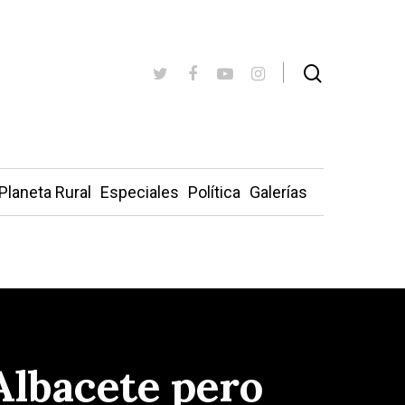
Planeta Rural
Especiales
Política
Galerías
Albacete pero