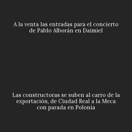
A la venta las entradas para el concierto
de Pablo Alborán en Daimiel
Las constructoras se suben al carro de la
exportación, de Ciudad Real a la Meca
con parada en Polonia