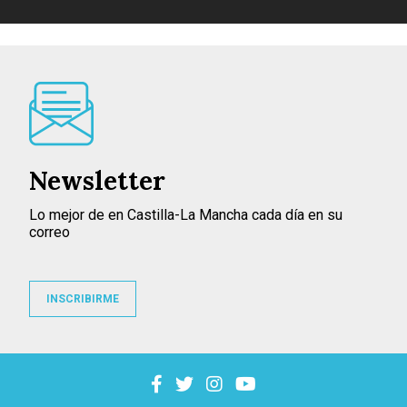
Newsletter
Lo mejor de en Castilla-La Mancha cada día en su
correo
INSCRIBIRME