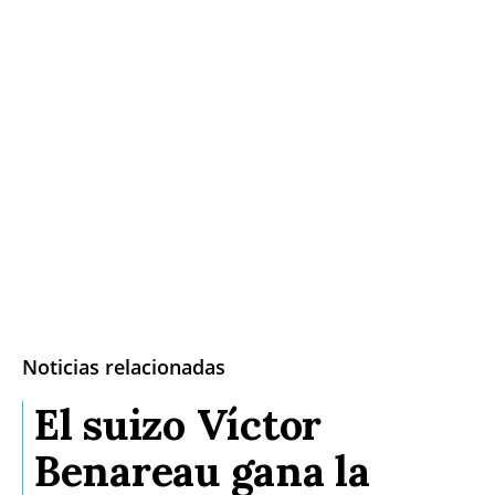
Noticias relacionadas
El suizo Víctor
Benareau gana la