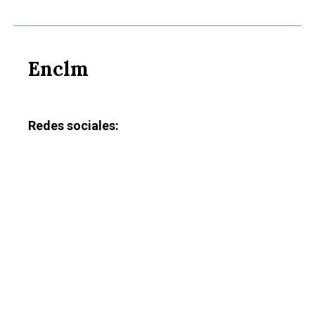
Enclm
Redes sociales: