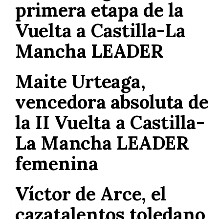
primera etapa de la
Vuelta a Castilla-La
Mancha LEADER
Maite Urteaga,
vencedora absoluta de
la II Vuelta a Castilla-
La Mancha LEADER
femenina
Víctor de Arce, el
cazatalentos toledano