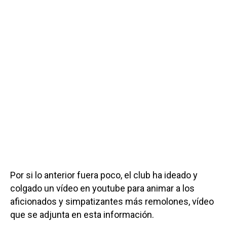
Por si lo anterior fuera poco, el club ha ideado y
colgado un vídeo en youtube para animar a los
aficionados y simpatizantes más remolones, vídeo
que se adjunta en esta información.