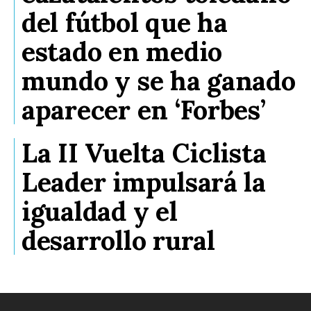
del fútbol que ha
estado en medio
mundo y se ha ganado
aparecer en ‘Forbes’
La II Vuelta Ciclista
Leader impulsará la
igualdad y el
desarrollo rural