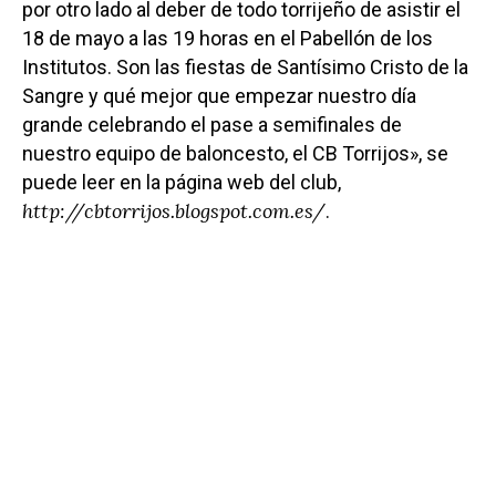
por otro lado al deber de todo torrijeño de asistir el
18 de mayo a las 19 horas en el Pabellón de los
Institutos. Son las fiestas de Santísimo Cristo de la
Sangre y qué mejor que empezar nuestro día
grande celebrando el pase a semifinales de
nuestro equipo de baloncesto, el CB Torrijos», se
puede leer en la página web del club,
http://cbtorrijos.blogspot.com.es/
.