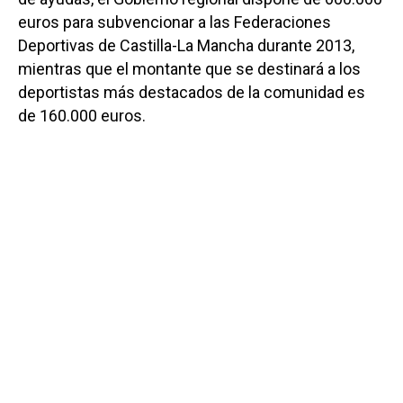
euros para subvencionar a las Federaciones
Deportivas de Castilla-La Mancha durante 2013,
mientras que el montante que se destinará a los
deportistas más destacados de la comunidad es
de 160.000 euros.