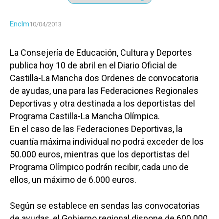
Enclm
10/04/2013
La Consejería de Educación, Cultura y Deportes
publica hoy 10 de abril en el Diario Oficial de
Castilla-La Mancha dos Ordenes de convocatoria
de ayudas, una para las Federaciones Regionales
Deportivas y otra destinada a los deportistas del
Programa Castilla-La Mancha Olímpica.
En el caso de las Federaciones Deportivas, la
cuantía máxima individual no podrá exceder de los
50.000 euros, mientras que los deportistas del
Programa Olímpico podrán recibir, cada uno de
ellos, un máximo de 6.000 euros.
Según se establece en sendas las convocatorias
de ayudas, el Gobierno regional dispone de 600.000