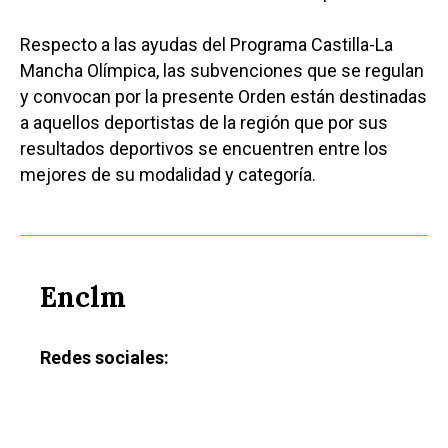
Respecto a las ayudas del Programa Castilla-La
Mancha Olímpica, las subvenciones que se regulan
y convocan por la presente Orden están destinadas
a aquellos deportistas de la región que por sus
resultados deportivos se encuentren entre los
mejores de su modalidad y categoría.
Enclm
Redes sociales: