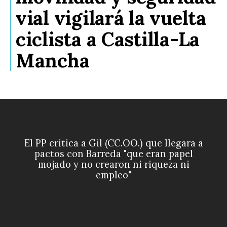
vial vigilará la vuelta
ciclista a Castilla-La
Mancha
El PP critica a Gil (CC.OO.) que llegara a
pactos con Barreda "que eran papel
mojado y no crearon ni riqueza ni
empleo"