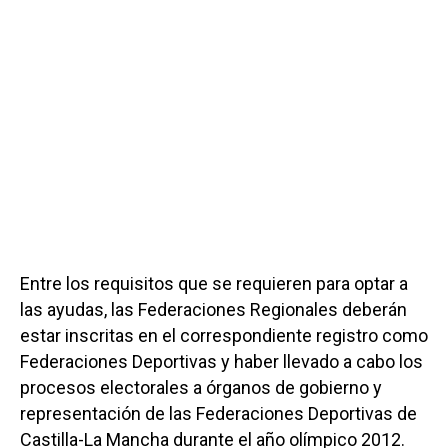
Entre los requisitos que se requieren para optar a
las ayudas, las Federaciones Regionales deberán
estar inscritas en el correspondiente registro como
Federaciones Deportivas y haber llevado a cabo los
procesos electorales a órganos de gobierno y
representación de las Federaciones Deportivas de
Castilla-La Mancha durante el año olímpico 2012.