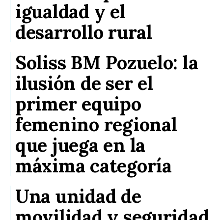
igualdad y el
desarrollo rural
Soliss BM Pozuelo: la
ilusión de ser el
primer equipo
femenino regional
que juega en la
máxima categoría
Una unidad de
movilidad y seguridad