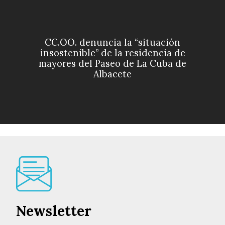
CC.OO. denuncia la “situación
insostenible” de la residencia de
mayores del Paseo de La Cuba de
Albacete
Newsletter