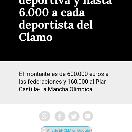
6.000 a cada
deportista del
Clamo
El montante es de 600.000 euros a
las federaciones y 160.000 al Plan
Castilla-La Mancha Olímpica
Añade ENCLM en Google