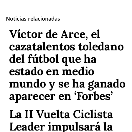
Noticias relacionadas
Víctor de Arce, el
cazatalentos toledano
del fútbol que ha
estado en medio
mundo y se ha ganado
aparecer en ‘Forbes’
La II Vuelta Ciclista
Leader impulsará la