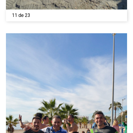
11 de 23