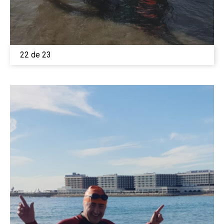
22 de 23