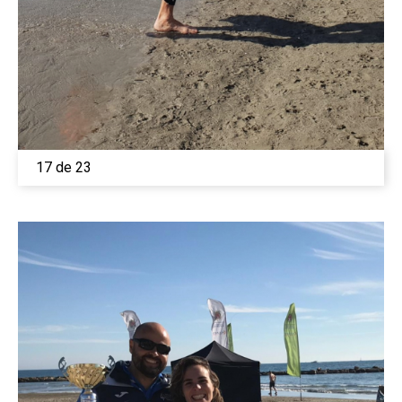
17 de 23