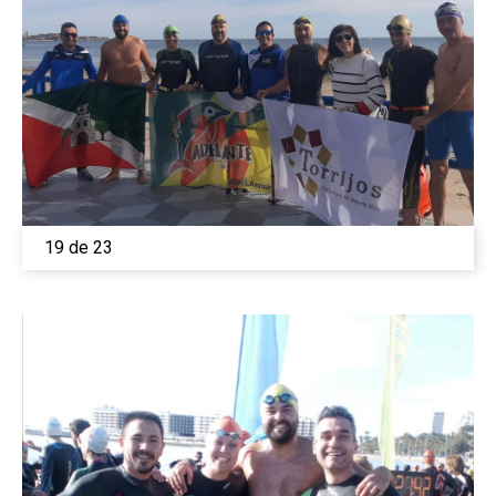
19 de 23