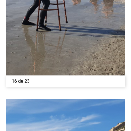
16 de 23