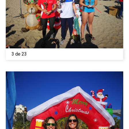
3 de 23