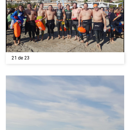
21 de 23