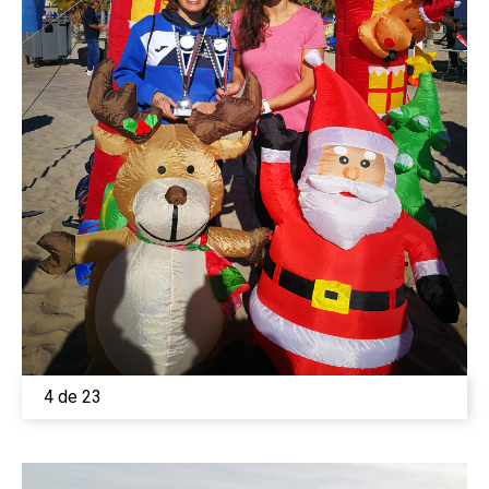
4 de 23