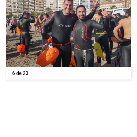
6 de 23