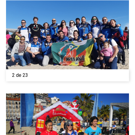
2 de 23