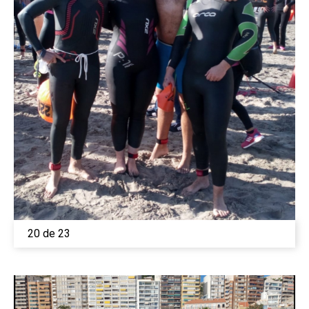
20 de 23