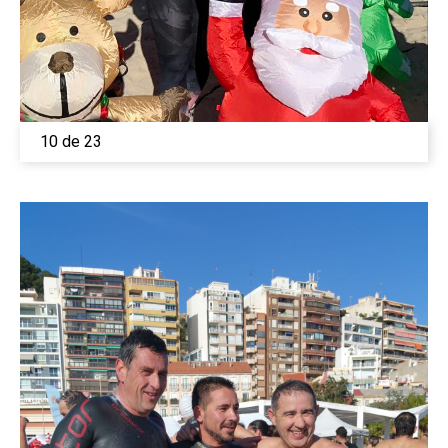
10 de 23