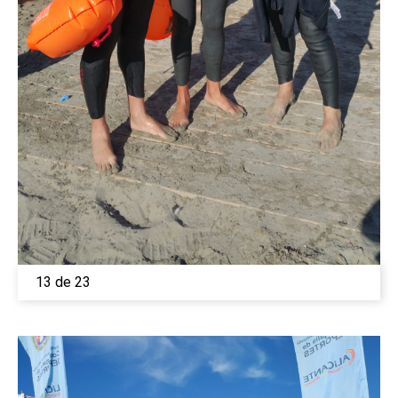
13 de 23