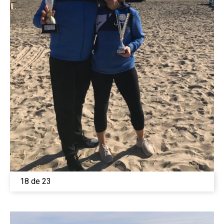
18 de 23