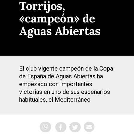
Torrijos,
«campeón» de
Aguas Abiertas
El club vigente campeón de la Copa
de España de Aguas Abiertas ha
empezado con importantes
victorias en uno de sus escenarios
habituales, el Mediterráneo