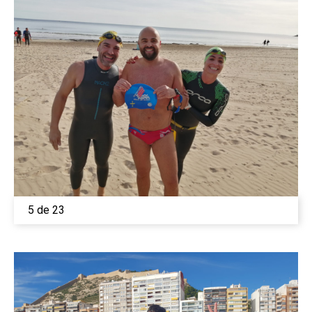
5 de 23