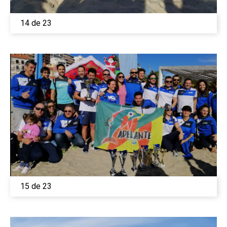
14 de 23
15 de 23