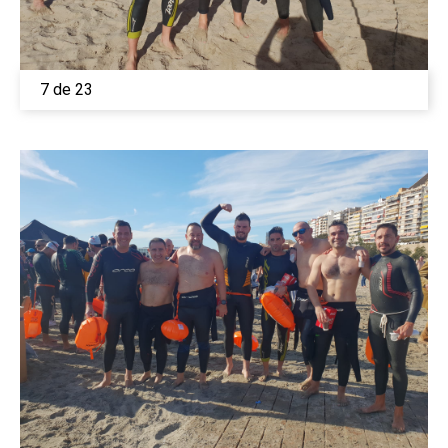
7 de 23