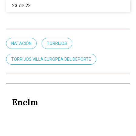
23 de 23
NATACIÓN
TORRIJOS
TORRIJOS VILLA EUROPEA DEL DEPORTE
Enclm