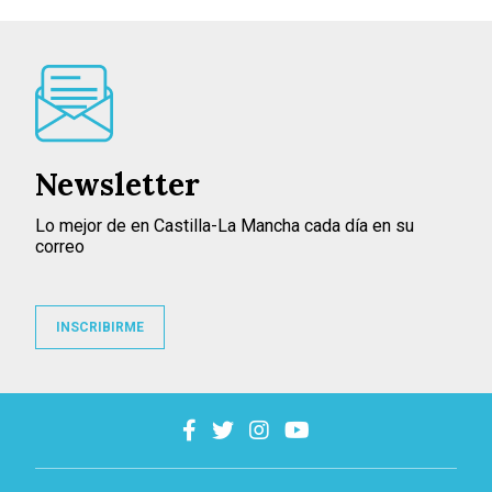
Newsletter
Lo mejor de en Castilla-La Mancha cada día en su
correo
INSCRIBIRME