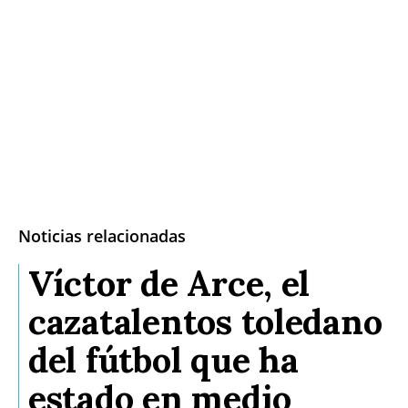
Noticias relacionadas
Víctor de Arce, el
cazatalentos toledano
del fútbol que ha
estado en medio