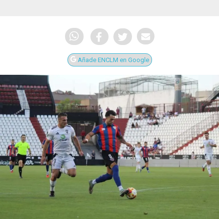
Añade ENCLM en Google