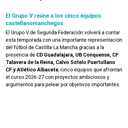
El Grupo V reúne a los cinco equipos
castellanomanchegos
El Grupo V de Segunda Federación volverá a contar
esta temporada con una importante representación
del fútbol de Castilla-La Mancha gracias a la
presencia de
CD Guadalajara, UB Conquense, CF
Talavera de la Reina, Calvo Sotelo Puertollano
CF y Atlético Albacete
, cinco equipos que afrontan
el curso 2026-27 con proyectos ambiciosos y
argumentos para pelear por objetivos importantes.