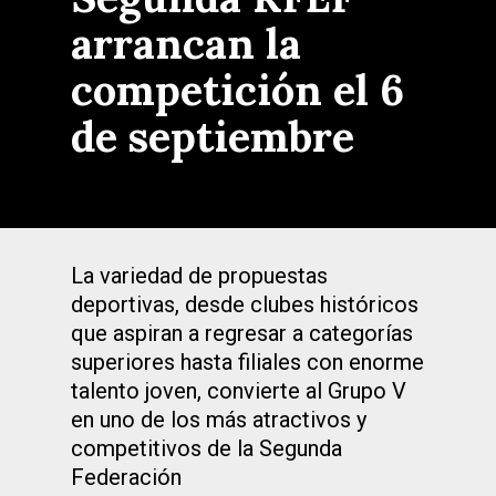
arrancan la
competición el 6
de septiembre
La variedad de propuestas
deportivas, desde clubes históricos
que aspiran a regresar a categorías
superiores hasta filiales con enorme
talento joven, convierte al Grupo V
en uno de los más atractivos y
competitivos de la Segunda
Federación