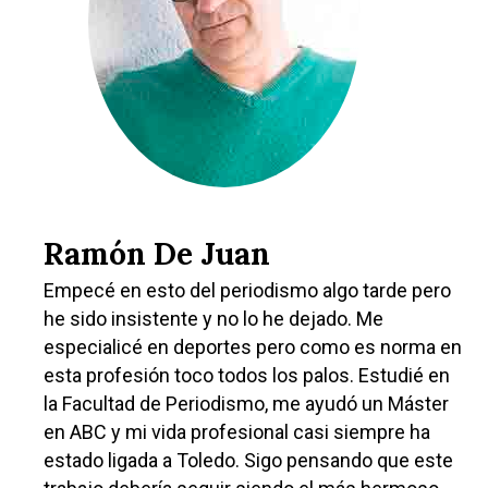
Ramón De Juan
Empecé en esto del periodismo algo tarde pero
he sido insistente y no lo he dejado. Me
especialicé en deportes pero como es norma en
esta profesión toco todos los palos. Estudié en
la Facultad de Periodismo, me ayudó un Máster
en ABC y mi vida profesional casi siempre ha
estado ligada a Toledo. Sigo pensando que este