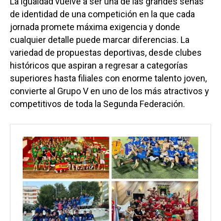
La igualdad vuelve a ser una de las grandes señas
de identidad de una competición en la que cada
jornada promete máxima exigencia y donde
cualquier detalle puede marcar diferencias. La
variedad de propuestas deportivas, desde clubes
históricos que aspiran a regresar a categorías
superiores hasta filiales con enorme talento joven,
convierte al Grupo V en uno de los más atractivos y
competitivos de toda la Segunda Federación.