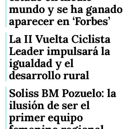
mundo y se ha ganado
aparecer en ‘Forbes’
La II Vuelta Ciclista
Leader impulsará la
igualdad y el
desarrollo rural
Soliss BM Pozuelo: la
ilusión de ser el
primer equipo