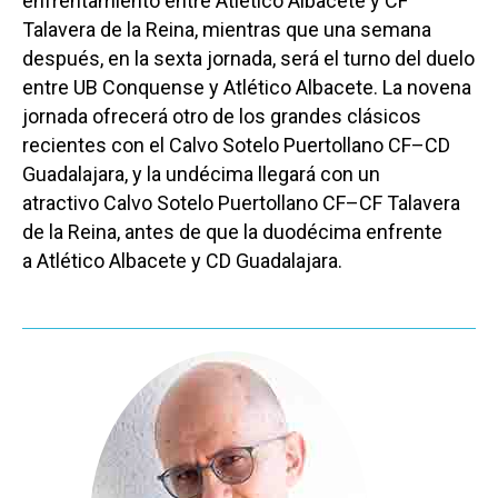
enfrentamiento entre Atlético Albacete y CF
Talavera de la Reina, mientras que una semana
después, en la sexta jornada, será el turno del duelo
entre UB Conquense y Atlético Albacete. La novena
jornada ofrecerá otro de los grandes clásicos
recientes con el Calvo Sotelo Puertollano CF–CD
Guadalajara, y la undécima llegará con un
atractivo Calvo Sotelo Puertollano CF–CF Talavera
de la Reina, antes de que la duodécima enfrente
a Atlético Albacete y CD Guadalajara.