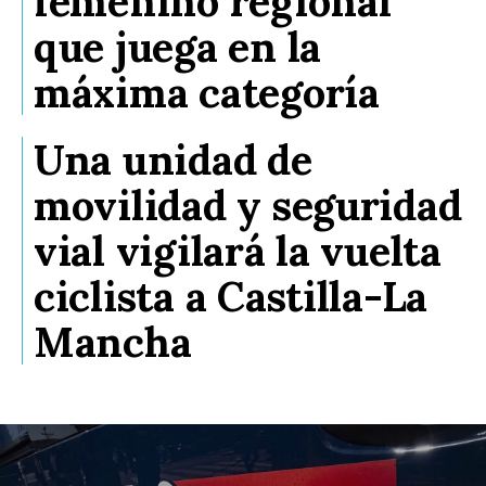
femenino regional
que juega en la
máxima categoría
Una unidad de
movilidad y seguridad
vial vigilará la vuelta
ciclista a Castilla-La
Mancha