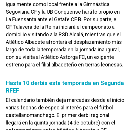
igualmente como local frente a la Gimnástica
Segoviana CF y la UB Conquense hará lo propio en
La Fuensanta ante el Getafe CF B. Por su parte, el
CF Talavera de la Reina iniciará el campeonato a
domicilio visitando a la RSD Alcalá, mientras que el
Atlético Albacete afrontará el desplazamiento más
largo de toda la temporada en la jornada inaugural,
con su visita al Atlético Astorga FC, un exigente
estreno para el filial albaceteño en tierras leonesas.
Hasta 10 derbis esta temporada en Segunda
RFEF
El calendario también deja marcadas desde el inicio
varias fechas de especial interés para el fútbol
castellanomanchego. El primer derbi regional
llegará en la quinta jornada (4 de octubre) con el