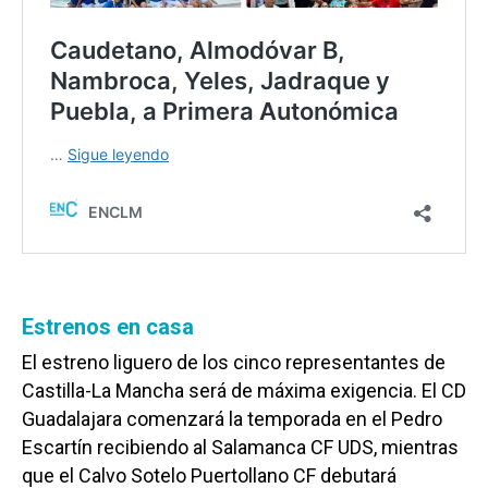
Estrenos en casa
El estreno liguero de los cinco representantes de
Castilla-La Mancha será de máxima exigencia. El CD
Guadalajara comenzará la temporada en el Pedro
Escartín recibiendo al Salamanca CF UDS, mientras
que el Calvo Sotelo Puertollano CF debutará