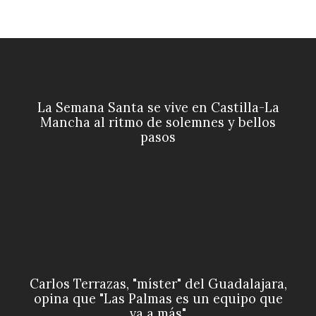
La Semana Santa se vive en Castilla-La
Mancha al ritmo de solemnes y bellos
pasos
Carlos Terrazas, "míster" del Guadalajara,
opina que "Las Palmas es un equipo que
va a más"