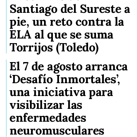
Santiago del Sureste a
pie, un reto contra la
ELA al que se suma
Torrijos (Toledo)
El 7 de agosto arranca
‘Desafío Inmortales’,
una iniciativa para
visibilizar las
enfermedades
neuromusculares