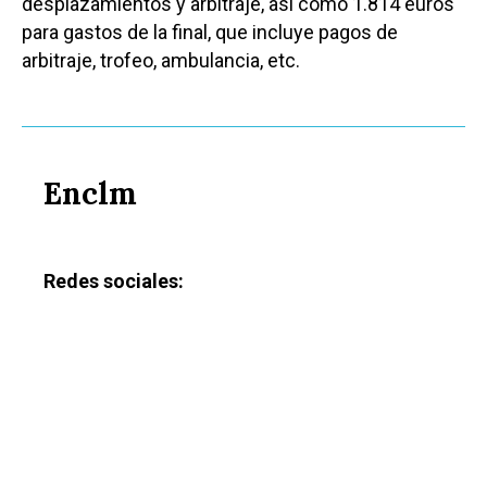
desplazamientos y arbitraje, así como 1.814 euros
para gastos de la final, que incluye pagos de
arbitraje, trofeo, ambulancia, etc.
Enclm
Redes sociales: