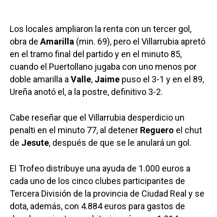
Los locales ampliaron la renta con un tercer gol,
obra de
Amarilla
(min. 69), pero el Villarrubia apretó
en el tramo final del partido y en el minuto 85,
cuando el Puertollano jugaba con uno menos por
doble amarilla a
Valle
,
Jaime
puso el 3-1 y en el 89,
Ureña anotó el, a la postre, definitivo 3-2.
Cabe reseñar que el Villarrubia desperdicio un
penalti en el minuto 77, al detener
Reguero
el chut
de
Jesute
, después de que se le anulará un gol.
El Trofeo distribuye una ayuda de 1.000 euros a
cada uno de los cinco clubes participantes de
Tercera División de la provincia de Ciudad Real y se
dota, además, con 4.884 euros para gastos de