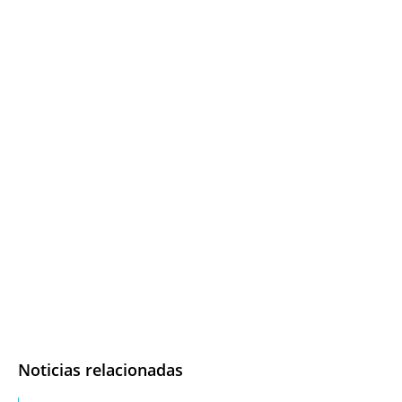
Noticias relacionadas