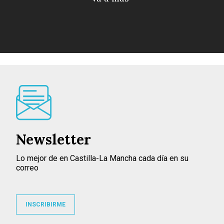
Newsletter
Lo mejor de en Castilla-La Mancha cada día en su
correo
INSCRIBIRME