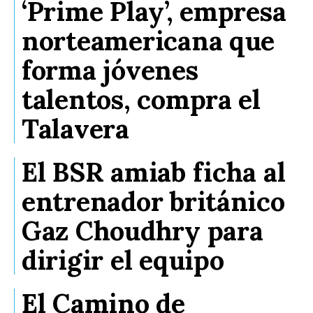
‘Prime Play’, empresa
norteamericana que
forma jóvenes
talentos, compra el
Talavera
El BSR amiab ficha al
entrenador británico
Gaz Choudhry para
dirigir el equipo
El Camino de