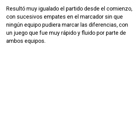
Resultó muy igualado el partido desde el comienzo,
con sucesivos empates en el marcador sin que
ningún equipo pudiera marcar las diferencias, con
un juego que fue muy rápido y fluido por parte de
ambos equipos.