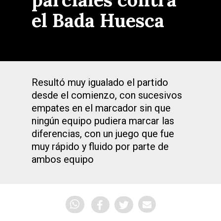
el Bada Huesca
Resultó muy igualado el partido
desde el comienzo, con sucesivos
empates en el marcador sin que
ningún equipo pudiera marcar las
diferencias, con un juego que fue
muy rápido y fluido por parte de
ambos equipo