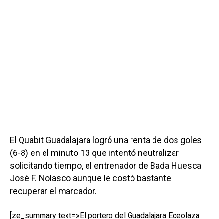
El Quabit Guadalajara logró una renta de dos goles
(6-8) en el minuto 13 que intentó neutralizar
solicitando tiempo, el entrenador de Bada Huesca
José F. Nolasco aunque le costó bastante
recuperar el marcador.
[ze_summary text=»El portero del Guadalajara Eceolaza