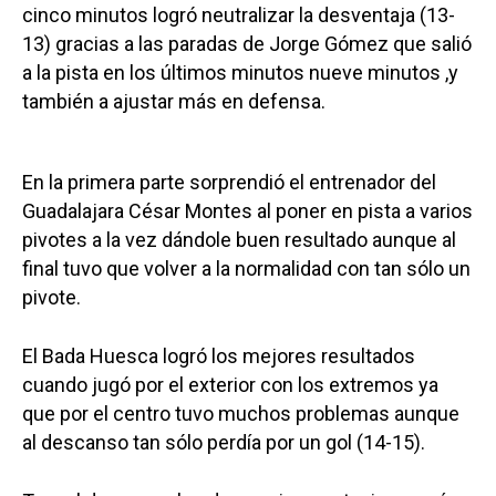
cinco minutos logró neutralizar la desventaja (13-
13) gracias a las paradas de Jorge Gómez que salió
a la pista en los últimos minutos nueve minutos ,y
también a ajustar más en defensa.
En la primera parte sorprendió el entrenador del
Guadalajara César Montes al poner en pista a varios
pivotes a la vez dándole buen resultado aunque al
final tuvo que volver a la normalidad con tan sólo un
pivote.
El Bada Huesca logró los mejores resultados
cuando jugó por el exterior con los extremos ya
que por el centro tuvo muchos problemas aunque
al descanso tan sólo perdía por un gol (14-15).