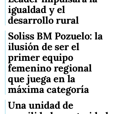
igualdad y el
desarrollo rural
Soliss BM Pozuelo: la
ilusión de ser el
primer equipo
femenino regional
que juega en la
máxima categoría
Una unidad de