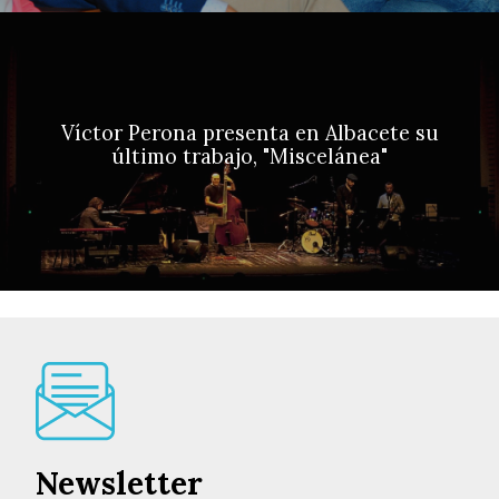
Víctor Perona presenta en Albacete su
último trabajo, "Miscelánea"
Newsletter