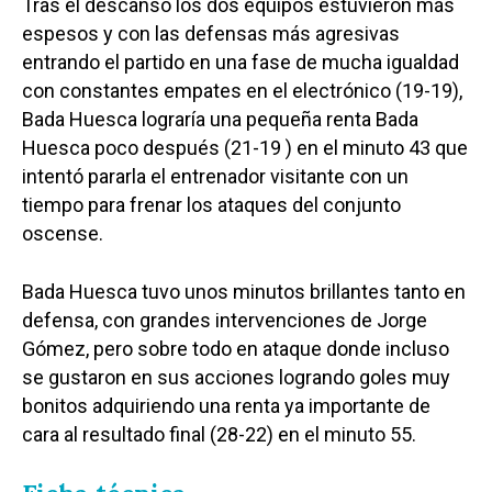
Tras el descanso los dos equipos estuvieron más
espesos y con las defensas más agresivas
entrando el partido en una fase de mucha igualdad
con constantes empates en el electrónico (19-19),
Bada Huesca lograría una pequeña renta Bada
Huesca poco después (21-19 ) en el minuto 43 que
intentó pararla el entrenador visitante con un
tiempo para frenar los ataques del conjunto
oscense.
Bada Huesca tuvo unos minutos brillantes tanto en
defensa, con grandes intervenciones de Jorge
Gómez, pero sobre todo en ataque donde incluso
se gustaron en sus acciones logrando goles muy
bonitos adquiriendo una renta ya importante de
cara al resultado final (28-22) en el minuto 55.