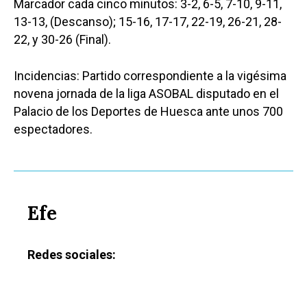
Marcador cada cinco minutos: 3-2, 6-5, 7-10, 9-11,
13-13, (Descanso); 15-16, 17-17, 22-19, 26-21, 28-
22, y 30-26 (Final).
Incidencias: Partido correspondiente a la vigésima
novena jornada de la liga ASOBAL disputado en el
Palacio de los Deportes de Huesca ante unos 700
espectadores.
Efe
Redes sociales:
Castilla-La Manch