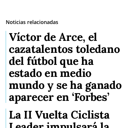
Noticias relacionadas
Víctor de Arce, el
cazatalentos toledano
del fútbol que ha
estado en medio
mundo y se ha ganado
aparecer en ‘Forbes’
La II Vuelta Ciclista
Leader impulsará la