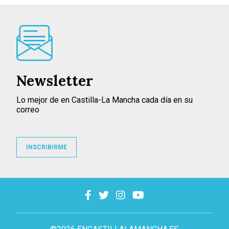
Newsletter
Lo mejor de en Castilla-La Mancha cada día en su
correo
INSCRIBIRME