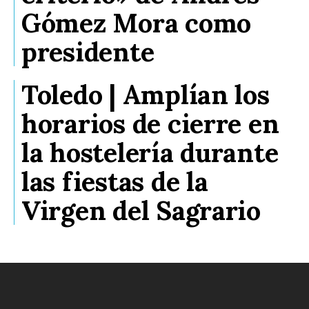
Gómez Mora como
presidente
Toledo | Amplían los
horarios de cierre en
la hostelería durante
las fiestas de la
Virgen del Sagrario