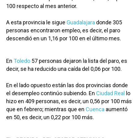
100 respecto al mes anterior.
A esta provincia le sigue
Guadalajara
donde 305
personas encontraron empleo, es decir, el paro
descendió en un 1,16 por 100 en el último mes.
En
Toledo
57 personas dejaron la lista del paro, es
decir, se ha reducido una caída del 0,06 por 100.
En el lado opuesto están las dos provincias donde
el desempleo continúo subiendo. En
Ciudad Real
lo
hizo en 409 personas, es decir, un 0,56 por 100 más
que en febrero; mientras que en
Cuenca
aumentó
en 50, es decir, un 0,22 por 100 más.