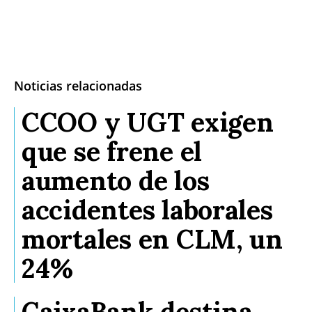
Noticias relacionadas
CCOO y UGT exigen
que se frene el
aumento de los
accidentes laborales
mortales en CLM, un
24%
CaixaBank destina