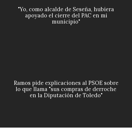
"Yo, como alcalde de Seseña, hubiera
apoyado el cierre del PAC en mi
municipio"
Ramos pide explicaciones al PSOE sobre
lo que llama "sus compras de derroche
en la Diputación de Toledo"