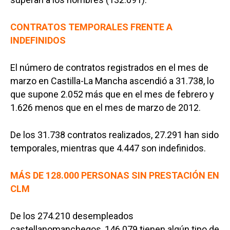
CONTRATOS TEMPORALES FRENTE A
INDEFINIDOS
El número de contratos registrados en el mes de
marzo en Castilla-La Mancha ascendió a 31.738, lo
que supone 2.052 más que en el mes de febrero y
1.626 menos que en el mes de marzo de 2012.
De los 31.738 contratos realizados, 27.291 han sido
temporales, mientras que 4.447 son indefinidos.
MÁS DE 128.000 PERSONAS SIN PRESTACIÓN EN
CLM
De los 274.210 desempleados
castellanomanchegos, 146.079 tienen algún tipo de