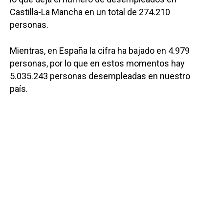
Castilla-La Mancha en un total de 274.210
personas.
Mientras, en España la cifra ha bajado en 4.979
personas, por lo que en estos momentos hay
5.035.243 personas desempleadas en nuestro
país.