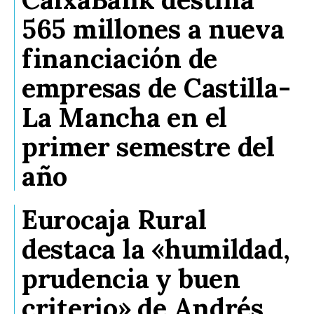
565 millones a nueva
financiación de
empresas de Castilla-
La Mancha en el
primer semestre del
año
Eurocaja Rural
destaca la «humildad,
prudencia y buen
criterio» de Andrés