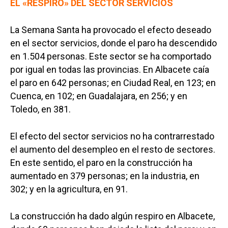
EL «RESPIRO» DEL SECTOR SERVICIOS
La Semana Santa ha provocado el efecto deseado
en el sector servicios, donde el paro ha descendido
en 1.504 personas. Este sector se ha comportado
por igual en todas las provincias. En Albacete caía
el paro en 642 personas; en Ciudad Real, en 123; en
Cuenca, en 102; en Guadalajara, en 256; y en
Toledo, en 381.
El efecto del sector servicios no ha contrarrestado
el aumento del desempleo en el resto de sectores.
En este sentido, el paro en la construcción ha
aumentado en 379 personas; en la industria, en
302; y en la agricultura, en 91.
La construcción ha dado algún respiro en Albacete,