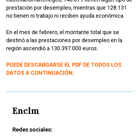
prestación por desempleo, mientras que 128.131
no tienen ni trabajo ni reciben ayuda económica.
En el mes de febrero, el montante total que se
destinó a las prestaciones por desempleo en la
región ascendió a 130.397.000 euros.
PUEDE DESCARGARSE EL PDF DE TODOS LOS
DATOS A CONTINUACIÓN.
Enclm
Redes sociales: