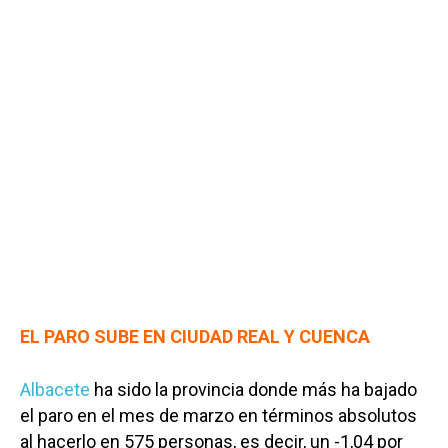
EL PARO SUBE EN CIUDAD REAL Y CUENCA
Albacete
ha sido la provincia donde más ha bajado
el paro en el mes de marzo en términos absolutos
al hacerlo en 575 personas, es decir, un -1,04 por