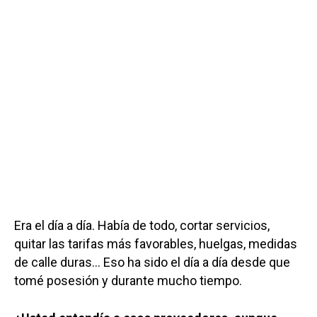
Era el día a día. Había de todo, cortar servicios,
quitar las tarifas más favorables, huelgas, medidas
de calle duras… Eso ha sido el día a día desde que
tomé posesión y durante mucho tiempo.