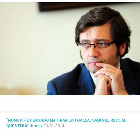
"NUNCA HE PENSADO EN TIRAR LA TOALLA, SABÍA EL RETO AL
Enclm
QUE VENÍA"
20/01/2014