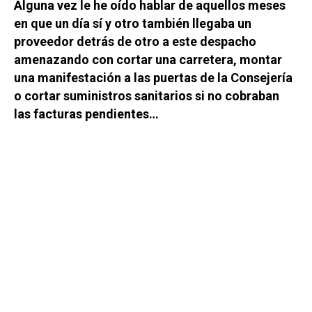
Alguna vez le he oído hablar de aquellos meses
en que un día sí y otro también llegaba un
proveedor detrás de otro a este despacho
amenazando con cortar una carretera, montar
una manifestación a las puertas de la Consejería
o cortar suministros sanitarios si no cobraban
las facturas pendientes…