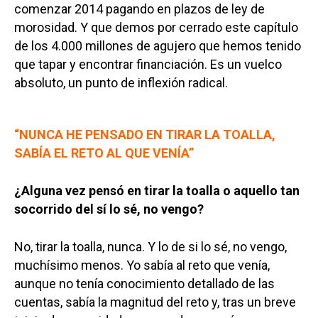
comenzar 2014 pagando en plazos de ley de
morosidad. Y que demos por cerrado este capítulo
de los 4.000 millones de agujero que hemos tenido
que tapar y encontrar financiación. Es un vuelco
absoluto, un punto de inflexión radical.
“NUNCA HE PENSADO EN TIRAR LA TOALLA,
SABÍA EL RETO AL QUE VENÍA”
¿Alguna vez pensó en tirar la toalla o aquello tan
socorrido del sí lo sé, no vengo?
No, tirar la toalla, nunca. Y lo de si lo sé, no vengo,
muchísimo menos. Yo sabía al reto que venía,
aunque no tenía conocimiento detallado de las
cuentas, sabía la magnitud del reto y, tras un breve