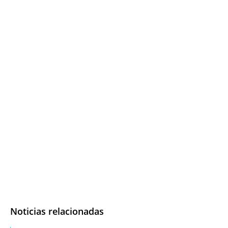
Noticias relacionadas