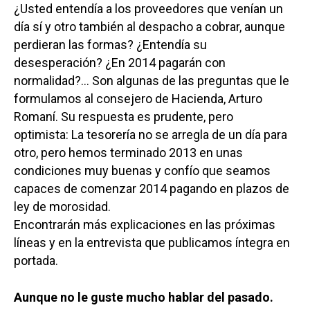
¿Usted entendía a los proveedores que venían un
día sí y otro también al despacho a cobrar, aunque
perdieran las formas? ¿Entendía su
desesperación? ¿En 2014 pagarán con
normalidad?… Son algunas de las preguntas que le
formulamos al consejero de Hacienda, Arturo
Romaní. Su respuesta es prudente, pero
optimista: La tesorería no se arregla de un día para
otro, pero hemos terminado 2013 en unas
condiciones muy buenas y confío que seamos
capaces de comenzar 2014 pagando en plazos de
ley de morosidad.
Encontrarán más explicaciones en las próximas
líneas y en la entrevista que publicamos íntegra en
portada.
Aunque no le guste mucho hablar del pasado.