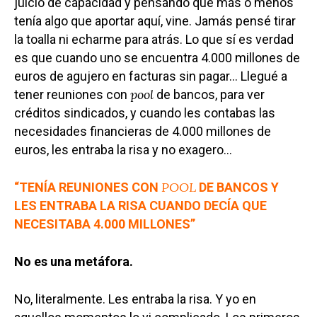
juicio de capacidad y pensando que más o menos
tenía algo que aportar aquí, vine. Jamás pensé tirar
la toalla ni echarme para atrás. Lo que sí es verdad
es que cuando uno se encuentra 4.000 millones de
euros de agujero en facturas sin pagar… Llegué a
pool
tener reuniones con
de bancos, para ver
créditos sindicados, y cuando les contabas las
necesidades financieras de 4.000 millones de
euros, les entraba la risa y no exagero…
POOL
“TENÍA REUNIONES CON
DE BANCOS Y
LES ENTRABA LA RISA CUANDO DECÍA QUE
NECESITABA 4.000 MILLONES”
No es una metáfora.
No, literalmente. Les entraba la risa. Y yo en