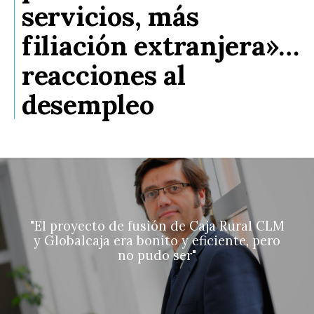
servicios, más
filiación extranjera»…
reacciones al
desempleo
"El proyecto de fusión de Caja Rural CLM
y Globalcaja era bonito y eficiente, pero
no pudo ser"