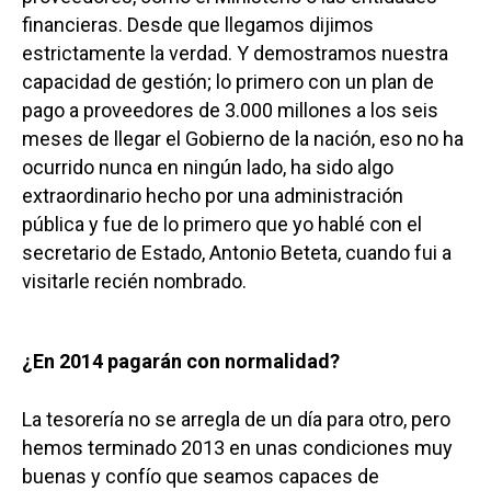
financieras. Desde que llegamos dijimos
estrictamente la verdad. Y demostramos nuestra
capacidad de gestión; lo primero con un plan de
pago a proveedores de 3.000 millones a los seis
meses de llegar el Gobierno de la nación, eso no ha
ocurrido nunca en ningún lado, ha sido algo
extraordinario hecho por una administración
pública y fue de lo primero que yo hablé con el
secretario de Estado, Antonio Beteta, cuando fui a
visitarle recién nombrado.
¿En 2014 pagarán con normalidad?
La tesorería no se arregla de un día para otro, pero
hemos terminado 2013 en unas condiciones muy
buenas y confío que seamos capaces de