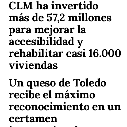
CLM ha invertido
más de 57,2 millones
para mejorar la
accesibilidad y
rehabilitar casi 16.000
viviendas
Un queso de Toledo
recibe el máximo
reconocimiento en un
certamen