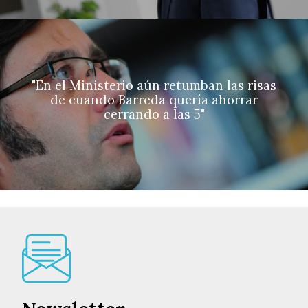
"En el Ministerio aún retumban las risas
de cuando Barreda quería ahorrar
cerrando a las 5"