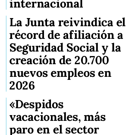
internacional
La Junta reivindica el
récord de afiliación a
Seguridad Social y la
creación de 20.700
nuevos empleos en
2026
«Despidos
vacacionales, más
paro en el sector