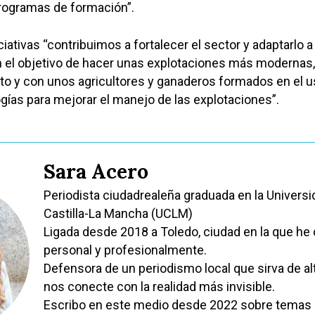
programas de formación”.
ciativas “contribuimos a fortalecer el sector y adaptarlo a 
n el objetivo de hacer unas explotaciones más modernas
o y con unos agricultores y ganaderos formados en el u
gías para mejorar el manejo de las explotaciones”.
Sara Acero
Periodista ciudadrealeña graduada en la Universi
Castilla-La Mancha (UCLM)
Ligada desde 2018 a Toledo, ciudad en la que he
personal y profesionalmente.
Defensora de un periodismo local que sirva de al
nos conecte con la realidad más invisible.
Escribo en este medio desde 2022 sobre temas