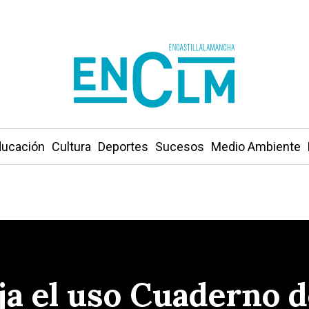
ucación
Cultura
Deportes
Sucesos
Medio Ambiente
ja el uso Cuaderno 