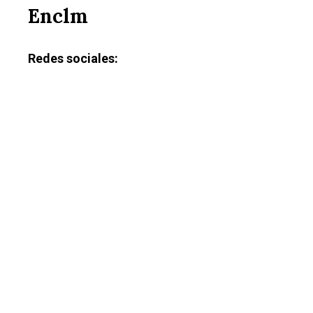
Enclm
Redes sociales: