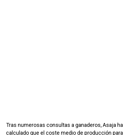
Tras numerosas consultas a ganaderos, Asaja ha
calculado que el coste medio de producción para