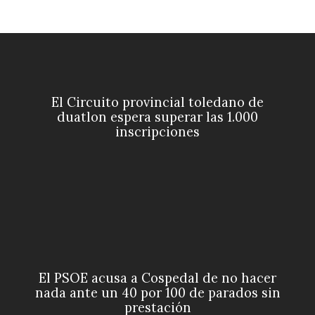
El Circuito provincial toledano de
duatlon espera superar las 1.000
inscripciones
El PSOE acusa a Cospedal de no hacer
nada ante un 40 por 100 de parados sin
prestación