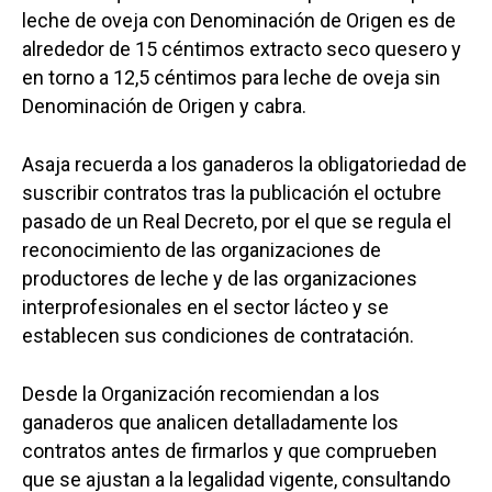
leche de oveja con Denominación de Origen es de
alrededor de 15 céntimos extracto seco quesero y
en torno a 12,5 céntimos para leche de oveja sin
Denominación de Origen y cabra.
Asaja recuerda a los ganaderos la obligatoriedad de
suscribir contratos tras la publicación el octubre
pasado de un Real Decreto, por el que se regula el
reconocimiento de las organizaciones de
productores de leche y de las organizaciones
interprofesionales en el sector lácteo y se
establecen sus condiciones de contratación.
Desde la Organización recomiendan a los
ganaderos que analicen detalladamente los
contratos antes de firmarlos y que comprueben
que se ajustan a la legalidad vigente, consultando