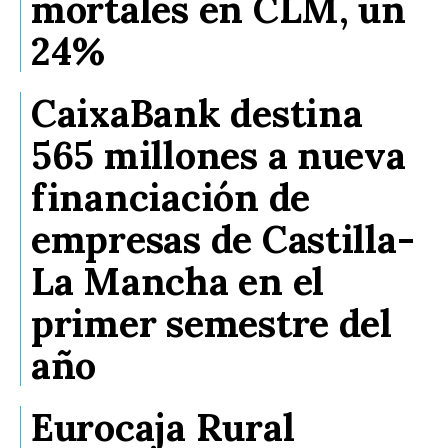
mortales en CLM, un
24%
CaixaBank destina
565 millones a nueva
financiación de
empresas de Castilla-
La Mancha en el
primer semestre del
año
Eurocaja Rural