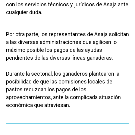
con los servicios técnicos y jurídicos de Asaja ante
cualquier duda.
Por otra parte, los representantes de Asaja solicitan
a las diversas administraciones que agilicen lo
máximo posible los pagos de las ayudas
pendientes de las diversas líneas ganaderas.
Durante la sectorial, los ganaderos plantearon la
posibilidad de que las comisiones locales de
pastos reduzcan los pagos de los
aprovechamientos, ante la complicada situación
económica que atraviesan.