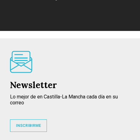
Newsletter
Lo mejor de en Castilla-La Mancha cada día en su
correo
INSCRIBIRME