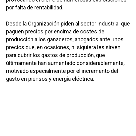
por falta de rentabilidad.
Desde la Organización piden al sector industrial que
paguen precios por encima de costes de
producción a los ganaderos, ahogados ante unos
precios que, en ocasiones, ni siquiera les sirven
para cubrir los gastos de producción, que
últimamente han aumentado considerablemente,
motivado especialmente por el incremento del
gasto en piensos y energía eléctrica.