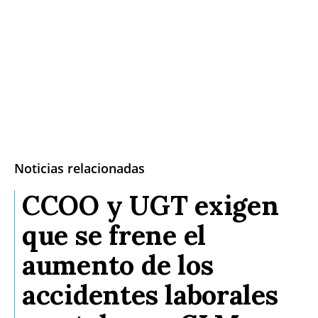
Noticias relacionadas
CCOO y UGT exigen
que se frene el
aumento de los
accidentes laborales