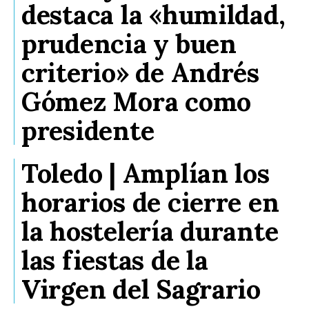
destaca la «humildad,
prudencia y buen
criterio» de Andrés
Gómez Mora como
presidente
Toledo | Amplían los
horarios de cierre en
la hostelería durante
las fiestas de la
Virgen del Sagrario