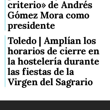
criterio» de Andrés
Gómez Mora como
presidente
Toledo | Amplían los
horarios de cierre en
la hostelería durante
las fiestas de la
Virgen del Sagrario