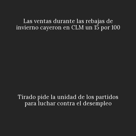
Las ventas durante las rebajas de
invierno cayeron en CLM un 15 por 100
Tirado pide la unidad de los partidos
para luchar contra el desempleo