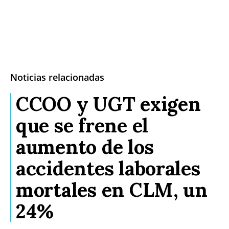
Noticias relacionadas
CCOO y UGT exigen
que se frene el
aumento de los
accidentes laborales
mortales en CLM, un
24%