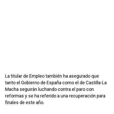
La titular de Empleo también ha asegurado que
tanto el Gobierno de España como el de Castilla-La
Macha seguirán luchando contra el paro con
reformas y se ha referido a una recuperación para
finales de este año.