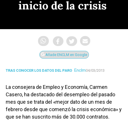
inicio de la crisis
Añade ENCLM en Google
Enclm
TRAS CONOCER LOS DATOS DEL PARO
04/03/2013
La consejera de Empleo y Economía, Carmen
Casero, ha destacado del desempleo del pasado
mes que se trata del «mejor dato de un mes de
febrero desde que comenzó la crisis económica» y
que se han suscrito más de 30.000 contratos.