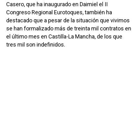
Casero, que ha inaugurado en Daimiel el II
Congreso Regional Eurotoques, también ha
destacado que a pesar de la situación que vivimos
se han formalizado más de treinta mil contratos en
el último mes en Castilla-La Mancha, de los que
tres mil son indefinidos.