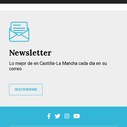
Newsletter
Lo mejor de en Castilla-La Mancha cada día en su
correo
INSCRIBIRME