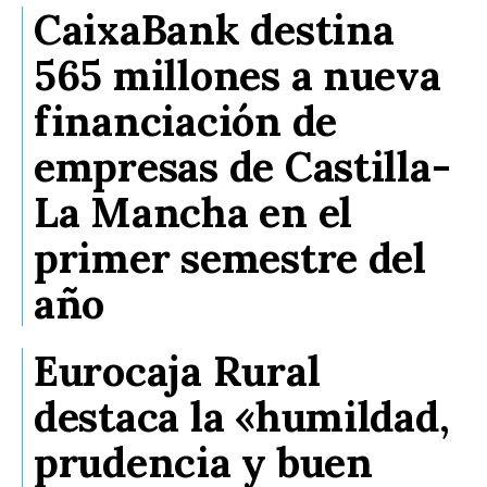
CaixaBank destina
565 millones a nueva
financiación de
empresas de Castilla-
La Mancha en el
primer semestre del
año
Eurocaja Rural
destaca la «humildad,
prudencia y buen