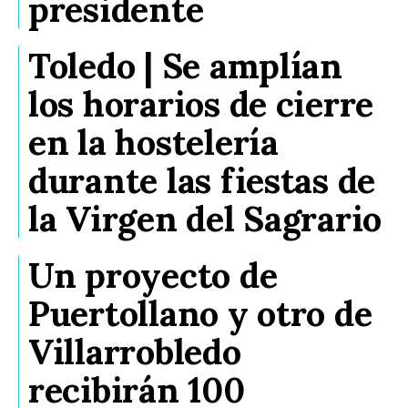
presidente
Toledo | Se amplían
los horarios de cierre
en la hostelería
durante las fiestas de
la Virgen del Sagrario
Un proyecto de
Puertollano y otro de
Villarrobledo
recibirán 100