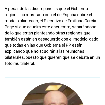
A pesar de las discrepancias que el Gobierno
regional ha mostrado con el de España sobre el
modelo planteado, el Ejecutivo de Emiliano García-
Page sí que acudirá este encuentro, separándose
de lo que están planteando otras regiones que
también están en desacuerdo con el modelo, dado
que todas en las que Gobierna el PP están
explicando que no acudirán a las reuniones
bilaterales, puesto que quieren que se debata en un
foto multilateral.