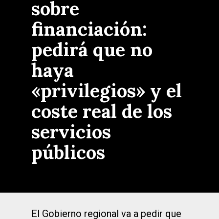
sobre
financiación:
pedirá que no
haya
«privilegios» y el
coste real de los
servicios
públicos
El Gobierno regional va a pedir que