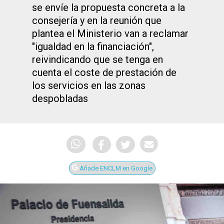
se envíe la propuesta concreta a la
consejería y en la reunión que
plantea el Ministerio van a reclamar
"igualdad en la financiación",
reivindicando que se tenga en
cuenta el coste de prestación de
los servicios en las zonas
despobladas
Añade ENCLM en Google