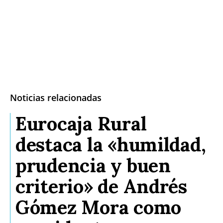
Noticias relacionadas
Eurocaja Rural
destaca la «humildad,
prudencia y buen
criterio» de Andrés
Gómez Mora como