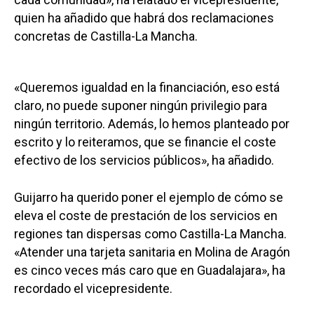
quien ha añadido que habrá dos reclamaciones
concretas de Castilla-La Mancha.
«Queremos igualdad en la financiación, eso está
claro, no puede suponer ningún privilegio para
ningún territorio. Además, lo hemos planteado por
escrito y lo reiteramos, que se financie el coste
efectivo de los servicios públicos», ha añadido.
Guijarro ha querido poner el ejemplo de cómo se
eleva el coste de prestación de los servicios en
regiones tan dispersas como Castilla-La Mancha.
«Atender una tarjeta sanitaria en Molina de Aragón
es cinco veces más caro que en Guadalajara», ha
recordado el vicepresidente.