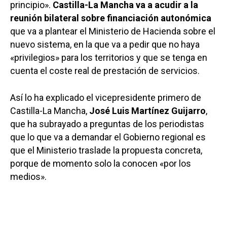
principio».
Castilla-La Mancha va a acudir a la
reunión bilateral
sobre financiación autonómica
que va a plantear el Ministerio de Hacienda sobre el
nuevo sistema, en la que va a pedir que no haya
«privilegios» para los territorios y que se tenga en
cuenta el coste real de prestación de servicios.
Así lo ha explicado el vicepresidente primero de
Castilla-La Mancha,
José Luis Martínez Guijarro
,
que ha subrayado a preguntas de los periodistas
que lo que va a demandar el Gobierno regional es
que el Ministerio traslade la propuesta concreta,
porque de momento solo la conocen «por los
medios».