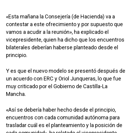
«Esta mañana la Consejería (de Hacienda) va a
contestar a este ofrecimiento y por supuesto que
vamos a acudir a la reunión», ha explicado el
vicepresidente, quien ha dicho que los encuentros
bilaterales deberían haberse planteado desde el
principio.
Y es que el nuevo modelo se presentó después de
un acuerdo con ERC y Oriol Junqueras, lo que fue
muy criticado por el Gobierno de Castilla-La
Mancha.
«Así se debería haber hecho desde el principio,
encuentros con cada comunidad autónoma para
trasladar cuál es el planteamiento y la posición de
cada comunidad», ha relatado el vicepresidente,