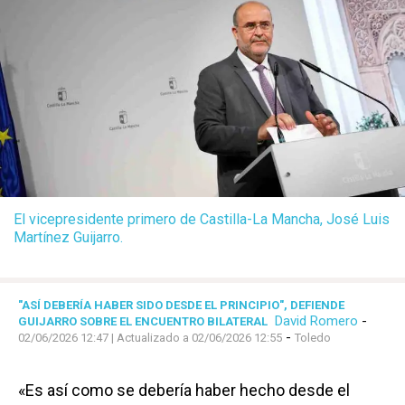
El vicepresidente primero de Castilla-La Mancha, José Luis
Martínez Guijarro.
"ASÍ DEBERÍA HABER SIDO DESDE EL PRINCIPIO", DEFIENDE
David Romero
-
GUIJARRO SOBRE EL ENCUENTRO BILATERAL
-
02/06/2026 12:47
| Actualizado a 02/06/2026 12:55
Toledo
«Es así como se debería haber hecho desde el