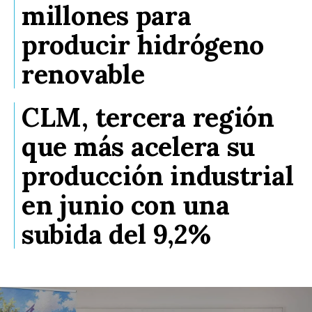
millones para
producir hidrógeno
renovable
CLM, tercera región
que más acelera su
producción industrial
en junio con una
subida del 9,2%