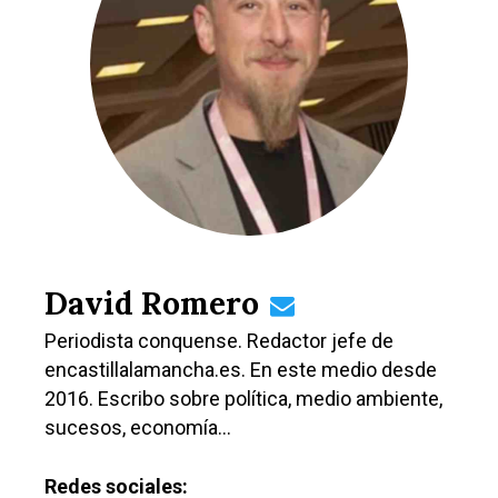
David Romero
Periodista conquense. Redactor jefe de
encastillalamancha.es. En este medio desde
2016. Escribo sobre política, medio ambiente,
sucesos, economía…
Redes sociales: