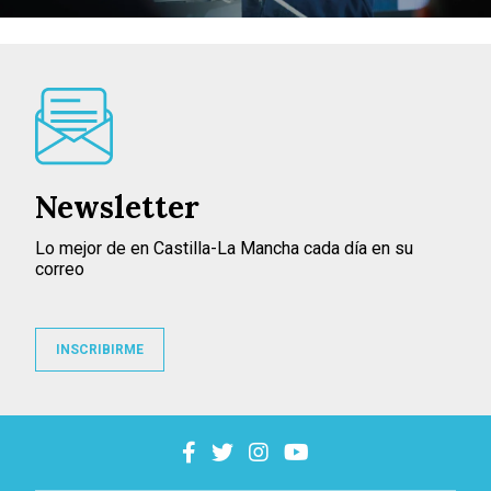
Newsletter
Lo mejor de en Castilla-La Mancha cada día en su
correo
INSCRIBIRME