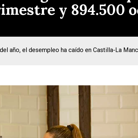
rimestre y 894.500 
del año, el desempleo ha caído en Castilla-La Manc