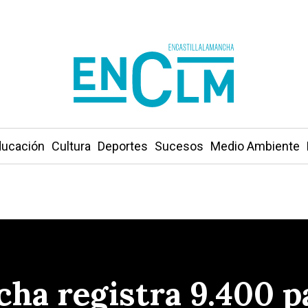
ucación
Cultura
Deportes
Sucesos
Medio Ambiente
cha registra 9.400 