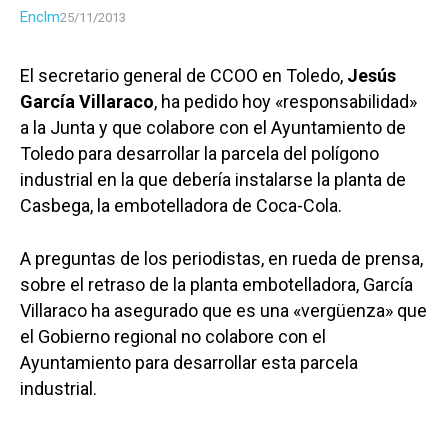
Enclm
25/11/2013
El secretario general de CCOO en Toledo,
Jesús
García Villaraco
, ha pedido hoy «responsabilidad»
a la Junta y que colabore con el Ayuntamiento de
Toledo para desarrollar la parcela del polígono
industrial en la que debería instalarse la planta de
Casbega, la embotelladora de Coca-Cola.
A preguntas de los periodistas, en rueda de prensa,
sobre el retraso de la planta embotelladora, García
Villaraco ha asegurado que es una «vergüenza» que
el Gobierno regional no colabore con el
Ayuntamiento para desarrollar esta parcela
industrial.