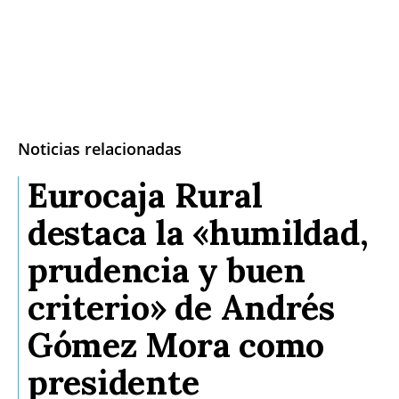
Noticias relacionadas
Eurocaja Rural
destaca la «humildad,
prudencia y buen
criterio» de Andrés
Gómez Mora como
presidente