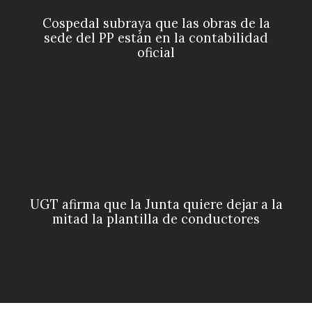
Cospedal subraya que las obras de la
sede del PP están en la contabilidad
oficial
UGT afirma que la Junta quiere dejar a la
mitad la plantilla de conductores