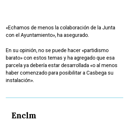
«Echamos de menos la colaboración de la Junta
con el Ayuntamiento», ha asegurado.
En su opinión, no se puede hacer «partidismo
barato» con estos temas y ha agregado que esa
parcela ya debería estar desarrollada «o al menos
haber comenzado para posibilitar a Casbega su
instalación».
Enclm