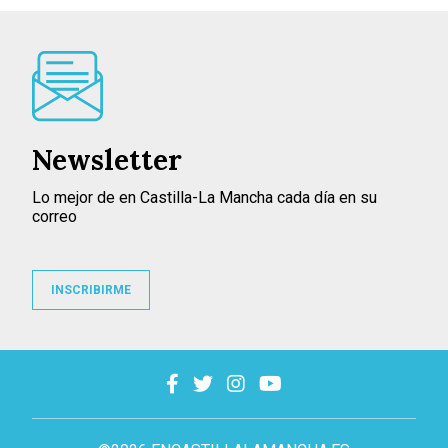
Newsletter
Lo mejor de en Castilla-La Mancha cada día en su
correo
INSCRIBIRME