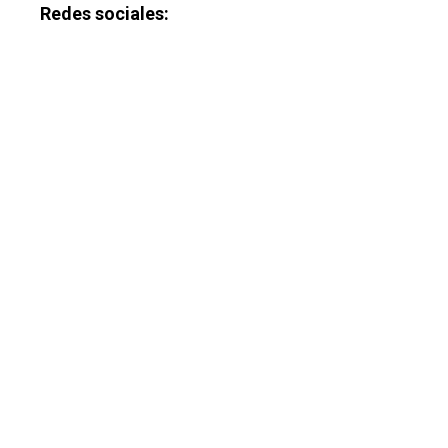
Redes sociales: