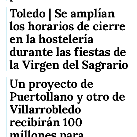
Toledo | Se amplían
los horarios de cierre
en la hostelería
durante las fiestas de
la Virgen del Sagrario
Un proyecto de
Puertollano y otro de
Villarrobledo
recibirán 100
millones para