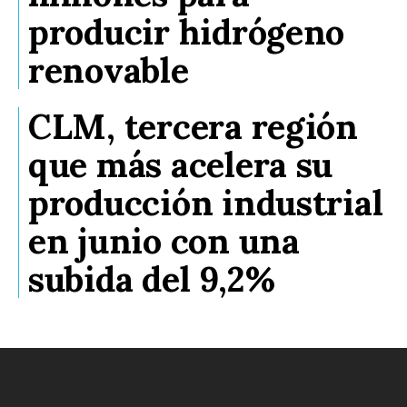
producir hidrógeno
renovable
CLM, tercera región
que más acelera su
producción industrial
en junio con una
subida del 9,2%