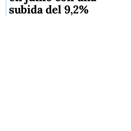
subida del 9,2%