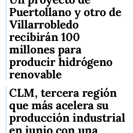
Puertollano y otro de
Villarrobledo
recibirán 100
millones para
producir hidrógeno
renovable
CLM, tercera región
que más acelera su
producción industrial
en junio con una