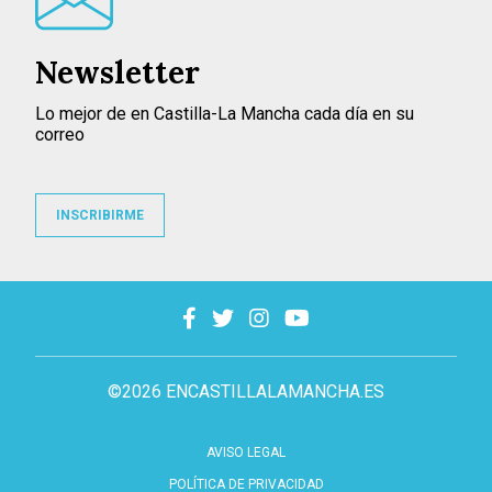
Newsletter
Lo mejor de en Castilla-La Mancha cada día en su
correo
INSCRIBIRME
©2026 ENCASTILLALAMANCHA.ES
AVISO LEGAL
POLÍTICA DE PRIVACIDAD