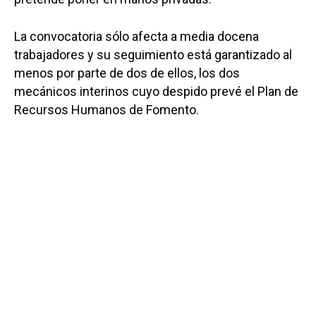
La convocatoria sólo afecta a media docena
trabajadores y su seguimiento está garantizado al
menos por parte de dos de ellos, los dos
mecánicos interinos cuyo despido prevé el Plan de
Recursos Humanos de Fomento.