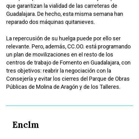
que garantizan la vialidad de las carreteras de
Guadalajara. De hecho, esta misma semana han
reparado dos máquinas quitanieves.
La repercusión de su huelga puede por ello ser
relevante. Pero, además, CC.OO. está programando
un plan de movilizaciones en el resto de los
centros de trabajo de Fomento en Guadalajara, con
tres objetivos: reabrir la negociación con la
Consejería y evitar los cierres del Parque de Obras
Públicas de Molina de Aragón y de los Talleres.
Enclm