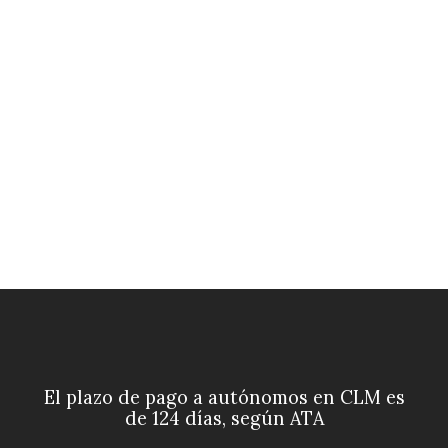
El plazo de pago a autónomos en CLM es
de 124 días, según ATA