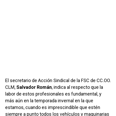
El secretario de Acción Sindical de la FSC de CC.OO.
CLM,
Salvador Román
, indica al respecto que la
labor de estos profesionales es fundamental, y
más aún en la temporada invernal en la que
estamos, cuando es imprescindible que estén
siempre a punto todos los vehículos y maquinarias