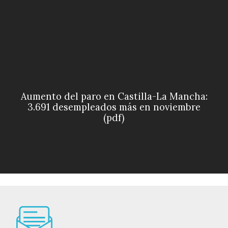
Aumento del paro en Castilla-La Mancha:
3.691 desempleados más en noviembre
(pdf)