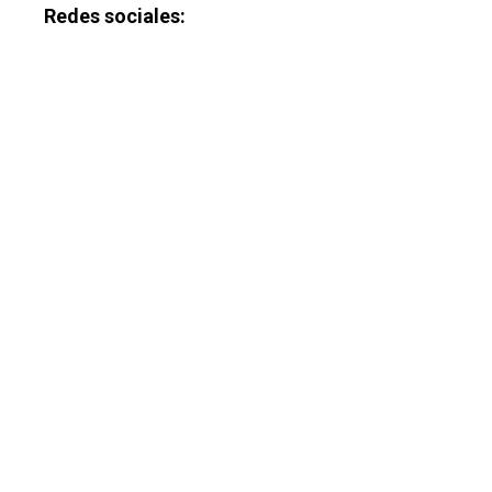
Redes sociales: