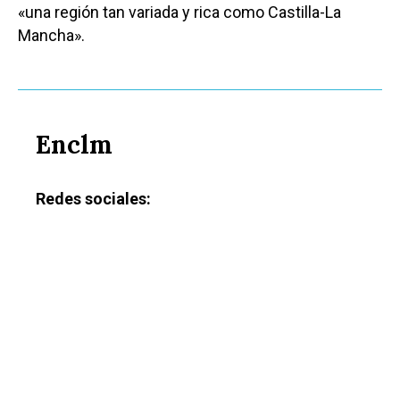
«una región tan variada y rica como Castilla-La
Mancha».
Enclm
Redes sociales: