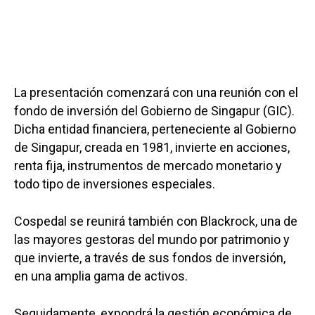
La presentación comenzará con una reunión con el
fondo de inversión del Gobierno de Singapur (GIC).
Dicha entidad financiera, perteneciente al Gobierno
de Singapur, creada en 1981, invierte en acciones,
renta fija, instrumentos de mercado monetario y
todo tipo de inversiones especiales.
Cospedal se reunirá también con Blackrock, una de
las mayores gestoras del mundo por patrimonio y
que invierte, a través de sus fondos de inversión,
en una amplia gama de activos.
Seguidamente, expondrá la gestión económica de