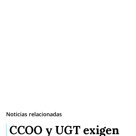
Noticias relacionadas
CCOO y UGT exigen