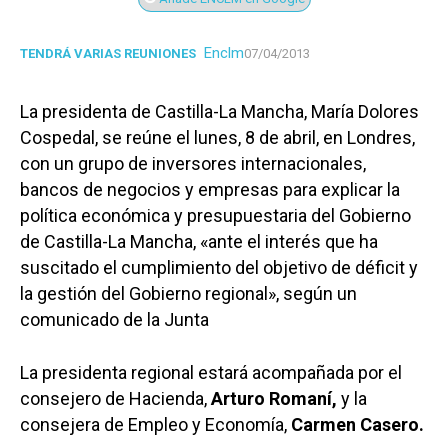
Enclm
TENDRÁ VARIAS REUNIONES
07/04/2013
La presidenta de Castilla-La Mancha, María Dolores
Cospedal, se reúne el lunes, 8 de abril, en Londres,
con un grupo de inversores internacionales,
bancos de negocios y empresas para explicar la
política económica y presupuestaria del Gobierno
de Castilla-La Mancha, «ante el interés que ha
suscitado el cumplimiento del objetivo de déficit y
la gestión del Gobierno regional», según un
comunicado de la Junta
La presidenta regional estará acompañada por el
consejero de Hacienda,
Arturo Romaní,
y la
consejera de Empleo y Economía,
Carmen Casero.