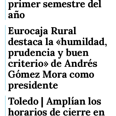
primer semestre del
año
Eurocaja Rural
destaca la «humildad,
prudencia y buen
criterio» de Andrés
Gómez Mora como
presidente
Toledo | Amplían los
horarios de cierre en