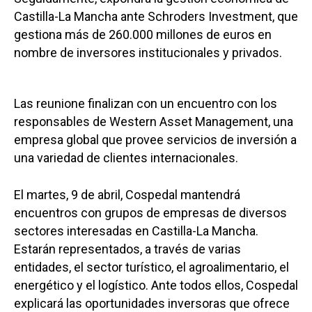
Castilla-La Mancha ante Schroders Investment, que
gestiona más de 260.000 millones de euros en
nombre de inversores institucionales y privados.
Las reunione finalizan con un encuentro con los
responsables de Western Asset Management, una
empresa global que provee servicios de inversión a
una variedad de clientes internacionales.
El martes, 9 de abril, Cospedal mantendrá
encuentros con grupos de empresas de diversos
sectores interesadas en Castilla-La Mancha.
Estarán representados, a través de varias
entidades, el sector turístico, el agroalimentario, el
energético y el logístico. Ante todos ellos, Cospedal
explicará las oportunidades inversoras que ofrece