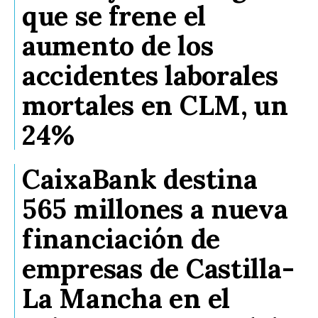
que se frene el
aumento de los
accidentes laborales
mortales en CLM, un
24%
CaixaBank destina
565 millones a nueva
financiación de
empresas de Castilla-
La Mancha en el