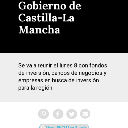
Gobierno de
Castilla-La
Mancha
Se va a reunir el lunes 8 con fondos
de inversión, bancos de negocios y
empresas en busca de inversión
para la región
Añade ENCLM en Google