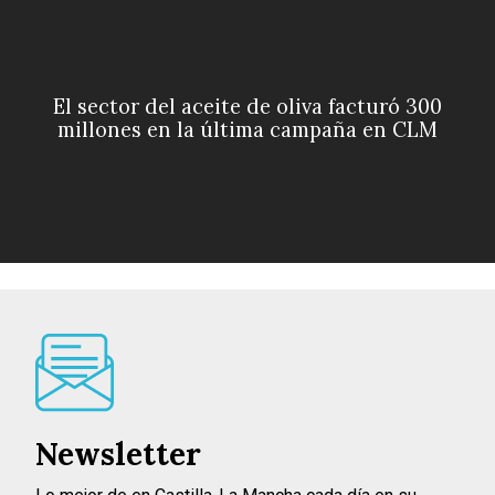
El sector del aceite de oliva facturó 300
millones en la última campaña en CLM
Newsletter