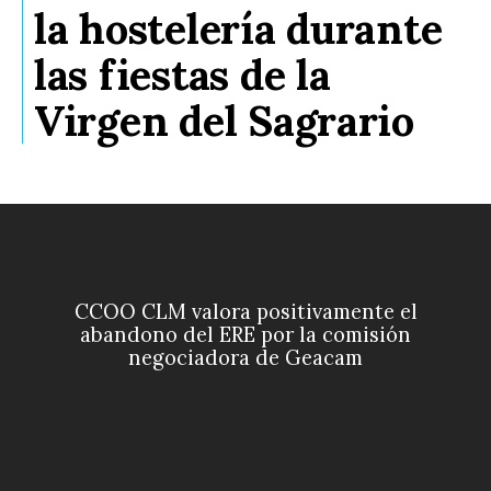
la hostelería durante
las fiestas de la
Virgen del Sagrario
CCOO CLM valora positivamente el
abandono del ERE por la comisión
negociadora de Geacam